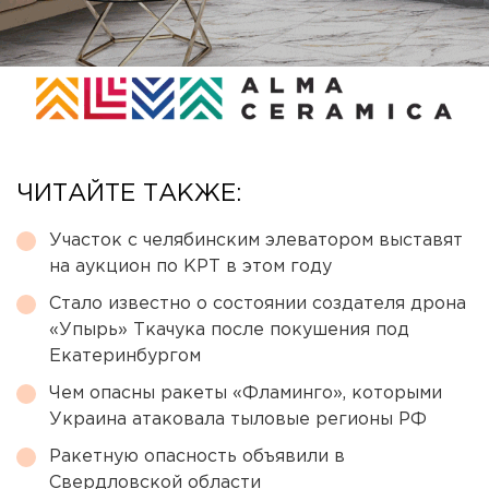
ЧИТАЙТЕ ТАКЖЕ:
Участок с челябинским элеватором выставят
на аукцион по КРТ в этом году
Стало известно о состоянии создателя дрона
«Упырь» Ткачука после покушения под
Екатеринбургом
Чем опасны ракеты «Фламинго», которыми
Украина атаковала тыловые регионы РФ
Ракетную опасность объявили в
Свердловской области