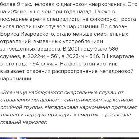
более 9 тыс. человек с диагнозом «наркомания». Это
на 20% меньше, чем три года назад. Также в
последнее время специалисты не фиксируют роста
числа первичных случаев наркомании. По словам
Бориса Изаровского, стало меньше смертельных
отравлений, вызванных употреблением
запрещенных веществ. В 2021 году было 586
случаев, в 2022-м – 561, в 2023-м – 546. В I квартале
этого года - 94 случая. На фоне этой картины
вызывает опасения распространение метадоновой
наркомании.
«Все чаще наблюдаются смертельные случаи от
отравления метадоном – синтетическим наркотиком
опийной группы. Метадоновая наркомания протекает
тяжело и нередко приводит к смерти», - рассказал
главный нарколог.