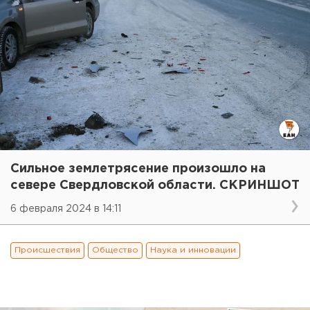
Сильное землетрясение произошло на
севере Свердловской области. СКРИНШОТ
6 февраля 2024 в 14:11
Происшествия
Общество
Наука и инновации