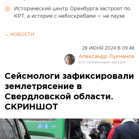
Исторический центр Оренбурга застроят по
КРТ, а история с небоскребами — на паузе
← НОВОСТИ
28 ИЮНЯ 2024 В 09:48
Александр Лукманов
Сейсмологи зафиксировали
землетрясение в
Свердловской области.
СКРИНШОТ