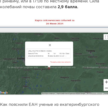
Гринвичу, или в 17:08 по местному времени. Сила
колебаний почвы составила
2,9 балла.
Как пояснили ЕАН ученые из екатеринбургского