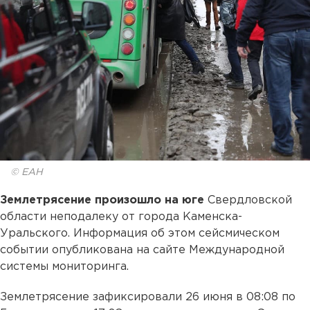
© ЕАН
Землетрясение произошло на юге
Свердловской
области неподалеку от города Каменска-
Уральского. Информация об этом сейсмическом
событии опубликована на сайте Международной
системы мониторинга.
Землетрясение зафиксировали 26 июня в 08:08 по