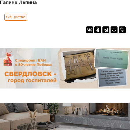
Галина Лепина
Общество