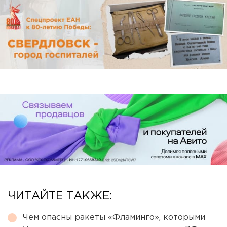
ЧИТАЙТЕ ТАКЖЕ:
Чем опасны ракеты «Фламинго», которыми