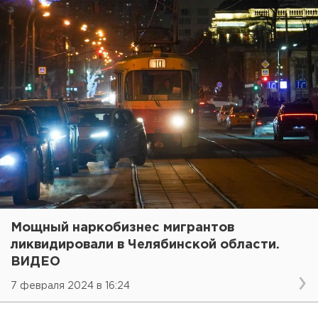
Мощный наркобизнес мигрантов
ликвидировали в Челябинской области.
ВИДЕО
7 февраля 2024 в 16:24