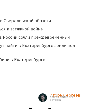
 в Свердловской области
ся к затяжной войне
в России сочли преждевременным
ут найти в Екатеринбурге земли под
били в Екатеринбурге
Игорь Сергеев