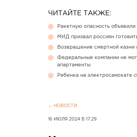
ЧИТАЙТЕ ТАКЖЕ:
Ракетную опасность объявили
МИД призвал россиян готовить
Возвращение смертной казни 
Федеральные компании не мог
апартаменты
Ребенка на электросамокате с
← НОВОСТИ
16 ИЮЛЯ 2024 В 17:29