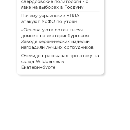
свердловские политологи - о
явке на выборах в Госдуму
Почему украинские БПЛА
атакуют УрФО по утрам
«Основа уюта сотен тысяч
домов»: на екатеринбургском
Заводе керамических изделий
наградили лучших сотрудников
Очевидец рассказал про атаку на
склад Wildberries в
Екатеринбурге