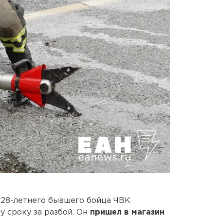
 28-летнего бывшего бойца ЧВК
у сроку за разбой. Он
пришел в магазин