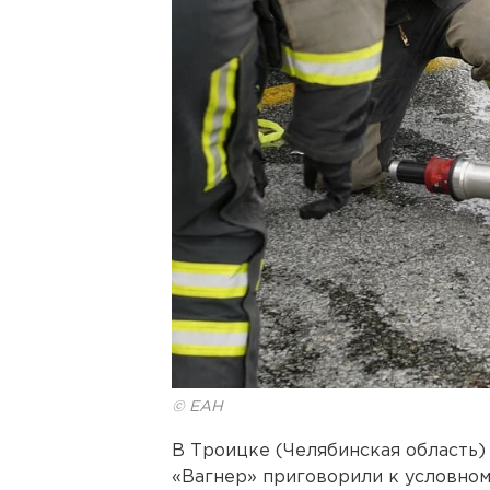
© ЕАН
В Троицке (Челябинская область)
«Вагнер» приговорили к условном