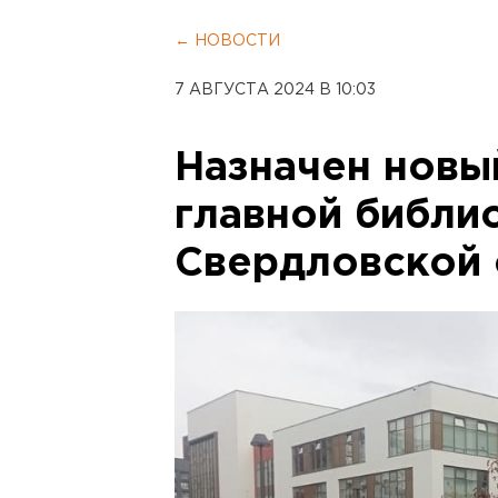
← НОВОСТИ
7 АВГУСТА 2024 В 10:03
Назначен новы
главной библи
Свердловской 