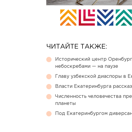
ЧИТАЙТЕ ТАКЖЕ:
Исторический центр Оренбурга
небоскребами — на паузе
Главу узбекской диаспоры в 
Власти Екатеринбурга рассказ
Численность человечества пр
планеты
Под Екатеринбургом диверсан