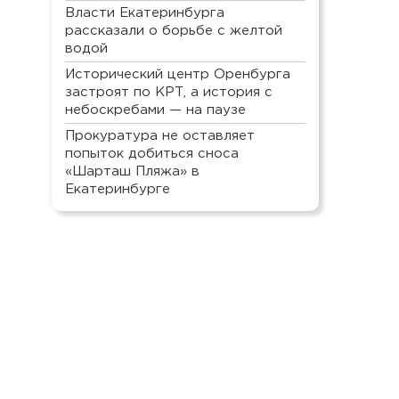
Власти Екатеринбурга
рассказали о борьбе с желтой
водой
Исторический центр Оренбурга
застроят по КРТ, а история с
небоскребами — на паузе
Прокуратура не оставляет
попыток добиться сноса
«Шарташ Пляжа» в
Екатеринбурге