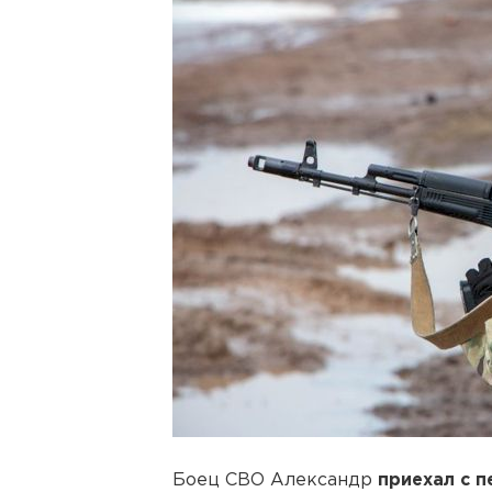
Боец СВО Александр
приехал с 