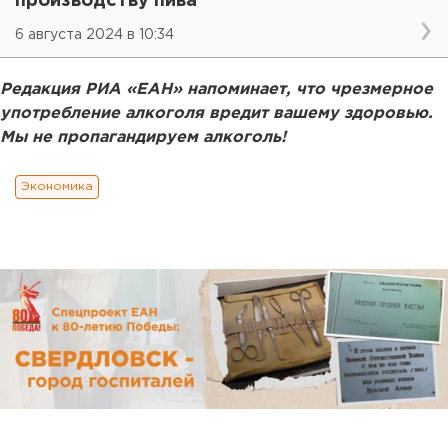
производству пива
6 августа 2024 в 10:34
Редакция РИА «ЕАН» напоминает, что чрезмерное
употребление алкоголя вредит вашему здоровью.
Мы не пропагандируем алкоголь!
Экономика