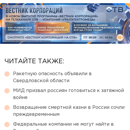
ЧИТАЙТЕ ТАКЖЕ:
Ракетную опасность объявили в
Свердловской области
МИД призвал россиян готовиться к затяжной
войне
Возвращение смертной казни в России сочли
преждевременным
Федеральные компании не могут найти в