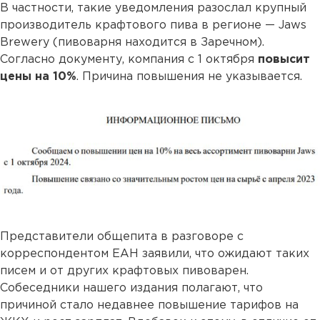
В частности, такие уведомления разослал крупный
производитель крафтового пива в регионе — Jaws
Brewery (пивоварня находится в Заречном).
Согласно документу, компания с 1 октября
повысит
цены на 10%
. Причина повышения не указывается.
Представители общепита в разговоре с
корреспондентом ЕАН заявили, что ожидают таких
писем и от других крафтовых пивоварен.
Собеседники нашего издания полагают, что
причиной стало недавнее повышение тарифов на