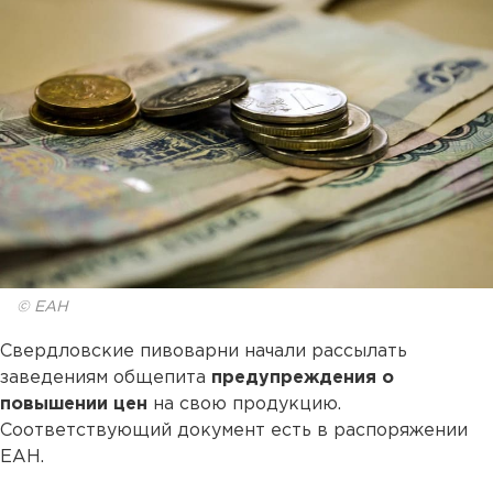
© ЕАН
Свердловские пивоварни начали рассылать
заведениям общепита
предупреждения о
повышении цен
на свою продукцию.
Соответствующий документ есть в распоряжении
ЕАН.