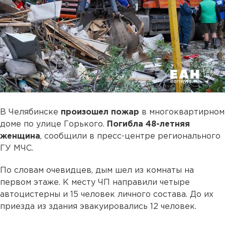
В Челябинске
произошел пожар
в многоквартирном
доме по улице Горького.
Погибла 48-летняя
женщина
, сообщили в пресс-центре регионального
ГУ МЧС.
По словам очевидцев, дым шел из комнаты на
первом этаже. К месту ЧП направили четыре
автоцистерны и 15 человек личного состава. До их
приезда из здания эвакуировались 12 человек.