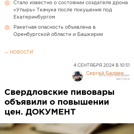
Стало известно о состоянии создателя дрона
«Упырь» Ткачука после покушения под
Екатеринбургом
Ракетная опасность объявлена в
Оренбургской области и Башкирии
← НОВОСТИ
4 СЕНТЯБРЯ 2024 В 10:51
Сергей Беляев
Свердловские пивовары
объявили о повышении
цен. ДОКУМЕНТ