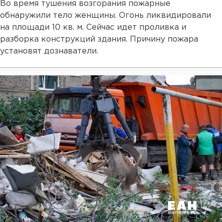
Во время тушения возгорания пожарные
обнаружили тело женщины. Огонь ликвидировали
на площади 10 кв. м. Сейчас идет проливка и
разборка конструкций здания. Причину пожара
установят дознаватели.