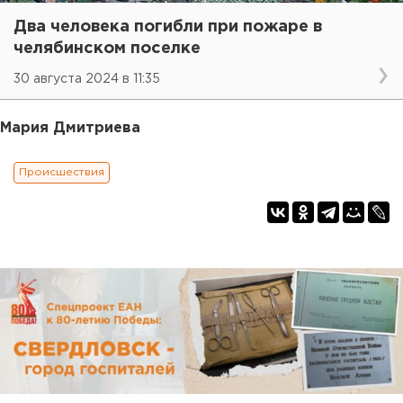
Два человека погибли при пожаре в
челябинском поселке
30 августа 2024 в 11:35
Мария Дмитриева
Происшествия