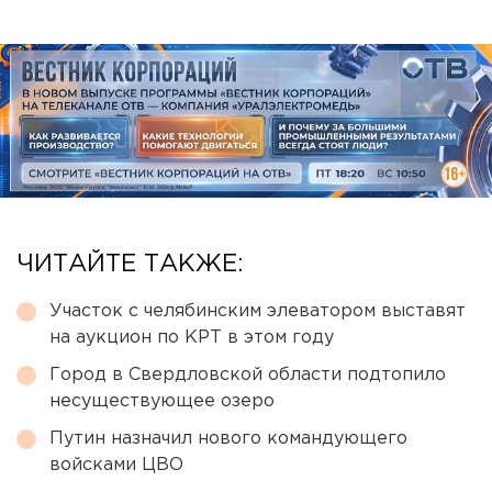
ЧИТАЙТЕ ТАКЖЕ:
Участок с челябинским элеватором выставят
на аукцион по КРТ в этом году
Город в Свердловской области подтопило
несуществующее озеро
Путин назначил нового командующего
войсками ЦВО