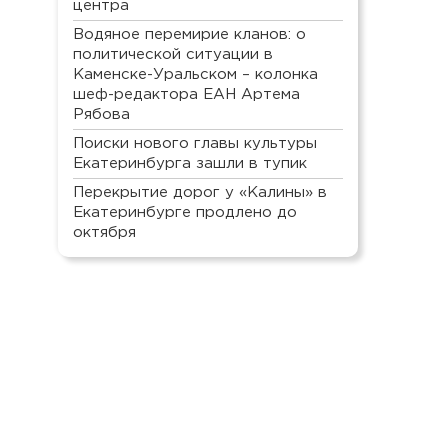
центра
Водяное перемирие кланов: о
политической ситуации в
Каменске-Уральском – колонка
шеф-редактора ЕАН Артема
Рябова
Поиски нового главы культуры
Екатеринбурга зашли в тупик
Перекрытие дорог у «Калины» в
Екатеринбурге продлено до
октября