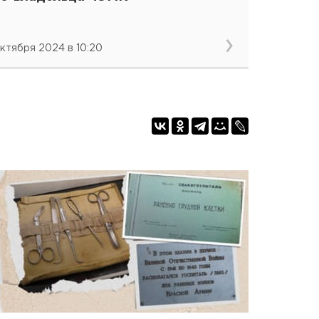
октября 2024 в 10:20