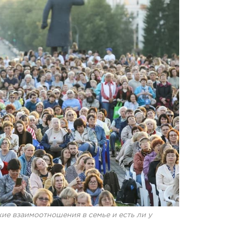
ие взаимоотношения в семье и есть ли у