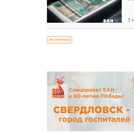
3 
Экономика