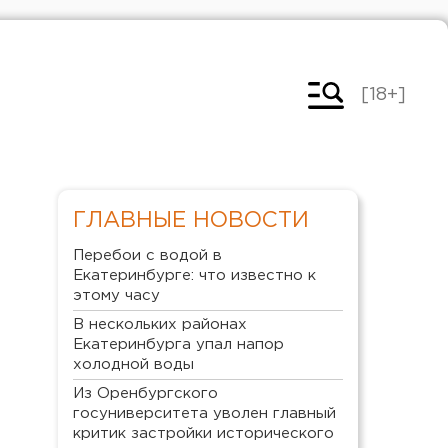
[18+]
ГЛАВНЫЕ НОВОСТИ
Перебои с водой в
Екатеринбурге: что известно к
этому часу
В нескольких районах
Екатеринбурга упал напор
холодной воды
Из Оренбургского
госуниверситета уволен главный
критик застройки исторического