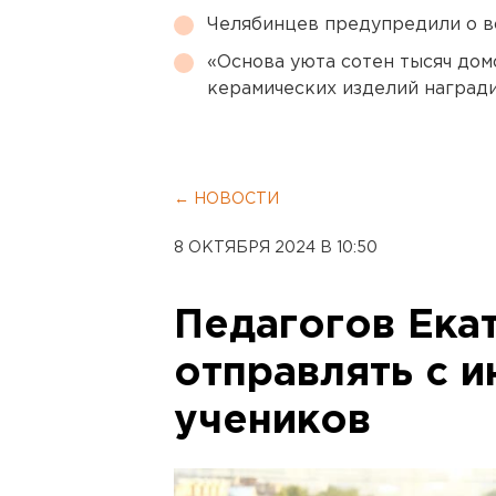
Челябинцев предупредили о в
«Основа уюта сотен тысяч дом
керамических изделий наград
← НОВОСТИ
8 ОКТЯБРЯ 2024 В 10:50
Педагогов Ека
отправлять с и
учеников