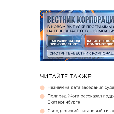
ЧИТАЙТЕ ТАКЖЕ:
Назначена дата заседания суд
Полпред Жога рассказал подр
Екатеринбурге
Свердловский титановый гига