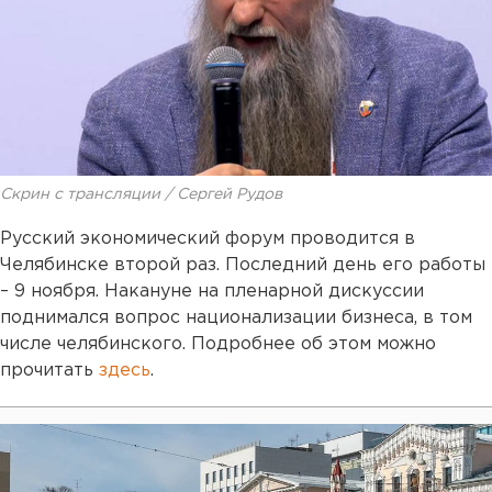
Скрин с трансляции / Сергей Рудов
Русский экономический форум проводится в
Челябинске второй раз. Последний день его работы
– 9 ноября. Накануне на пленарной дискуссии
поднимался вопрос национализации бизнеса, в том
числе челябинского. Подробнее об этом можно
прочитать
здесь
.