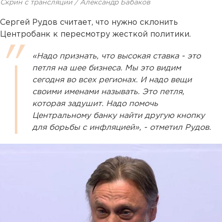
Скрин с трансляции / Александр Бабаков
Сергей Рудов считает, что нужно склонить
Центробанк к пересмотру жесткой политики.
«Надо признать, что высокая ставка - это
петля на шее бизнеса. Мы это видим
сегодня во всех регионах. И надо вещи
своими именами называть. Это петля,
которая задушит. Надо помочь
Центральному банку найти другую кнопку
для борьбы с инфляцией», - отметил Рудов.