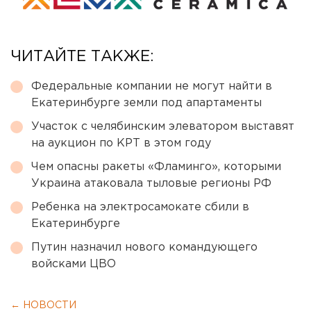
ЧИТАЙТЕ ТАКЖЕ:
Федеральные компании не могут найти в
Екатеринбурге земли под апартаменты
Участок с челябинским элеватором выставят
на аукцион по КРТ в этом году
Чем опасны ракеты «Фламинго», которыми
Украина атаковала тыловые регионы РФ
Ребенка на электросамокате сбили в
Екатеринбурге
Путин назначил нового командующего
войсками ЦВО
← НОВОСТИ