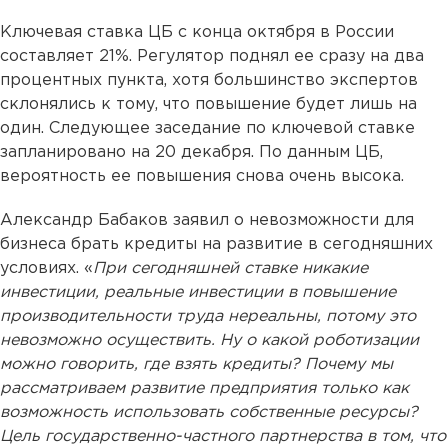
Ключевая ставка ЦБ с конца октября в России
составляет 21%. Регулятор поднял ее сразу на два
процентных пункта, хотя большинство экспертов
склонялись к тому, что повышение будет лишь на
один. Следующее заседание по ключевой ставке
запланировано на 20 декабря. По данным ЦБ,
вероятность ее повышения снова очень высока.
Александр Бабаков заявил о невозможности для
бизнеса брать кредиты на развитие в сегодняшних
условиях. «
При сегодняшней ставке никакие
инвестиции, реальные инвестиции в повышение
производительности труда нереальны, потому это
невозможно осуществить. Ну о какой роботизации
можно говорить, где взять кредиты? Почему мы
рассматриваем развитие предприятия только как
возможность использовать собственные ресурсы?
Цель государственно-частного партнерства в том, что