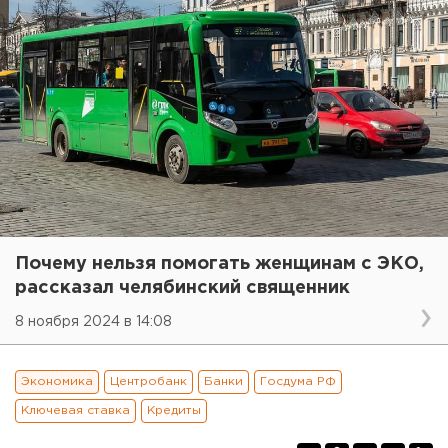
Почему нельзя помогать женщинам с ЭКО,
рассказал челябинский священник
8 ноября 2024 в 14:08
Экономика
Центробанк
Банки
Госдума РФ
Ключевая ставка
Кредиты