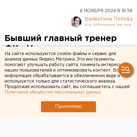
8 НОЯБРЯ 2024 В 16:59
Валентина Попова
Бывший главный тренер
ФК «Урал» попрощался с
На сайте используются cookie-файлы и сервис для
командой
анализа данных Яндекс.Метрика. Эти инструменты
помогают улучшать работу сайта, понимать интересы
наших пользователей и оптимизировать контент. Вся
информация обрабатывается в обезличенном виде и
используется только для статистического анализа.
Продолжая использовать сайт, вы соглашаетесь с нашей
Политикой обработки персональных данных
.
Принимаю