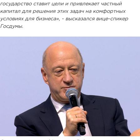
государство ставит цели и привлекает частный
капитал для решения этих задач на комфортных
условиях для бизнеса», - высказался вице-спикер
Госдумы.