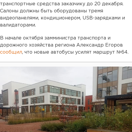
транспортные средства заказчику до 20 декабря.
Салоны должны быть оборудованы тремя
видеопанелями, кондиционером, USB-зарядками и
валидаторами.
В начале октября замминистра транспорта и
дорожного хозяйства региона Александр Егоров
сообщил
, что новые автобусы усилят маршрут №64.