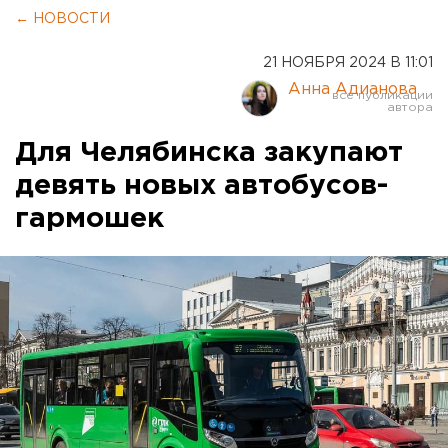
← НОВОСТИ
21 НОЯБРЯ 2024 В 11:01
Анна Адианова
Для Челябинска закупают
девять новых автобусов-
гармошек