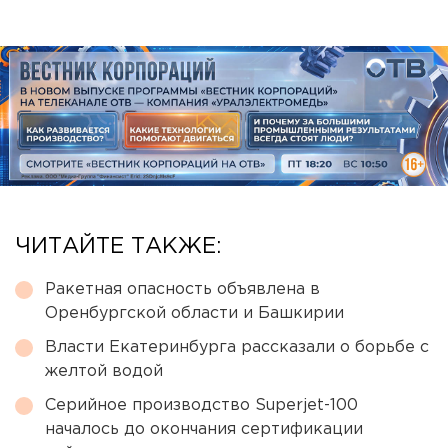
ЧИТАЙТЕ ТАКЖЕ:
Ракетная опасность объявлена в
Оренбургской области и Башкирии
Власти Екатеринбурга рассказали о борьбе с
желтой водой
Серийное производство Superjet-100
началось до окончания сертификации