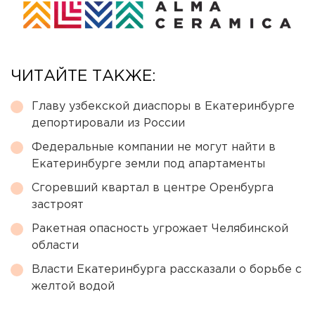
ЧИТАЙТЕ ТАКЖЕ:
Главу узбекской диаспоры в Екатеринбурге
депортировали из России
Федеральные компании не могут найти в
Екатеринбурге земли под апартаменты
Сгоревший квартал в центре Оренбурга
застроят
Ракетная опасность угрожает Челябинской
области
Власти Екатеринбурга рассказали о борьбе с
желтой водой