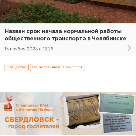
Назван срок начала нормальной работы
общественного транспорта в Челябинске
15 ноября 2024 в 12:26
Общество
Общественный транспорт