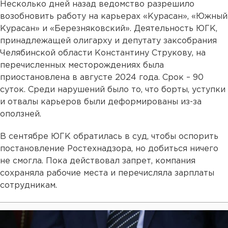
Несколько дней назад ведомство разрешило
возобновить работу на карьерах «Курасан», «Южный
Курасан» и «Березняковский». Деятельность ЮГК,
принадлежащей олигарху и депутату заксобрания
Челябинской области Константину Струкову, на
перечисленных месторождениях была
приостановлена в августе 2024 года. Срок – 90
суток. Среди нарушений было то, что борты, уступки
и отвалы карьеров были деформированы из-за
оползней.
В сентябре ЮГК обратилась в суд, чтобы оспорить
постановление Ростехнадзора, но добиться ничего
не смогла. Пока действовал запрет, компания
сохраняла рабочие места и перечисляла зарплаты
сотрудникам.