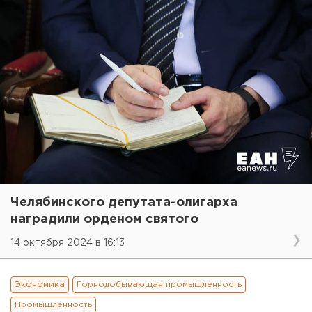
Челябинского депутата-олигарха
наградили орденом святого
14 октября 2024 в 16:13
Экономика
Горнодобывающая промышленность
Промышленность