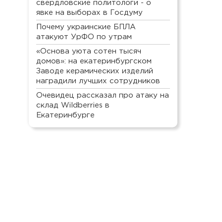
свердловские политологи - о
явке на выборах в Госдуму
Почему украинские БПЛА
атакуют УрФО по утрам
«Основа уюта сотен тысяч
домов»: на екатеринбургском
Заводе керамических изделий
наградили лучших сотрудников
Очевидец рассказал про атаку на
склад Wildberries в
Екатеринбурге