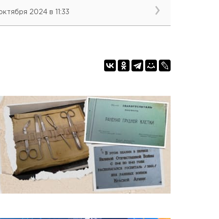
 октября 2024 в 11:33