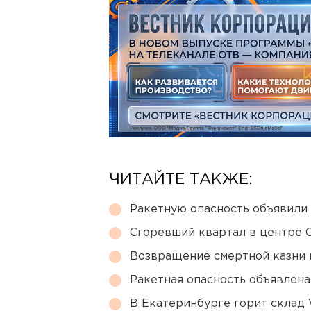
ЧИТАЙТЕ ТАКЖЕ:
Ракетную опасность объявили
Сгоревший квартал в центре 
Возвращение смертной казни 
Ракетная опасность объявлен
В Екатеринбурге горит склад W