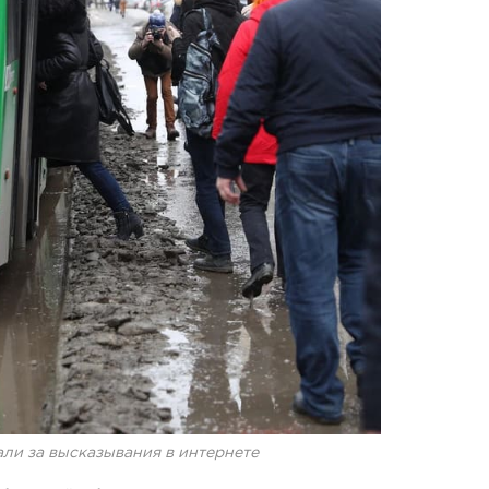
ли за высказывания в интернете