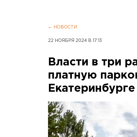
← НОВОСТИ
22 НОЯБРЯ 2024 В 17:13
Власти в три р
платную парко
Екатеринбурге