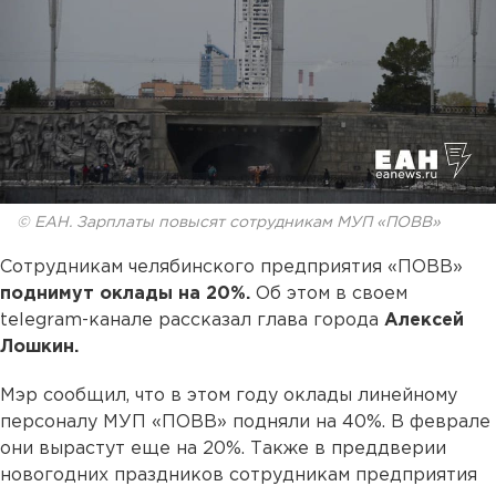
© ЕАН. Зарплаты повысят сотрудникам МУП «ПОВВ»
Сотрудникам челябинского предприятия «ПОВВ»
поднимут оклады на 20%.
Об этом в своем
telegram-канале рассказал глава города
Алексей
Лошкин.
Мэр сообщил, что в этом году оклады линейному
персоналу МУП «ПОВВ» подняли на 40%. В феврале
они вырастут еще на 20%. Также в преддверии
новогодних праздников сотрудникам предприятия