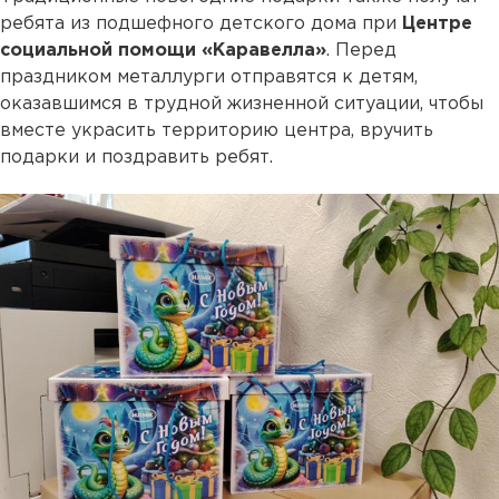
ребята из подшефного детского дома при
Центре
социальной помощи «Каравелла»
. Перед
праздником металлурги отправятся к детям,
оказавшимся в трудной жизненной ситуации, чтобы
вместе украсить территорию центра, вручить
подарки и поздравить ребят.