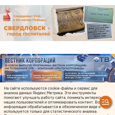
На сайте используются cookie-файлы и сервис для
анализа данных Яндекс.Метрика. Эти инструменты
помогают улучшать работу сайта, понимать интересы
наших пользователей и оптимизировать контент. Вся
ЧИТАЙТЕ ТАКЖЕ:
информация обрабатывается в обезличенном виде и
используется только для статистического анализа.