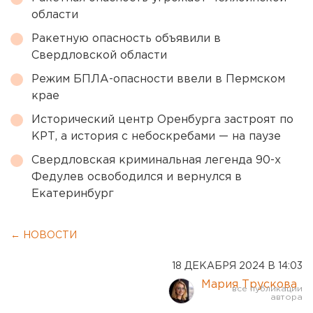
области
Ракетную опасность объявили в
Свердловской области
Режим БПЛА-опасности ввели в Пермском
крае
Исторический центр Оренбурга застроят по
КРТ, а история с небоскребами — на паузе
Свердловская криминальная легенда 90-х
Федулев освободился и вернулся в
Екатеринбург
← НОВОСТИ
18 ДЕКАБРЯ 2024 В 14:03
Мария Трускова