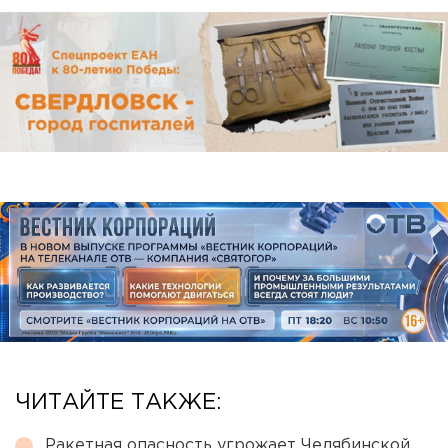
ЧИТАЙТЕ ТАКЖЕ:
Ракетная опасность угрожает Челябинской