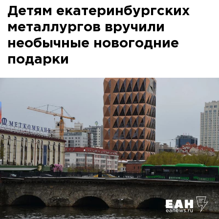
Детям екатеринбургских
металлургов вручили
необычные новогодние
подарки