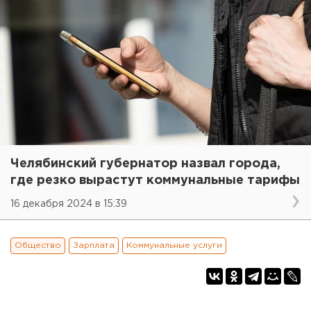
Челябинский губернатор назвал города,
где резко вырастут коммунальные тарифы
16 декабря 2024 в 15:39
Общество
Зарплата
Коммунальные услуги