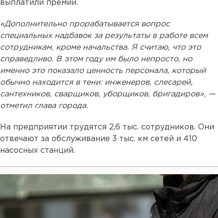
выплатили премии.
«Дополнительно прорабатывается вопрос
специальных надбавок за результаты в работе всем
сотрудникам, кроме начальства. Я считаю, что это
справедливо. В этом году им было непросто, но
именно это показало ценность персонала, который
обычно находится в тени: инженеров, слесарей,
сантехников, сварщиков, уборщиков, бригадиров», —
отметил глава города.
На предприятии трудятся 2,6 тыс. сотрудников. Они
отвечают за обслуживание 3 тыс. км сетей и 410
насосных станций.