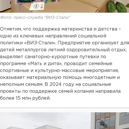
Фото: пресс-служба "ВИЗ-Стали"
Отметим, что поддержка материнства и детства –
одно из ключевых направлений социальной
политики «ВИЗ-Стали». Предприятие организует для
детей металлургов летний оздоровительный отдых,
выделяет санаторно-курортные путевки по
программе «Мать и дитя», проводит семейные
спортивные и культурно-массовые мероприятия,
оказывает материальную помощь многодетным и
неполным семьям. В 2024 году на социальные
проекты по поддержке семей копания направила
более 15 млн рублей.