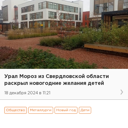
Урал Мороз из Свердловской области
раскрыл новогодние желания детей
18 декабря 2024 в 11:21
Общество
Металлурги
Новый год
Дети