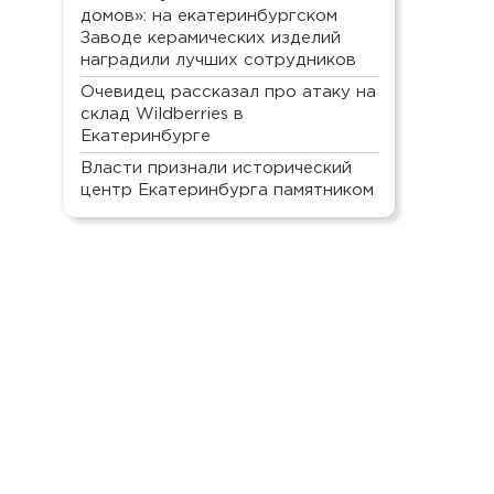
домов»: на екатеринбургском
Заводе керамических изделий
наградили лучших сотрудников
Очевидец рассказал про атаку на
склад Wildberries в
Екатеринбурге
Власти признали исторический
центр Екатеринбурга памятником