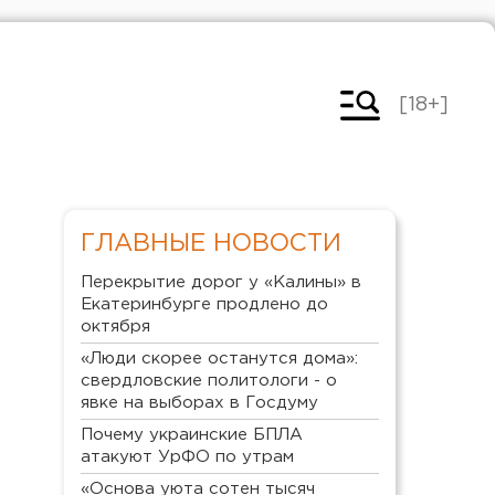
[18+]
ГЛАВНЫЕ НОВОСТИ
Перекрытие дорог у «Калины» в
Екатеринбурге продлено до
октября
«Люди скорее останутся дома»:
свердловские политологи - о
явке на выборах в Госдуму
Почему украинские БПЛА
атакуют УрФО по утрам
«Основа уюта сотен тысяч