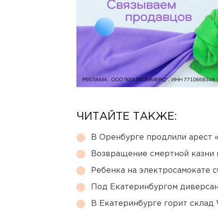
ЧИТАЙТЕ ТАКЖЕ:
В Оренбурге продлили арест
Возвращение смертной казни 
Ребенка на электросамокате с
Под Екатеринбургом диверсан
В Екатеринбурге горит склад W