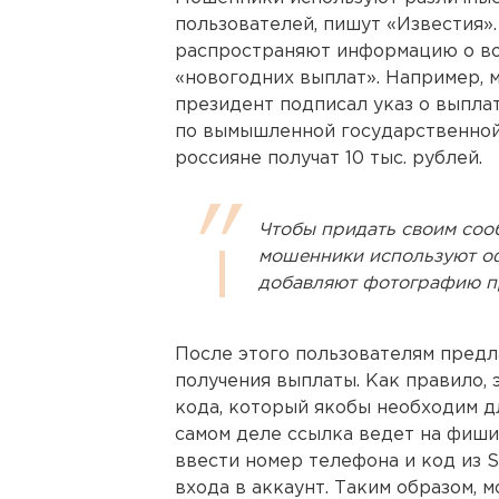
пользователей, пишут «Известия».
распространяют информацию о во
«новогодних выплат». Например, 
президент подписал указ о выплат
по вымышленной государственной
россияне получат 10 тыс. рублей.
Чтобы придать своим соо
мошенники используют о
добавляют фотографию п
После этого пользователям предл
получения выплаты. Как правило, 
кода, который якобы необходим д
самом деле ссылка ведет на фиши
ввести номер телефона и код из 
входа в аккаунт. Таким образом, 