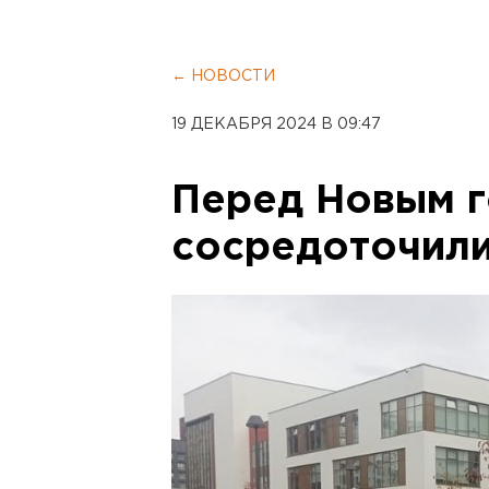
← НОВОСТИ
19 ДЕКАБРЯ 2024 В 09:47
Перед Новым 
сосредоточили