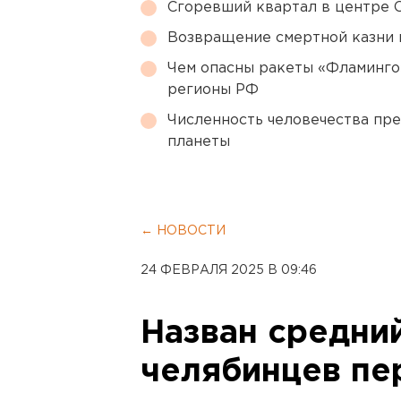
Сгоревший квартал в центре 
Возвращение смертной казни 
Чем опасны ракеты «Фламинго
регионы РФ
Численность человечества пр
планеты
← НОВОСТИ
24 ФЕВРАЛЯ 2025 В 09:46
Назван средни
челябинцев пе