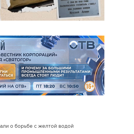
али о борьбе с желтой водой