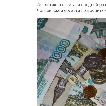
Аналитики посчитали средний ра
Челябинской области по кредита