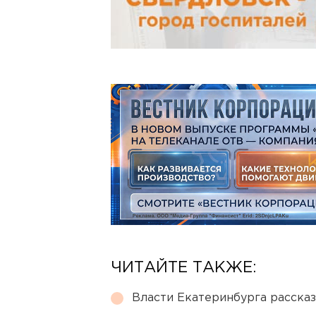
ЧИТАЙТЕ ТАКЖЕ:
Власти Екатеринбурга рассказ