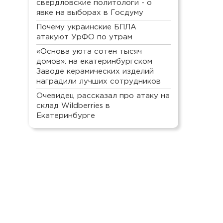
свердловские политологи - о
явке на выборах в Госдуму
Почему украинские БПЛА
атакуют УрФО по утрам
«Основа уюта сотен тысяч
домов»: на екатеринбургском
Заводе керамических изделий
наградили лучших сотрудников
Очевидец рассказал про атаку на
склад Wildberries в
Екатеринбурге