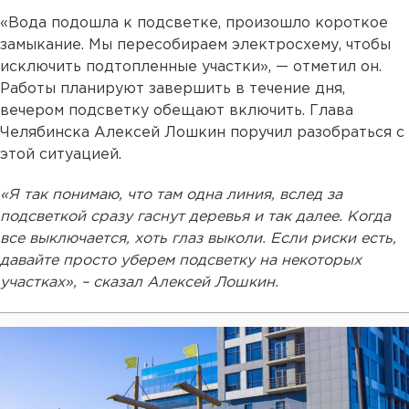
«Вода подошла к подсветке, произошло короткое
замыкание. Мы пересобираем электросхему, чтобы
исключить подтопленные участки», — отметил он.
Работы планируют завершить в течение дня,
вечером подсветку обещают включить. Глава
Челябинска Алексей Лошкин поручил разобраться с
этой ситуацией.
«Я так понимаю, что там одна линия, вслед за
подсветкой сразу гаснут деревья и так далее. Когда
все выключается, хоть глаз выколи. Если риски есть,
давайте просто уберем подсветку на некоторых
участках», – сказал Алексей Лошкин.