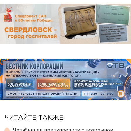
ЧИТАЙТЕ ТАКЖЕ:
Челябинцев предупредили о возможном