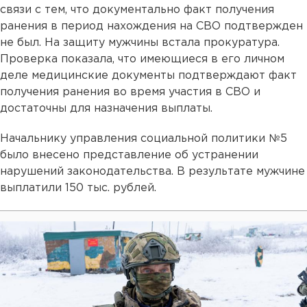
связи с тем, что документально факт получения
ранения в период нахождения на СВО подтвержден
не был. На защиту мужчины встала прокуратура.
Проверка показала, что имеющиеся в его личном
деле медицинские документы подтверждают факт
получения ранения во время участия в СВО и
достаточны для назначения выплаты.
Начальнику управления социальной политики №5
было внесено представление об устранении
нарушений законодательства. В результате мужчине
выплатили 150 тыс. рублей.