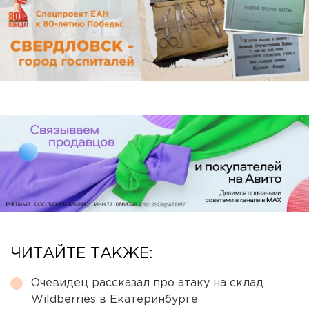
ЧИТАЙТЕ ТАКЖЕ:
Очевидец рассказал про атаку на склад
Wildberries в Екатеринбурге