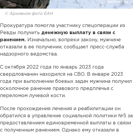
© Архивное фото ЕАН
Прокуратура помогла участнику спецоперации из
Ревды получить
денежную выплату в связи с
ранением.
Изначально, вопреки закону, мужчине
отказали в ее получении, сообщает пресс-служба
надзорного ведомства.
С октября 2022 года по январь 2023 года
свердловчанин находился на СВО. В январе 2023
года при выполнении боевых задач мужчина получил
осколочное ранение правового предплечья с
переломом лучевой кости.
После прохождения лечения и реабилитации он
обратился в управление социальной политики №5 за
предоставлением единовременной выплаты в связи
с полученным ранением. Однако ему отказали в