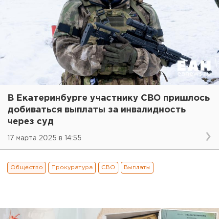
В Екатеринбурге участнику СВО пришлось
добиваться выплаты за инвалидность
через суд
17 марта 2025 в 14:55
Общество
Прокуратура
СВО
Выплаты