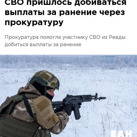
СВО пришлось добиваться
выплаты за ранение через
прокуратуру
Прокуратура помогла участнику СВО из Ревды
добиться выплаты за ранение