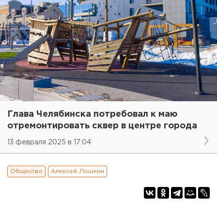
Глава Челябинска потребовал к маю
отремонтировать сквер в центре города
13 февраля 2025 в 17:04
Общество
Алексей Лошкин