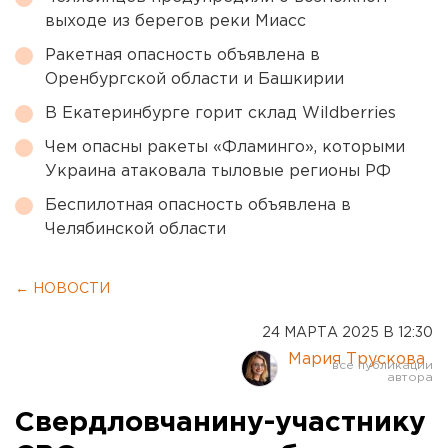
выходе из берегов реки Миасс
Ракетная опасность объявлена в
Оренбургской области и Башкирии
В Екатеринбурге горит склад Wildberries
Чем опасны ракеты «Фламинго», которыми
Украина атаковала тыловые регионы РФ
Беспилотная опасность объявлена в
Челябинской области
← НОВОСТИ
24 МАРТА 2025 В 12:30
Мария Трускова
Свердловчанину-участнику