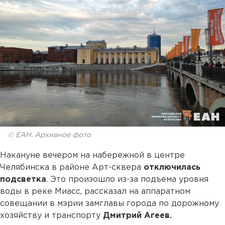
© ЕАН. Архивное фото
Накануне вечером на набережной в центре
Челябинска в районе Арт-сквера
отключилась
подсветка
. Это произошло из-за подъема уровня
воды в реке Миасс, рассказал на аппаратном
совещании в мэрии замглавы города по дорожному
хозяйству и транспорту
Дмитрий Агеев.