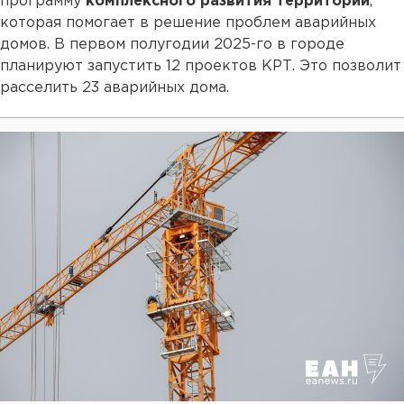
программу
комплексного развития территории
,
которая помогает в решение проблем аварийных
домов. В первом полугодии 2025-го в городе
планируют запустить 12 проектов КРТ. Это позволит
расселить 23 аварийных дома.