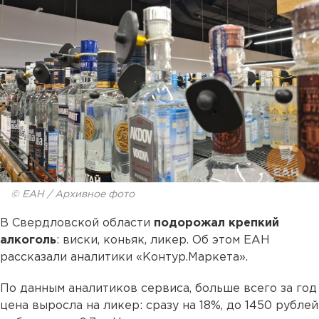
© ЕАН / Архивное фото
В Свердловской области
подорожал крепкий
алкоголь
: виски, коньяк, ликер. Об этом ЕАН
рассказали аналитики «Контур.Маркета».
По данным аналитиков сервиса, больше всего за год
цена выросла на ликер: сразу на 18%, до 1450 рублей