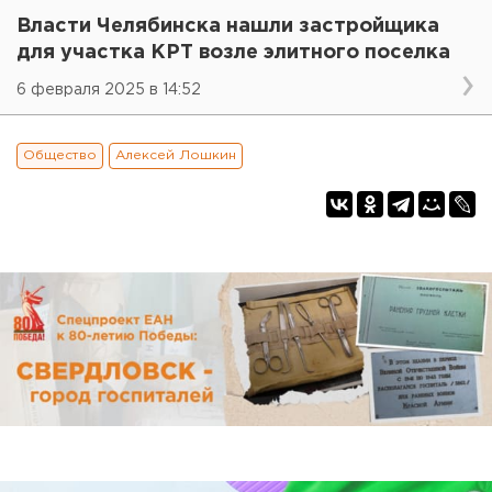
Власти Челябинска нашли застройщика
для участка КРТ возле элитного поселка
6 февраля 2025 в 14:52
Общество
Алексей Лошкин