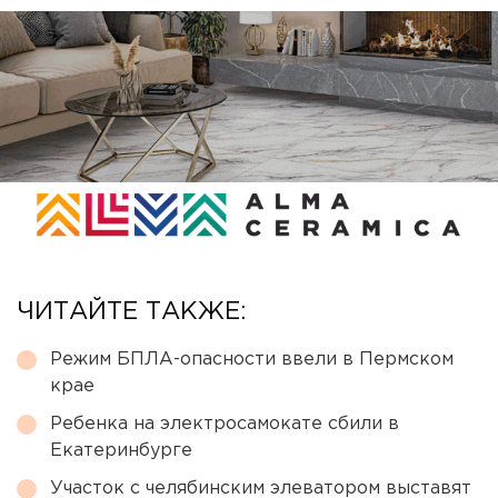
ЧИТАЙТЕ ТАКЖЕ:
Режим БПЛА-опасности ввели в Пермском
крае
Ребенка на электросамокате сбили в
Екатеринбурге
Участок с челябинским элеватором выставят