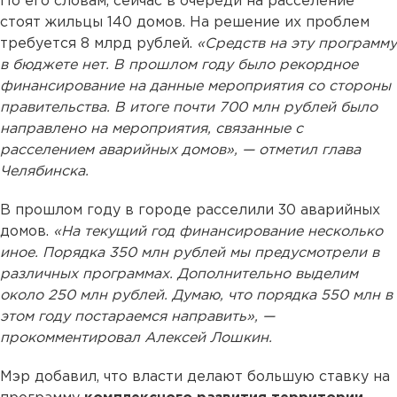
По его словам, сейчас в очереди на расселение
стоят жильцы 140 домов. На решение их проблем
требуется 8 млрд рублей.
«Средств на эту программу
в бюджете нет. В прошлом году было рекордное
финансирование на данные мероприятия со стороны
правительства. В итоге почти 700 млн рублей было
направлено на мероприятия, связанные с
расселением аварийных домов», — отметил глава
Челябинска.
В прошлом году в городе расселили 30 аварийных
домов.
«На текущий год финансирование несколько
иное. Порядка 350 млн рублей мы предусмотрели в
различных программах. Дополнительно выделим
около 250 млн рублей. Думаю, что порядка 550 млн в
этом году постараемся направить», —
прокомментировал Алексей Лошкин.
Мэр добавил, что власти делают большую ставку на