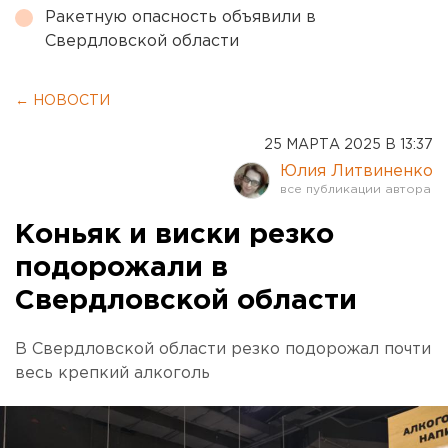
Ракетную опасность объявили в
Свердловской области
← НОВОСТИ
25 МАРТА 2025 В 13:37
Юлия Литвиненко
Коньяк и виски резко
подорожали в
Свердловской области
В Свердловской области резко подорожал почти
весь крепкий алкоголь