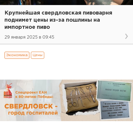
Крупнейшая свердловская пивоварня
поднимет цены из-за пошлины на
импортное пиво
29 января 2025 в 09:45
Экономика
Цены