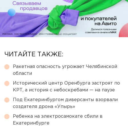
ЧИТАЙТЕ ТАКЖЕ:
Ракетная опасность угрожает Челябинской
области
Исторический центр Оренбурга застроят по
КРТ, а история с небоскребами — на паузе
Под Екатеринбургом диверсанты взорвали
создателя дрона «Упырь»
Ребенка на электросамокате сбили в
Екатеринбурге