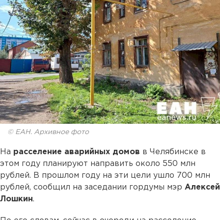
© ЕАН. Архивное фото
На
расселение аварийных домов
в Челябинске в
этом году планируют направить около 550 млн
рублей. В прошлом году на эти цели ушло 700 млн
рублей, сообщил на заседании гордумы мэр
Алексей
Лошкин
.