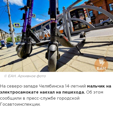
© ЕАН. Архивное фото
На северо-западе Челябинска 14-летний
мальчик на
электросамокате наехал на пешехода.
Об этом
сообщили в пресс-службе городской
Госавтоинспекции.