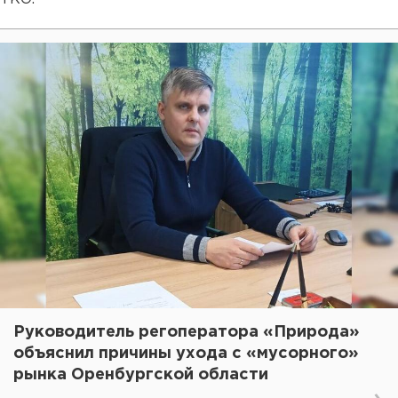
Руководитель регоператора «Природа»
объяснил причины ухода с «мусорного»
рынка Оренбургской области