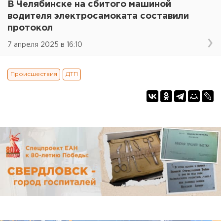
В Челябинске на сбитого машиной
водителя электросамоката составили
протокол
7 апреля 2025 в 16:10
Происшествия
ДТП