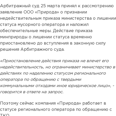
Арбитражный суд 25 марта принял к рассмотрению
заявление ООО «Природа» о признании
недействительным приказа министерства о лишении
статуса мусорного оператора и наложил
обеспечительные меры. Действие приказа
минприроды о лишении статуса временно
приостановлено до вступления в законную силу
решения Арбитражного суда.
«Приостановление действия приказа не влечет его
недействительность, но ограничивает министерство в
действиях по наделению статусом регионального
оператора по обращению с твердыми
коммунальными отходами иное юридическое лицо», -
говорится в ответе на запрос.
Поэтому сейчас компания «Природа» работает в
статусе регионального оператора по обращению с
ТКО.