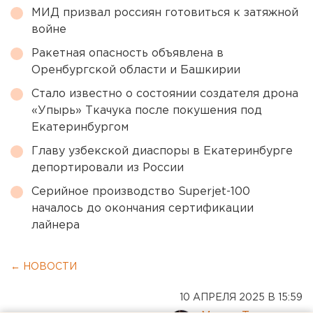
МИД призвал россиян готовиться к затяжной
войне
Ракетная опасность объявлена в
Оренбургской области и Башкирии
Стало известно о состоянии создателя дрона
«Упырь» Ткачука после покушения под
Екатеринбургом
Главу узбекской диаспоры в Екатеринбурге
депортировали из России
Серийное производство Superjet-100
началось до окончания сертификации
лайнера
← НОВОСТИ
10 АПРЕЛЯ 2025 В 15:59