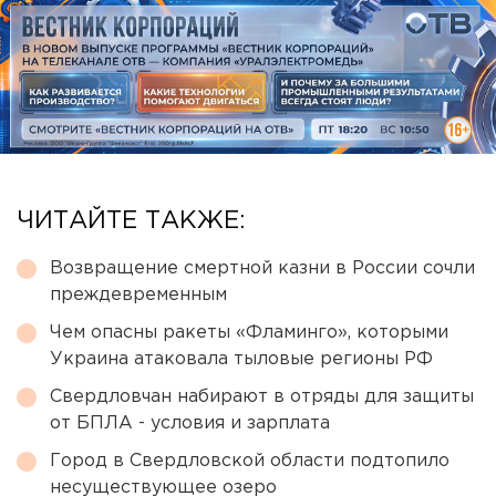
ЧИТАЙТЕ ТАКЖЕ:
Возвращение смертной казни в России сочли
преждевременным
Чем опасны ракеты «Фламинго», которыми
Украина атаковала тыловые регионы РФ
Свердловчан набирают в отряды для защиты
от БПЛА - условия и зарплата
Город в Свердловской области подтопило
несуществующее озеро