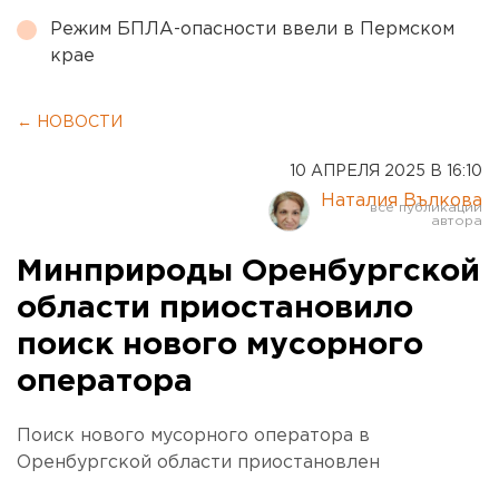
Режим БПЛА-опасности ввели в Пермском
крае
← НОВОСТИ
10 АПРЕЛЯ 2025 В 16:10
Наталия Вълкова
Минприроды Оренбургской
области приостановило
поиск нового мусорного
оператора
Поиск нового мусорного оператора в
Оренбургской области приостановлен