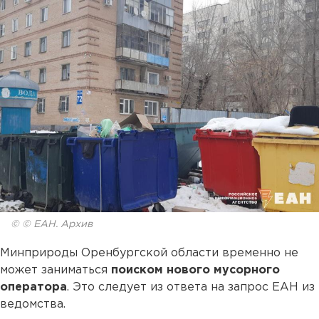
© © ЕАН. Архив
Минприроды Оренбургской области временно не
может заниматься
поиском нового мусорного
оператора
. Это следует из ответа на запрос ЕАН из
ведомства.