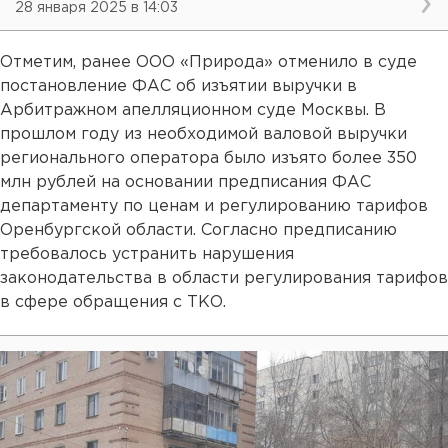
28 января 2025 в 14:03
Отметим, ранее ООО «Природа» отменило в суде
постановление ФАС об изъятии выручки в
Арбитражном апелляционном суде Москвы. В
прошлом году из необходимой валовой выручки
регионального оператора было изъято более 350
млн рублей на основании предписания ФАС
департаменту по ценам и регулированию тарифов
Оренбургской области. Согласно предписанию
требовалось устранить нарушения
законодательства в области регулирования тарифов
в сфере обращения с ТКО.