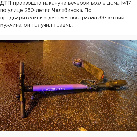
ДТП произошло накануне вечером возле дома №17
по улице 250-летия Челябинска. По
предварительным данным, пострадал 38-летний
мужчина, он получил травмы.