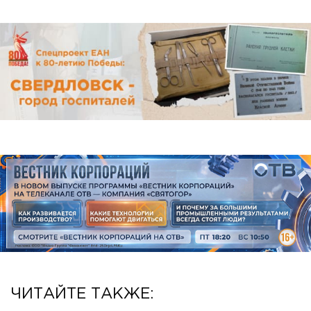
ЧИТАЙТЕ ТАКЖЕ: