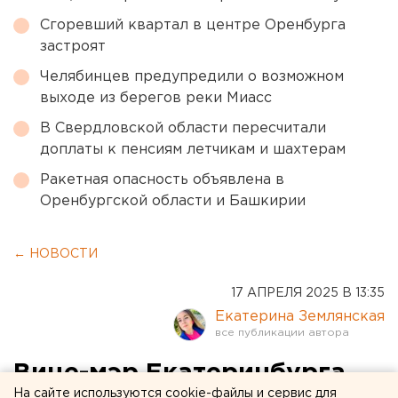
Сгоревший квартал в центре Оренбурга
застроят
Челябинцев предупредили о возможном
выходе из берегов реки Миасс
В Свердловской области пересчитали
доплаты к пенсиям летчикам и шахтерам
Ракетная опасность объявлена в
Оренбургской области и Башкирии
← НОВОСТИ
17 АПРЕЛЯ 2025 В 13:35
Екатерина Землянская
Вице-мэр Екатеринбурга
На сайте используются cookie-файлы и сервис для