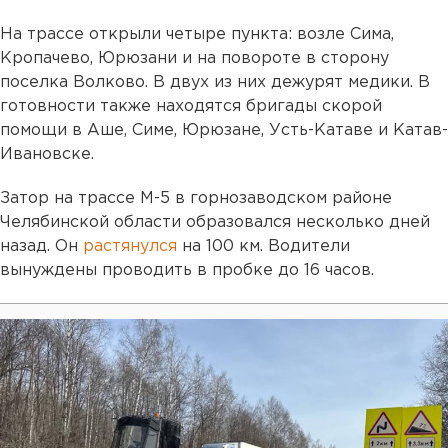
На трассе открыли четыре пункта: возле Сима,
Кропачево, Юрюзани и на повороте в сторону
поселка Волково. В двух из них дежурят медики. В
готовности также находятся бригады скорой
помощи в Аше, Симе, Юрюзане, Усть-Катаве и Катав-
Ивановске.
Затор на трассе М-5 в горнозаводском районе
Челябинской области образовался несколько дней
назад. Он
растянулся
на 100 км. Водители
вынуждены проводить в пробке до 16 часов.