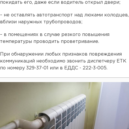
покидать его, даже если водитель открыл двери;
– не оставлять автотранспорт над люками колодцев,
вблизи наружных трубопроводов;
– в помещениях в случае резкого повышения
температуры проводить проветривание.
При обнаружении любых признаков повреждения
коммуникаций необходимо звонить диспетчеру ЕТК
по номеру 329-37-01 или в ЕДДС - 222-3-005.