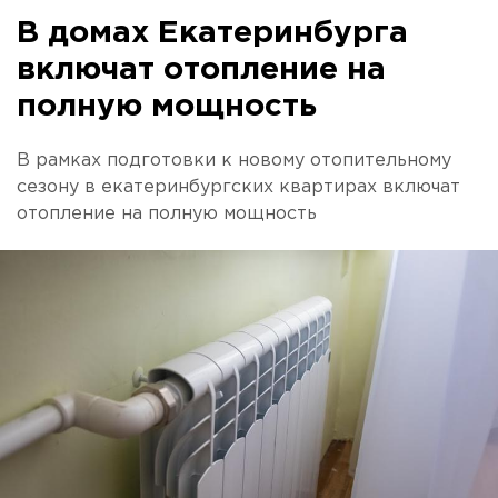
В домах Екатеринбурга
включат отопление на
полную мощность
В рамках подготовки к новому отопительному
сезону в екатеринбургских квартирах включат
отопление на полную мощность