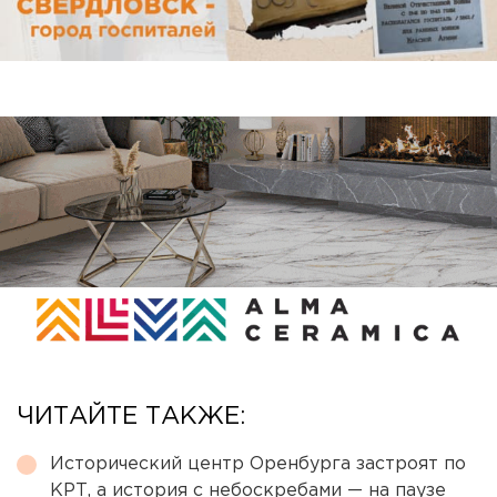
ЧИТАЙТЕ ТАКЖЕ:
Исторический центр Оренбурга застроят по
КРТ, а история с небоскребами — на паузе