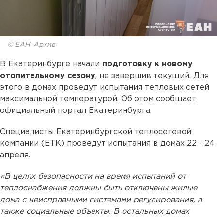
© ЕАН. Архив
В Екатеринбурге начали
подготовку к новому
отопительному сезону
, не завершив текущий. Для
этого в домах проведут испытания тепловых сетей
максимальной температурой. Об этом сообщает
официальный портал Екатеринбурга.
Специалисты Екатеринбургской теплосетевой
компании (ЕТК) проведут испытания в домах 22 - 24
апреля.
«В целях безопасности на время испытаний от
теплоснабжения должны быть отключены жилые
дома с неисправными системами регулирования, а
также социальные объекты. В остальных домах