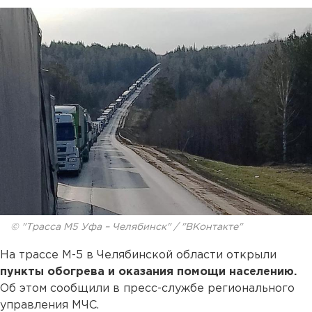
© "Трасса М5 Уфа – Челябинск" / "ВКонтакте"
На трассе М-5 в Челябинской области открыли
пункты обогрева и оказания помощи населению.
Об этом сообщили в пресс-службе регионального
управления МЧС.