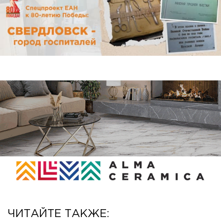
ЧИТАЙТЕ ТАКЖЕ: