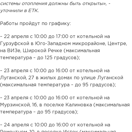
системы отопления должны быть открыты», -
уточнили в ЕТК.
Работы пройдут по графику:
– 22 апреля с 10:00 до 17:00 от котельной на
Гурзуфской в Юго-Западном микрорайоне, Центре,
на ВИЗе, Широкой Речке (максимальная
температура – до 125 градусов);
– 23 апреля с 10:00 до 16:00 от котельной на
Луганской, 27 в жилых домах по улице Луганской
(максимальная температура – до 95 градусов);
– 23 апреля с 10:00 до 16:00 от котельной на
Мурзинской, 1б, в поселке Калиновка (максимальная
температура – до 95 градусов);
– 24 апреля с 10:00 до 16:00 от котельной на