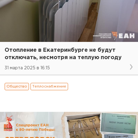
Отопление в Екатеринбурге не будут
отключать, несмотря на теплую погоду
31 марта 2025 в 16:15
Общество
Теплоснабжение