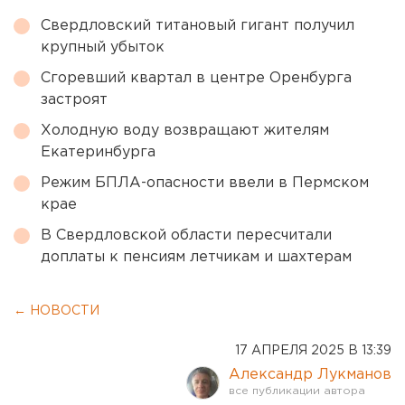
Свердловский титановый гигант получил
крупный убыток
Сгоревший квартал в центре Оренбурга
застроят
Холодную воду возвращают жителям
Екатеринбурга
Режим БПЛА-опасности ввели в Пермском
крае
В Свердловской области пересчитали
доплаты к пенсиям летчикам и шахтерам
← НОВОСТИ
17 АПРЕЛЯ 2025 В 13:39
Александр Лукманов