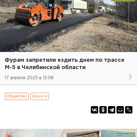
Фурам запретили ездить днем по трассе
М-5 в Челябинской области
17 апреля 2025 в 13:08
Общество
Дороги