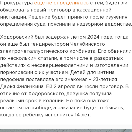
Прокуратура
еще не определилась
с тем, будет ли
обжаловать новый приговор в кассационной
инстанции. Решение будет принято после изучения
определения суда, пояснили в надзорном ведомстве.
Ходоровский был задержан летом 2024 года, тогда
он еще был гендиректором Челябинского
электрометаллургического комбината. Его обвинили
по нескольким статьям, в том числе в развратных
действиях с несовершеннолетними и изготовлении
порнографии с их участием. Детей для интима
педофила поставляла его знакомая – 23-летняя
Дарья Филичкина. Ей 2 апреля вынесли приговор. В
отличие от Ходоровского, девушка получила
реальный срок в колонии. Но пока она тоже
остается на свободе, а наказание будет отбывать,
когда ее ребенку исполнится 14 лет.