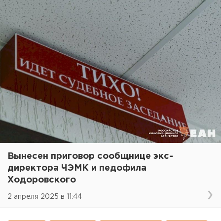
Вынесен приговор сообщнице экс-
директора ЧЭМК и педофила
Ходоровского
2 апреля 2025 в 11:44