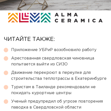
ЧИТАЙТЕ ТАКЖЕ:
Приложение УБРиР возобновило работу
Арестованная свердловская чиновница
попытается выйти из СИЗО
Движение перекроют в переулке для
строительства теплотрассы в Екатеринбурге
Туристам в Таиланде рекомендовали не
покидать курортные центры
Ученый предупредил об угрозе повторения
паводка в Свердловской области