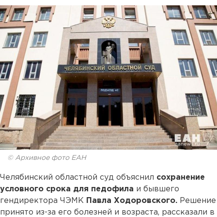
© Архивное фото ЕАН
Челябинский областной суд объяснил
сохранение
условного срока для педофила
и бывшего
гендиректора ЧЭМК
Павла Ходоровского.
Решение
принято из-за его болезней и возраста, рассказали в