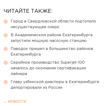
ЧИТАЙТЕ ТАКЖЕ:
Город в Свердловской области подтопило
несуществующее озеро
В Академическом районе Екатеринбурга
запустили мощную насосную станцию
Паводок пришел в большинство районов
Екатеринбурга
Серийное производство Superjet-100
началось до окончания сертификации
лайнера
Главу узбекской диаспоры в Екатеринбурге
депортировали из России
← НОВОСТИ