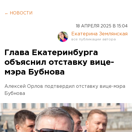
← НОВОСТИ
18 АПРЕЛЯ 2025 В 15:04
Екатерина Землянская
Глава Екатеринбурга
объяснил отставку вице-
мэра Бубнова
Алексей Орлов подтвердил отставку вице-мэра
Бубнова