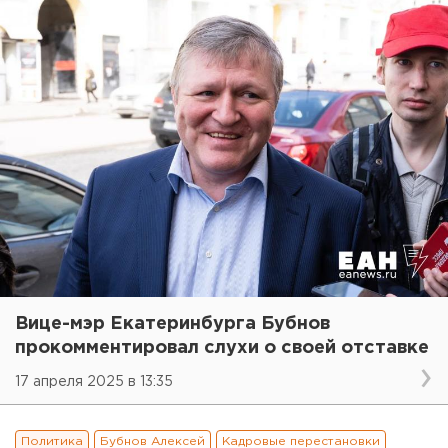
Вице-мэр Екатеринбурга Бубнов
прокомментировал слухи о своей отставке
17 апреля 2025 в 13:35
Политика
Бубнов Алексей
Кадровые перестановки