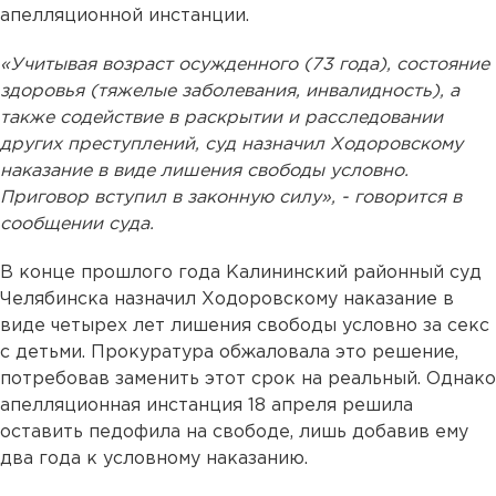
апелляционной инстанции.
«Учитывая возраст осужденного (73 года), состояние
здоровья (тяжелые заболевания, инвалидность), а
также содействие в раскрытии и расследовании
других преступлений, суд назначил Ходоровскому
наказание в виде лишения свободы условно.
Приговор вступил в законную силу», - говорится в
сообщении суда.
В конце прошлого года Калининский районный суд
Челябинска назначил Ходоровскому наказание в
виде четырех лет лишения свободы условно за секс
с детьми. Прокуратура обжаловала это решение,
потребовав заменить этот срок на реальный. Однако
апелляционная инстанция 18 апреля решила
оставить педофила на свободе, лишь добавив ему
два года к условному наказанию.