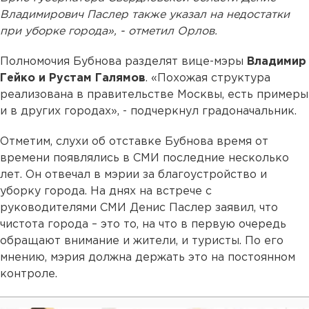
Владимирович Паслер также указал на недостатки
при уборке города», - отметил Орлов.
Полномочия Бубнова разделят вице-мэры
Владимир
Гейко и Рустам Галямов
. «Похожая структура
реализована в правительстве Москвы, есть примеры
и в других городах», - подчеркнул градоначальник.
Отметим, слухи об отставке Бубнова время от
времени появлялись в СМИ последние несколько
лет. Он отвечал в мэрии за благоустройство и
уборку города. На днях на встрече с
руководителями СМИ Денис Паслер заявил, что
чистота города – это то, на что в первую очередь
обращают внимание и жители, и туристы. По его
мнению, мэрия должна держать это на постоянном
контроле.