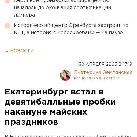
Серийное производство Superjet-100
началось до окончания сертификации
лайнера
Исторический центр Оренбурга застроят по
КРТ, а история с небоскребами — на паузе
← НОВОСТИ
30 АПРЕЛЯ 2025 В 17:19
Екатерина Землянская
Екатеринбург встал в
девятибалльные пробки
накануне майских
праздников