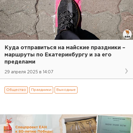
Куда отправиться на майские праздники –
маршруты по Екатеринбургу и за его
пределами
29 апреля 2025 в 14:07
Общество
Праздники
Выходные