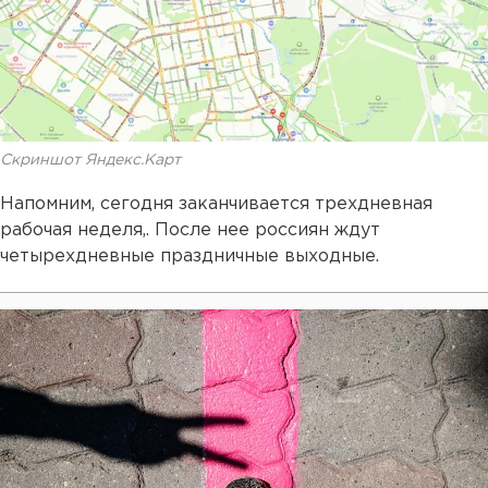
Скриншот Яндекс.Карт
Напомним, сегодня заканчивается трехдневная
рабочая неделя,. После нее россиян ждут
четырехдневные праздничные выходные.