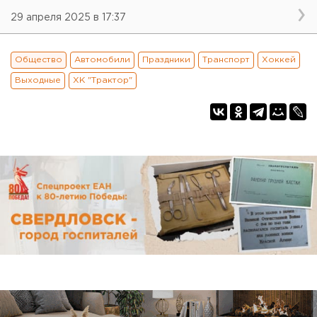
29 апреля 2025 в 17:37
Общество
Автомобили
Праздники
Транспорт
Хоккей
Выходные
ХК "Трактор"