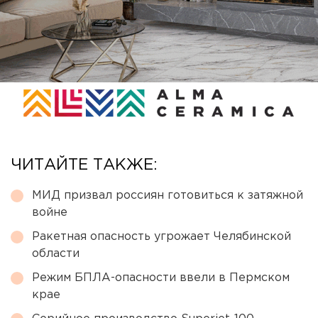
ЧИТАЙТЕ ТАКЖЕ:
МИД призвал россиян готовиться к затяжной
войне
Ракетная опасность угрожает Челябинской
области
Режим БПЛА-опасности ввели в Пермском
крае