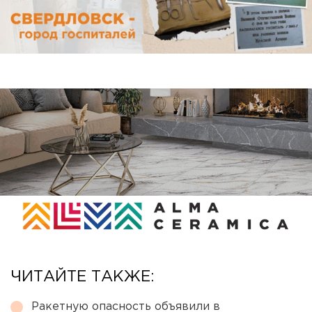
ЧИТАЙТЕ ТАКЖЕ:
Ракетную опасность объявили в