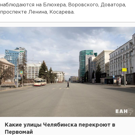
наблюдаются на Блюхера, Воровского, Доватора,
проспекте Ленина, Косарева.
Какие улицы Челябинска перекроют в
Первомай