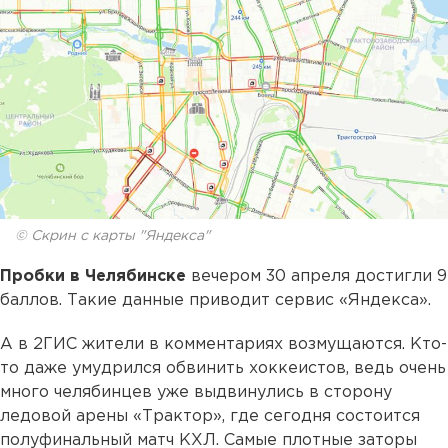
© Скрин с карты "Яндекса"
Пробки в Челябинске
вечером 30 апреля достигли 9
баллов. Такие данные приводит сервис «Яндекса».
А в 2ГИС жители в комментариях возмущаются. Кто-
то даже умудрился обвинить хоккеистов, ведь очень
много челябинцев уже выдвинулись в сторону
ледовой арены «Трактор», где сегодня состоится
полуфинальный матч КХЛ. Самые плотные заторы