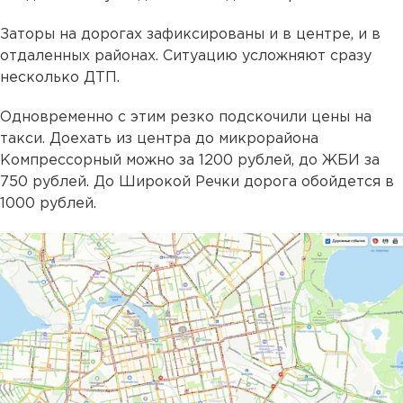
Заторы на дорогах зафиксированы и в центре, и в
отдаленных районах. Ситуацию усложняют сразу
несколько ДТП.
Одновременно с этим резко подскочили цены на
такси. Доехать из центра до микрорайона
Компрессорный можно за 1200 рублей, до ЖБИ за
750 рублей. До Широкой Речки дорога обойдется в
1000 рублей.