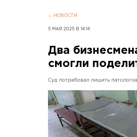
← НОВОСТИ
5 МАЯ 2025 В 14:14
Два бизнесмен
смогли подели
Суд потребовал лишить патологоа