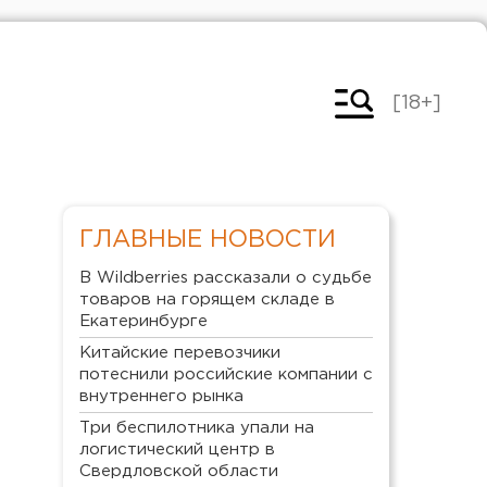
[18+]
ГЛАВНЫЕ НОВОСТИ
В Wildberries рассказали о судьбе
товаров на горящем складе в
Екатеринбурге
Китайские перевозчики
потеснили российские компании с
внутреннего рынка
Три беспилотника упали на
логистический центр в
Свердловской области