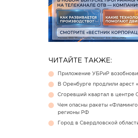
ЧИТАЙТЕ ТАКЖЕ:
Приложение УБРиР возобнови
В Оренбурге продлили арест
Сгоревший квартал в центре 
Чем опасны ракеты «Фламинго
регионы РФ
Город в Свердловской облас