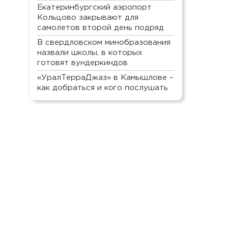
Екатеринбургский аэропорт
Кольцово закрывают для
самолетов второй день подряд
В свердловском минобразования
назвали школы, в которых
готовят вундеркиндов
«УралТерраДжаз» в Камышлове –
как добраться и кого послушать