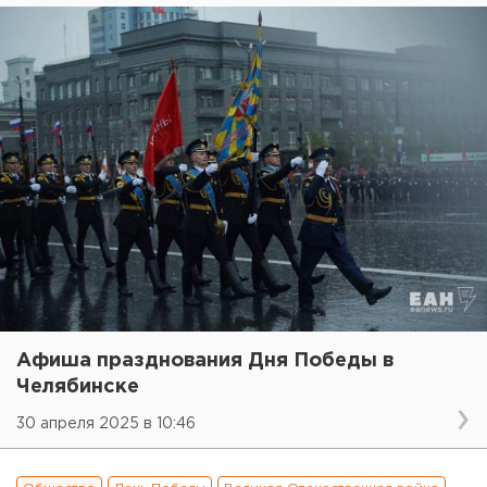
Афиша празднования Дня Победы в
Челябинске
30 апреля 2025 в 10:46