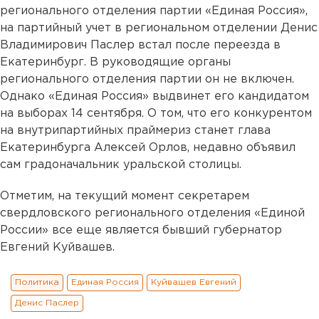
регионального отделения партии «Единая Россия»,
на партийный учет в региональном отделении Денис
Владимирович Паслер встал после переезда в
Екатеринбург. В руководящие органы
регионального отделения партии он не включен.
Однако «Единая Россия» выдвинет его кандидатом
на выборах 14 сентября. О том, что его конкурентом
на внутрипартийных праймериз станет глава
Екатеринбурга Алексей Орлов, недавно объявил
сам градоначальник уральской столицы.
Отметим, на текущий момент секретарем
свердловского регионального отделения «Единой
России» все еще является бывший губернатор
Евгений Куйвашев.
Политика
Единая Россия
Куйвашев Евгений
Денис Паслер