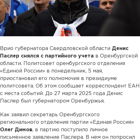
Врио губернатора Свердловской области
Денис
Паслер снялся с партийного учета
в Оренбургской
области. Политсовет оренбургского отделения
«Единой России» в понедельник, 5 мая,
приостановил его полномочия в президиуме
политсовета. Об этом сообщает корреспондент ЕАН
с места событий. До 27 марта 2025 года Денис
Паслер был губернатором Оренбуржья.
Как заявил секретарь Оренбургского
регионального отделения партии «Единая Россия»
Олег Димов
, в партию поступило личное
письменное заявление Паслера. В нем он попросил