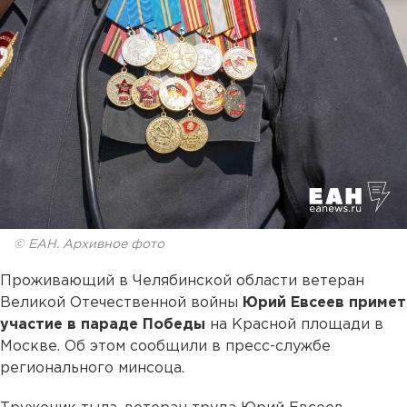
© ЕАН. Архивное фото
Проживающий в Челябинской области ветеран
Великой Отечественной войны
Юрий Евсеев примет
участие в параде Победы
на Красной площади в
Москве. Об этом сообщили в пресс-службе
регионального минсоца.