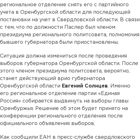
региональное отделение снять его с партийного
учета в Оренбургской области для последующей
постановки на учет в Свердловской области. В связи
с тем, что по должности Паслер был членом
президиума регионального политсовета, полномочия
бывшего губернатора были приостановлены.
Ситуация должна измениться после проведения
выборов губернатора Оренбургской области. После
этого членом президиума политсовета, вероятно,
станет действующий врио губернатора
Оренбургской области
Евгений Солнцев
. Именно
его региональное отделение партии «Единая
Россия» собирается выдвинуть на выборы главы
Оренбуржья. Решение об этом будет принято на
конференции регионального отделения после
официального объявления выборов.
Как сообщили ЕАН в пресс-службе свердловского