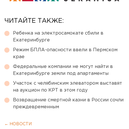
ЧИТАЙТЕ ТАКЖЕ:
Ребенка на электросамокате сбили в
Екатеринбурге
Режим БПЛА-опасности ввели в Пермском
крае
Федеральные компании не могут найти в
Екатеринбурге земли под апартаменты
Участок с челябинским элеватором выставят
на аукцион по КРТ в этом году
Возвращение смертной казни в России сочли
преждевременным
← НОВОСТИ