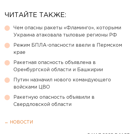
ЧИТАЙТЕ ТАКЖЕ:
Чем опасны ракеты «Фламинго», которыми
Украина атаковала тыловые регионы РФ
Режим БПЛА-опасности ввели в Пермском
крае
Ракетная опасность объявлена в
Оренбургской области и Башкирии
Путин назначил нового командующего
войсками ЦВО
Ракетную опасность объявили в
Свердловской области
← НОВОСТИ