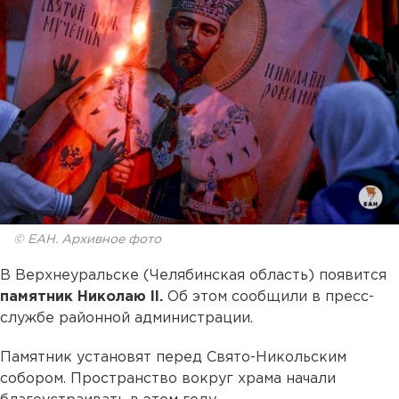
© ЕАН. Архивное фото
В Верхнеуральске (Челябинская область) появится
памятник Николаю II.
Об этом сообщили в пресс-
службе районной администрации.
Памятник установят перед Свято-Никольским
собором. Пространство вокруг храма начали