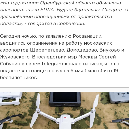
«На территории Оренбургской области объявлена
опасность атаки БПЛА. Будьте бдительны. Следите за
дальнейшими оповещениями от правительства
области», - говорится в сообщении.
Сегодня ночью, по заявлению Росавиации,
вводились ограничения на работу московских
аэропортов Шереметьево, Домодедово, Внуково и
Жуковского. Впоследствии мэр Москвы Сергей
Собянин в своем telegram-канале написал, что на
подлете к столице в ночь на 6 мая было сбито 19
беспилотников.