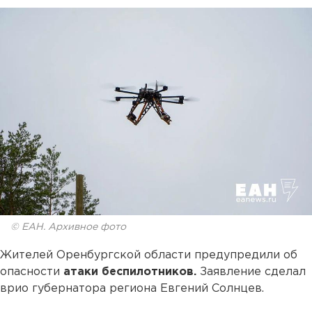
© ЕАН. Архивное фото
Жителей Оренбургской области предупредили об
опасности
атаки беспилотников.
Заявление сделал
врио губернатора региона Евгений Солнцев.