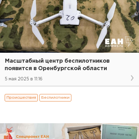
Масштабный центр беспилотников
появится в Оренбургской области
5 мая 2025 в 11:16
Происшествия
Беспилотники