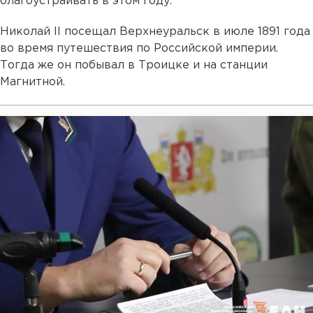
благоустраивать в этом году.
Николай II посещал Верхнеуральск в июле 1891 года
во время путешествия по Российской империи.
Тогда же он побывал в Троицке и на станции
Магнитной.