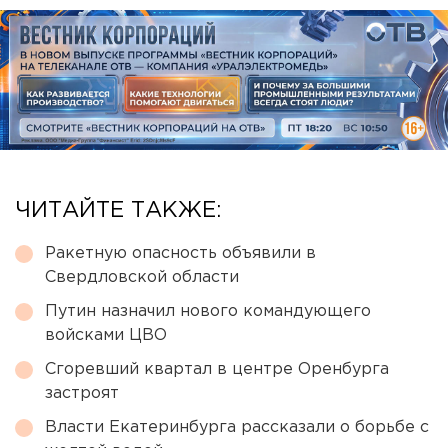
ЧИТАЙТЕ ТАКЖЕ:
Ракетную опасность объявили в
Свердловской области
Путин назначил нового командующего
войсками ЦВО
Сгоревший квартал в центре Оренбурга
застроят
Власти Екатеринбурга рассказали о борьбе с