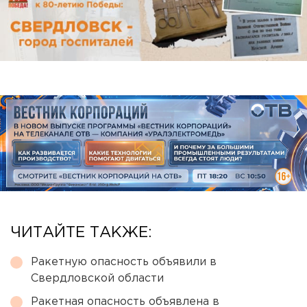
ЧИТАЙТЕ ТАКЖЕ:
Ракетную опасность объявили в
Свердловской области
Ракетная опасность объявлена в