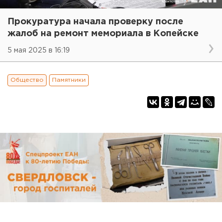
Прокуратура начала проверку после
жалоб на ремонт мемориала в Копейске
5 мая 2025 в 16:19
Общество
Памятники