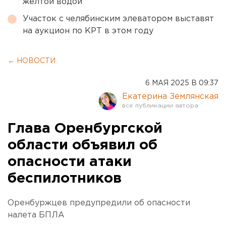
желтой водой
Участок с челябинским элеватором выставят
на аукцион по КРТ в этом году
← НОВОСТИ
6 МАЯ 2025 В 09:37
Екатерина Землянская
Глава Оренбургской
области объявил об
опасности атаки
беспилотников
Оренбуржцев предупредили об опасности
налета БПЛА