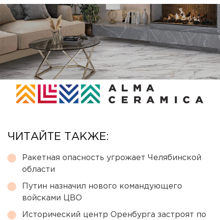
ЧИТАЙТЕ ТАКЖЕ:
Ракетная опасность угрожает Челябинской
области
Путин назначил нового командующего
войсками ЦВО
Исторический центр Оренбурга застроят по