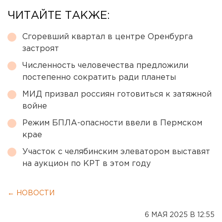
ЧИТАЙТЕ ТАКЖЕ:
Сгоревший квартал в центре Оренбурга
застроят
Численность человечества предложили
постепенно сократить ради планеты
МИД призвал россиян готовиться к затяжной
войне
Режим БПЛА-опасности ввели в Пермском
крае
Участок с челябинским элеватором выставят
на аукцион по КРТ в этом году
← НОВОСТИ
6 МАЯ 2025 В 12:55