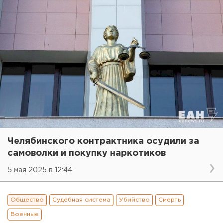
Челябинского контрактника осудили за
самоволки и покупку наркотиков
5 мая 2025 в 12:44
Общество
Судебная система
Убийство
Смерть
Военные