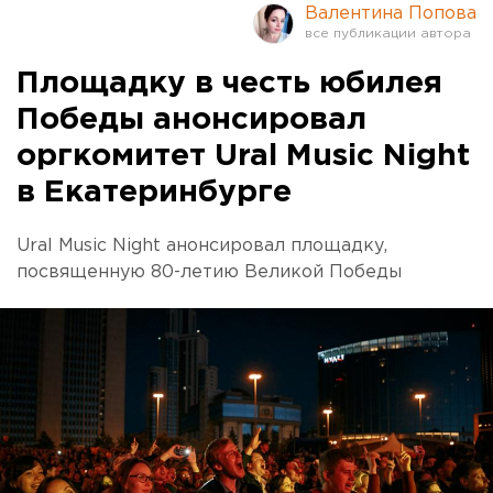
Валентина Попова
Площадку в честь юбилея
Победы анонсировал
оргкомитет Ural Music Night
в Екатеринбурге
Ural Music Night анонсировал площадку,
посвященную 80-летию Великой Победы