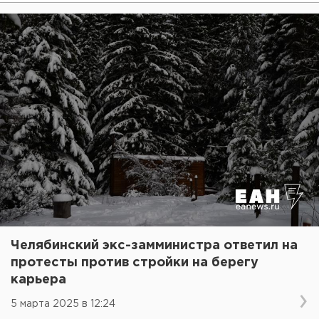
Челябинский экс-замминистра ответил на
протесты против стройки на берегу
карьера
5 марта 2025 в 12:24