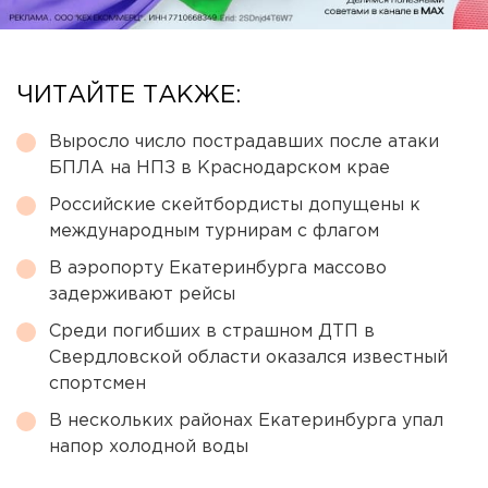
ЧИТАЙТЕ ТАКЖЕ:
Выросло число пострадавших после атаки
БПЛА на НПЗ в Краснодарском крае
Российские скейтбордисты допущены к
международным турнирам с флагом
В аэропорту Екатеринбурга массово
задерживают рейсы
Среди погибших в страшном ДТП в
Свердловской области оказался известный
спортсмен
В нескольких районах Екатеринбурга упал
напор холодной воды