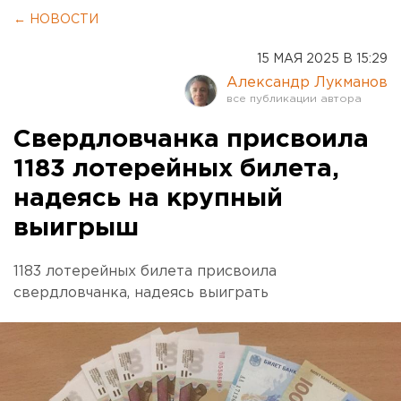
← НОВОСТИ
15 МАЯ 2025 В 15:29
Александр Лукманов
Свердловчанка присвоила
1183 лотерейных билета,
надеясь на крупный
выигрыш
1183 лотерейных билета присвоила
свердловчанка, надеясь выиграть