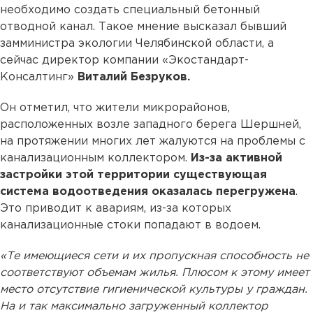
необходимо создать специальный бетонный
отводной канал. Такое мнение высказал бывший
замминистра экологии Челябинской области, а
сейчас директор компании «Экостандарт-
Консалтинг»
Виталий Безруков.
Он отметил, что жители микрорайонов,
расположенных возле западного берега Шершней,
на протяжении многих лет жалуются на проблемы с
канализационным коллектором.
Из-за активной
застройки этой территории существующая
система водоотведения оказалась перегружена
.
Это приводит к авариям, из-за которых
канализационные стоки попадают в водоем.
«Те имеющиеся сети и их пропускная способность не
соответствуют объемам жилья. Плюсом к этому имеет
место отсутствие гигиенической культуры у граждан.
На и так максимально загруженный коллектор