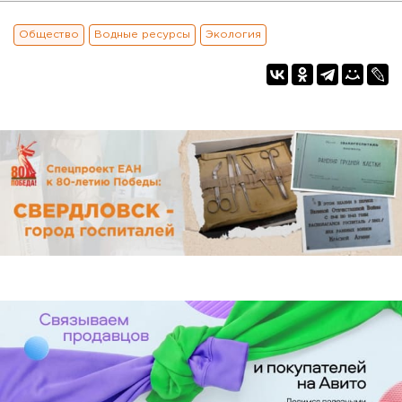
Общество
Водные ресурсы
Экология