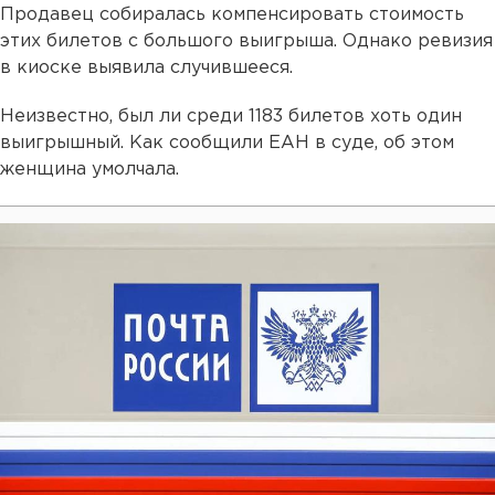
Продавец собиралась компенсировать стоимость
этих билетов с большого выигрыша. Однако ревизия
в киоске выявила случившееся.
Неизвестно, был ли среди 1183 билетов хоть один
выигрышный. Как сообщили ЕАН в суде, об этом
женщина умолчала.