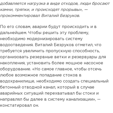
добавляется нагрузка в виде отходов, люди бросают
камни, тряпки, и происходят прорывы», —
прокомментировал Виталий Безруков.
По его словам, аварии будут происходить и в
дальнейшем. Чтобы решить эту проблему,
необходимо модернизировать систему
водоотведения. Виталий Безруков отметил, что
требуется увеличить пропускную способность,
организовать резервные ветки и резервуары для
накопления, установить более мощное насосное
оборудование. «Но самое главное, чтобы отсечь
любое возможное попадание стоков в
водохранилище, необходимо создать специальный
бетонный отводной канал, который в случае
аварийных ситуаций перехватывал бы стоки и
направлял бы далее в систему канализации», —
констатировал он.