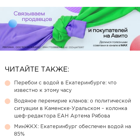
ЧИТАЙТЕ ТАКЖЕ:
Перебои с водой в Екатеринбурге: что
известно к этому часу
Водяное перемирие кланов: о политической
ситуации в Каменске-Уральском – колонка
шеф-редактора ЕАН Артема Рябова
МинЖКХ: Екатеринбург обеспечен водой на
85%