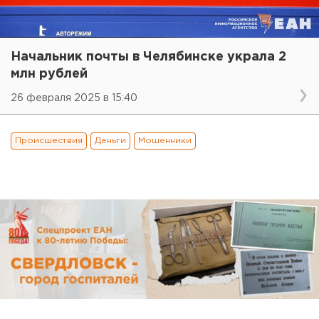
Начальник почты в Челябинске украла 2
млн рублей
26 февраля 2025 в 15:40
Происшествия
Деньги
Мошенники