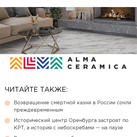
ЧИТАЙТЕ ТАКЖЕ:
Возвращение смертной казни в России сочли
преждевременным
Исторический центр Оренбурга застроят по
КРТ, а история с небоскребами — на паузе