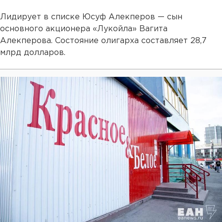
Лидирует в списке Юсуф Алекперов — сын
основного акционера «Лукойла» Вагита
Алекперова. Состояние олигарха составляет 28,7
млрд долларов.