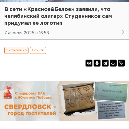
В сети «Красное&Белое» заявили, что
челябинский олигарх Студенников сам
придумал ее логотип
7 апреля 2025 в 16:58
Экономика
Деньги