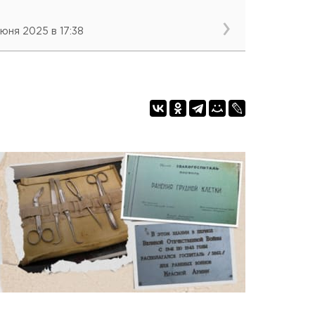
июня 2025 в 17:38