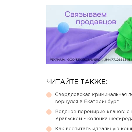
ЧИТАЙТЕ ТАКЖЕ:
Свердловская криминальная л
вернулся в Екатеринбург
Водяное перемирие кланов: о 
Уральском – колонка шеф-ред
Как воспитать идеальную кош