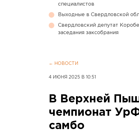
специалистов
Выходные в Свердловской обл
Свердловский депутат Коробе
заседания заксобрания
← НОВОСТИ
4 ИЮНЯ 2025 В 10:51
В Верхней Пыш
чемпионат Ур
самбо