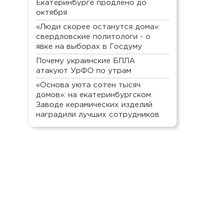
Екатеринбурге продлено до
октября
«Люди скорее останутся дома»:
свердловские политологи - о
явке на выборах в Госдуму
Почему украинские БПЛА
атакуют УрФО по утрам
«Основа уюта сотен тысяч
домов»: на екатеринбургском
Заводе керамических изделий
наградили лучших сотрудников