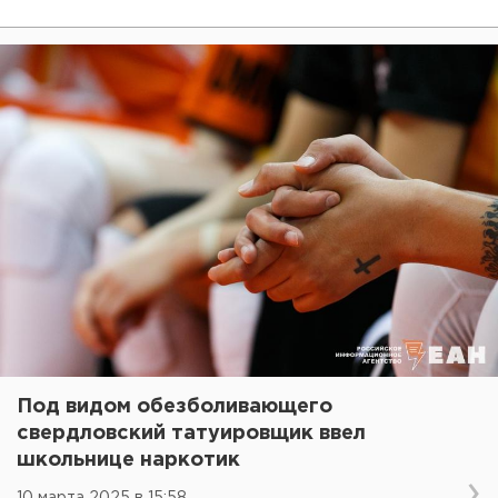
Под видом обезболивающего
свердловский татуировщик ввел
школьнице наркотик
10 марта 2025 в 15:58