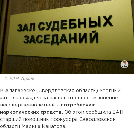
© ЕАН. Архив
В Алапаевске (Свердловская область) местный
житель осужден за насильственное склонение
несовершеннолетней к
потреблению
наркотических средств.
Об этом сообщила ЕАН
старший помощник прокурора Свердловской
области Марина Канатова.