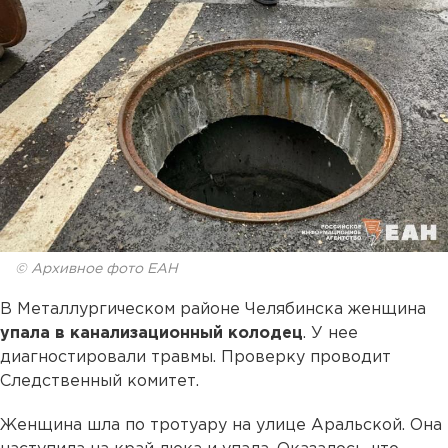
© Архивное фото ЕАН
В Металлургическом районе Челябинска женщина
упала в канализационный колодец
. У нее
диагностировали травмы. Проверку проводит
Следственный комитет.
Женщина шла по тротуару на улице Аральской. Она