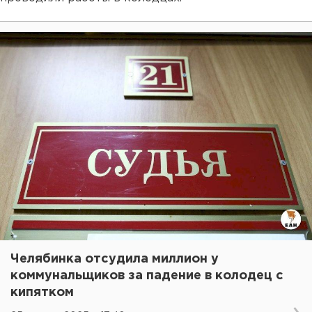
Челябинка отсудила миллион у
коммунальщиков за падение в колодец с
кипятком