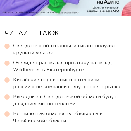
ЧИТАЙТЕ ТАКЖЕ:
Свердловский титановый гигант получил
крупный убыток
Очевидец рассказал про атаку на склад
Wildberries в Екатеринбурге
Китайские перевозчики потеснили
российские компании с внутреннего рынка
Выходные в Свердловской области будут
дождливыми, но теплыми
Беспилотная опасность объявлена в
Челябинской области