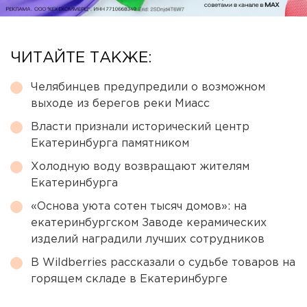
ЧИТАЙТЕ ТАКЖЕ:
Челябинцев предупредили о возможном
выходе из берегов реки Миасс
Власти признали исторический центр
Екатеринбурга памятником
Холодную воду возвращают жителям
Екатеринбурга
«Основа уюта сотен тысяч домов»: на
екатеринбургском Заводе керамических
изделий наградили лучших сотрудников
В Wildberries рассказали о судьбе товаров на
горящем складе в Екатеринбурге