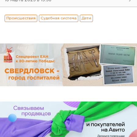
Происшествия
Судебная система
Дети