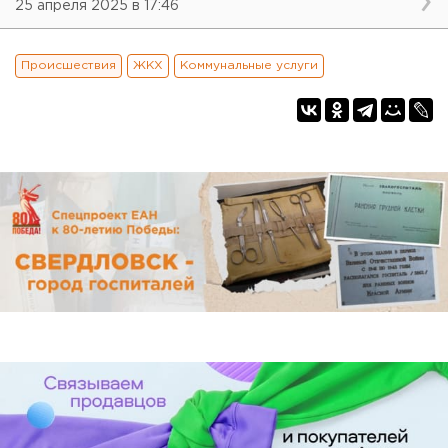
25 апреля 2025 в 17:46
Происшествия
ЖКХ
Коммунальные услуги