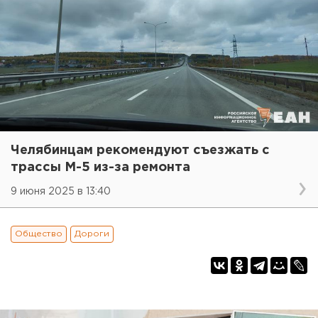
Челябинцам рекомендуют съезжать с
трассы М-5 из-за ремонта
9 июня 2025 в 13:40
Общество
Дороги