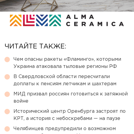
ЧИТАЙТЕ ТАКЖЕ:
Чем опасны ракеты «Фламинго», которыми
Украина атаковала тыловые регионы РФ
В Свердловской области пересчитали
доплаты к пенсиям летчикам и шахтерам
МИД призвал россиян готовиться к затяжной
войне
Исторический центр Оренбурга застроят по
КРТ, а история с небоскребами — на паузе
Челябинцев предупредили о возможном