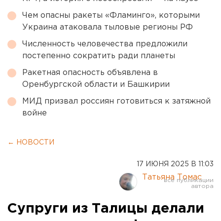
Чем опасны ракеты «Фламинго», которыми
Украина атаковала тыловые регионы РФ
Численность человечества предложили
постепенно сократить ради планеты
Ракетная опасность объявлена в
Оренбургской области и Башкирии
МИД призвал россиян готовиться к затяжной
войне
← НОВОСТИ
17 ИЮНЯ 2025 В 11:03
Татьяна Томас
Супруги из Талицы делали