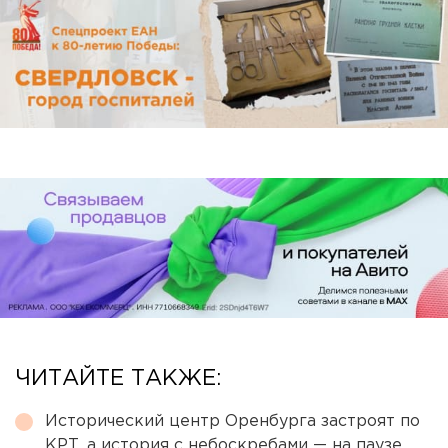
ЧИТАЙТЕ ТАКЖЕ:
Исторический центр Оренбурга застроят по
КРТ, а история с небоскребами — на паузе