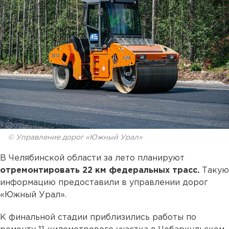
© Управление дорог «Южный Урал»
В Челябинской области за лето планируют
отремонтировать 22 км федеральных трасс.
Такую
информацию предоставили в управлении дорог
«Южный Урал».
К финальной стадии приблизились работы по