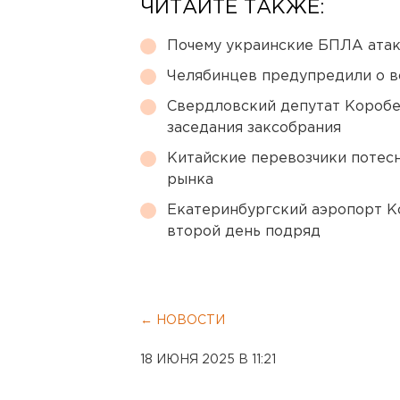
ЧИТАЙТЕ ТАКЖЕ:
Почему украинские БПЛА ата
Челябинцев предупредили о в
Свердловский депутат Коробе
заседания заксобрания
Китайские перевозчики потес
рынка
Екатеринбургский аэропорт К
второй день подряд
← НОВОСТИ
18 ИЮНЯ 2025 В 11:21