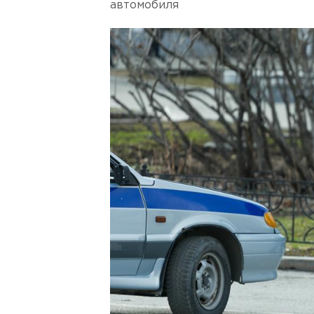
автомобиля