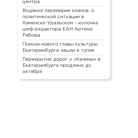
центра
Водяное перемирие кланов: о
политической ситуации в
Каменске-Уральском – колонка
шеф-редактора ЕАН Артема
Рябова
Поиски нового главы культуры
Екатеринбурга зашли в тупик
Перекрытие дорог у «Калины» в
Екатеринбурге продлено до
октября