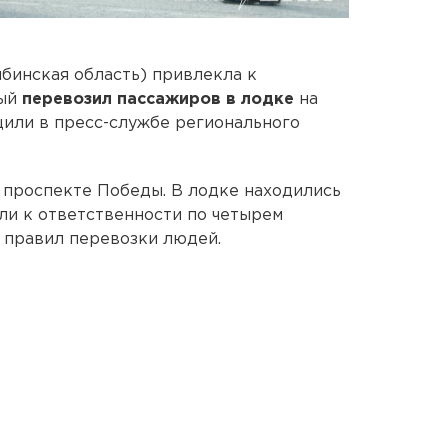
бинская область) привлекла к
рый
перевозил пассажиров в лодке
на
или в пресс-службе регионального
 проспекте Победы. В лодке находились
ли к ответственности по четырем
е правил перевозки людей.