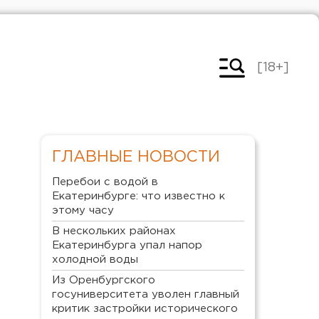
[18+]
ГЛАВНЫЕ НОВОСТИ
Перебои с водой в
Екатеринбурге: что известно к
этому часу
В нескольких районах
Екатеринбурга упал напор
холодной воды
Из Оренбургского
госуниверситета уволен главный
критик застройки исторического