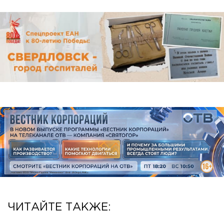
ЧИТАЙТЕ ТАКЖЕ: