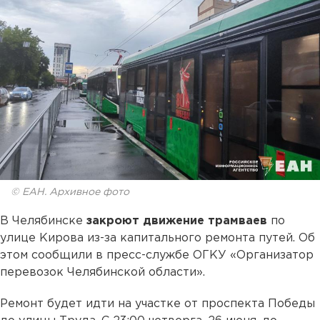
© ЕАН. Архивное фото
В Челябинске
закроют движение трамваев
по
улице Кирова из-за капитального ремонта путей. Об
этом сообщили в пресс-службе ОГКУ «Организатор
перевозок Челябинской области».
Ремонт будет идти на участке от проспекта Победы