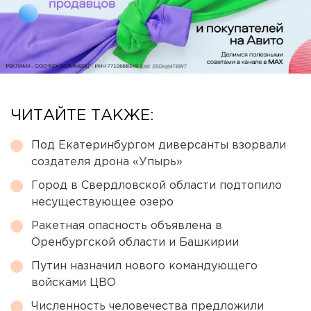
ЧИТАЙТЕ ТАКЖЕ:
Под Екатеринбургом диверсанты взорвали
создателя дрона «Упырь»
Город в Свердловской области подтопило
несуществующее озеро
Ракетная опасность объявлена в
Оренбургской области и Башкирии
Путин назначил нового командующего
войсками ЦВО
Численность человечества предложили