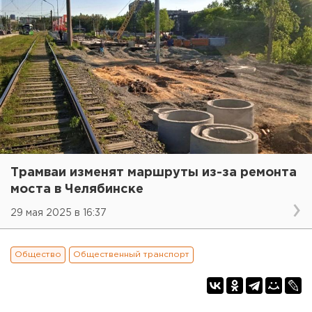
Трамваи изменят маршруты из-за ремонта
моста в Челябинске
29 мая 2025 в 16:37
Общество
Общественный транспорт