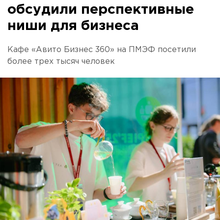
обсудили перспективные
ниши для бизнеса
Кафе «Авито Бизнес 360» на ПМЭФ посетили
более трех тысяч человек