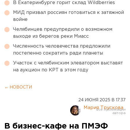
В Екатеринбурге горит склад Wildberries
МИД призвал россиян готовиться к затяжной
войне
Челябинцев предупредили о возможном
выходе из берегов реки Миасс
Численность человечества предложили
постепенно сократить ради планеты
Участок с челябинским элеватором выставят
на аукцион по КРТ в этом году
← НОВОСТИ
24 ИЮНЯ 2025 В 17:37
Мария Трускова
В бизнес-кафе на ПМЭФ