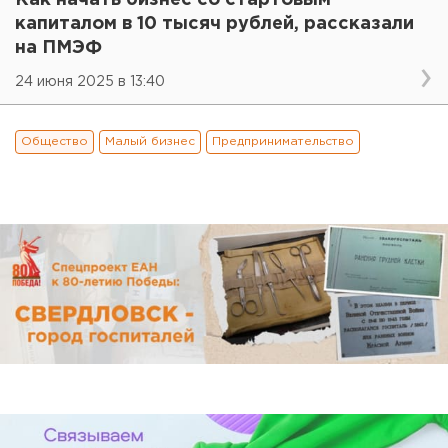
капиталом в 10 тысяч рублей, рассказали
на ПМЭФ
24 июня 2025 в 13:40
Общество
Малый бизнес
Предпринимательство