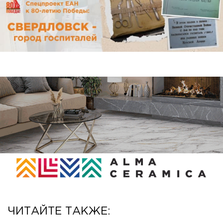
ЧИТАЙТЕ ТАКЖЕ: