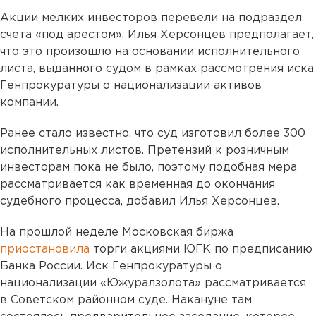
Акции мелких инвесторов перевели на подраздел
счета «под арестом». Илья Херсонцев предполагает,
что это произошло на основании исполнительного
листа, выданного судом в рамках рассмотрения иска
Генпрокуратуры о национализации активов
компании.
Ранее стало известно, что суд изготовил более 300
исполнительных листов. Претензий к розничным
инвесторам пока не было, поэтому подобная мера
рассматривается как временная до окончания
судебного процесса, добавил Илья Херсонцев.
На прошлой неделе Московская биржа
приостановила
торги акциями ЮГК по предписанию
Банка России. Иск Генпрокуратуры о
национализации «Южуралзолота» рассматривается
в Советском районном суде. Накануне там