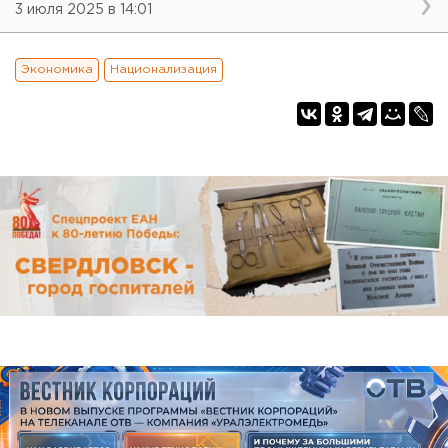
3 июля 2025 в 14:01
Экономика
Национализация