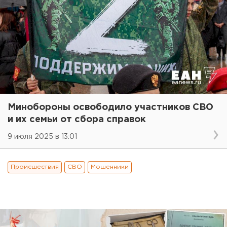
Минобороны освободило участников СВО
и их семьи от сбора справок
9 июля 2025 в 13:01
Происшествия
СВО
Мошенники