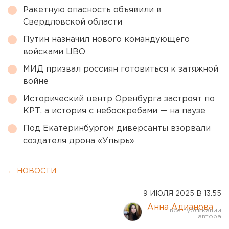
Ракетную опасность объявили в
Свердловской области
Путин назначил нового командующего
войсками ЦВО
МИД призвал россиян готовиться к затяжной
войне
Исторический центр Оренбурга застроят по
КРТ, а история с небоскребами — на паузе
Под Екатеринбургом диверсанты взорвали
создателя дрона «Упырь»
← НОВОСТИ
9 ИЮЛЯ 2025 В 13:55
Анна Адианова