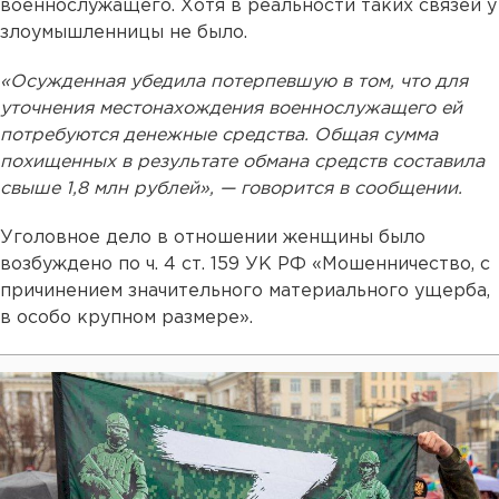
военнослужащего. Хотя в реальности таких связей у
злоумышленницы не было.
«Осужденная убедила потерпевшую в том, что для
уточнения местонахождения военнослужащего ей
потребуются денежные средства. Общая сумма
похищенных в результате обмана средств составила
свыше 1,8 млн рублей», — говорится в сообщении.
Уголовное дело в отношении женщины было
возбуждено по ч. 4 ст. 159 УК РФ «Мошенничество, с
причинением значительного материального ущерба,
в особо крупном размере».