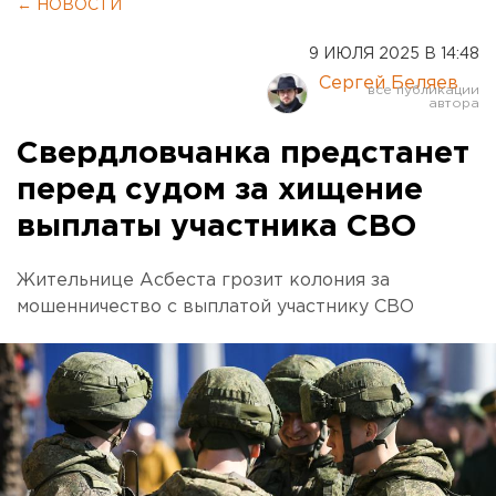
← НОВОСТИ
9 ИЮЛЯ 2025 В 14:48
Сергей Беляев
Свердловчанка предстанет
перед судом за хищение
выплаты участника СВО
Жительнице Асбеста грозит колония за
мошенничество с выплатой участнику СВО