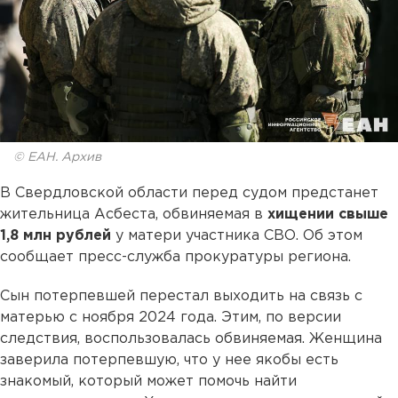
© ЕАН. Архив
В Свердловской области перед судом предстанет
жительница Асбеста, обвиняемая в
хищении свыше
1,8 млн рублей
у матери участника СВО. Об этом
сообщает пресс-служба прокуратуры региона.
Сын потерпевшей перестал выходить на связь с
матерью с ноября 2024 года. Этим, по версии
следствия, воспользовалась обвиняемая. Женщина
заверила потерпевшую, что у нее якобы есть
знакомый, который может помочь найти