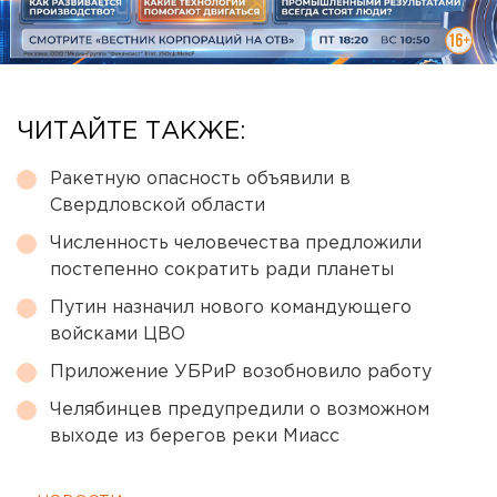
ЧИТАЙТЕ ТАКЖЕ:
Ракетную опасность объявили в
Свердловской области
Численность человечества предложили
постепенно сократить ради планеты
Путин назначил нового командующего
войсками ЦВО
Приложение УБРиР возобновило работу
Челябинцев предупредили о возможном
выходе из берегов реки Миасс