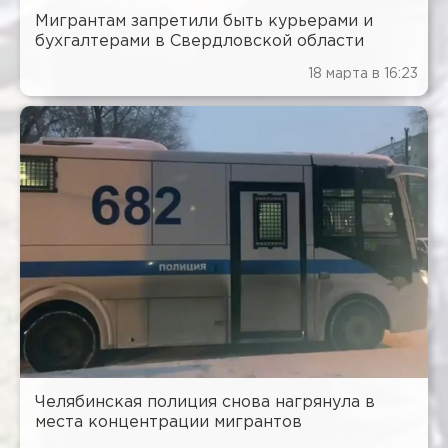
Мигрантам запретили быть курьерами и
бухгалтерами в Свердловской области
18 марта в 16:23
Челябинская полиция снова нагрянула в
места концентрации мигрантов