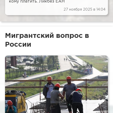
кому платить. Ликбез ЕАН
27 ноября 2025 в 14:04
Мигрантский вопрос в
России