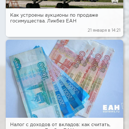
Как устроены аукционы по продаже
госимущества. Ликбез ЕАН
21 января в 14:21
Налог с доходов от вкладов: как считать,