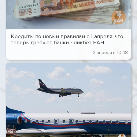
Кредиты по новым правилам с 1 апреля: что
теперь требуют банки - ликбез ЕАН
2 апреля в 10:48