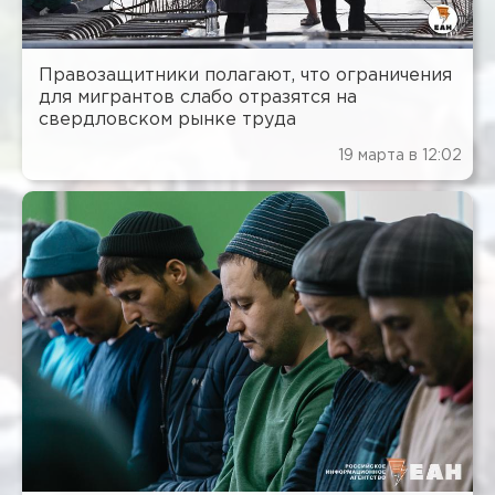
Правозащитники полагают, что ограничения
для мигрантов слабо отразятся на
свердловском рынке труда
19 марта в 12:02