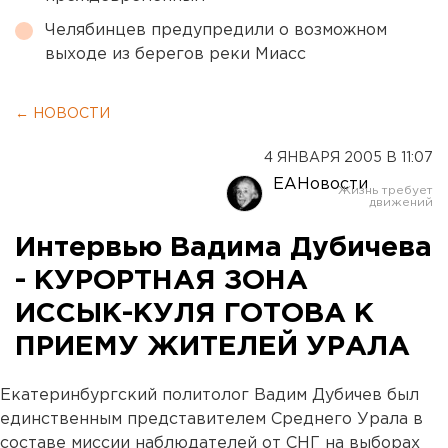
Челябинцев предупредили о возможном
выходе из берегов реки Миасс
← НОВОСТИ
4 ЯНВАРЯ 2005 В 11:07
ЕАНовости
Интервью Вадима Дубичева
- КУРОРТНАЯ ЗОНА
ИССЫК-КУЛЯ ГОТОВА К
ПРИЕМУ ЖИТЕЛЕЙ УРАЛА
Екатеринбургский политолог Вадим Дубичев был
единственным представителем Среднего Урала в
составе миссии наблюдателей от СНГ на выборах