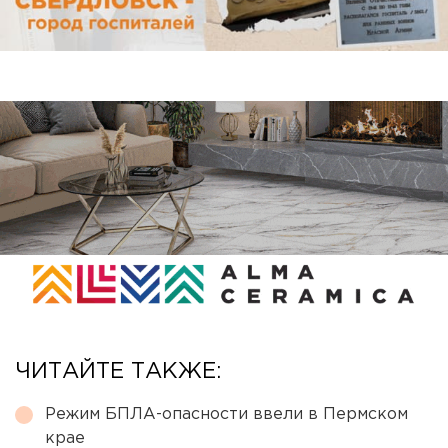
ЧИТАЙТЕ ТАКЖЕ:
Режим БПЛА-опасности ввели в Пермском
крае