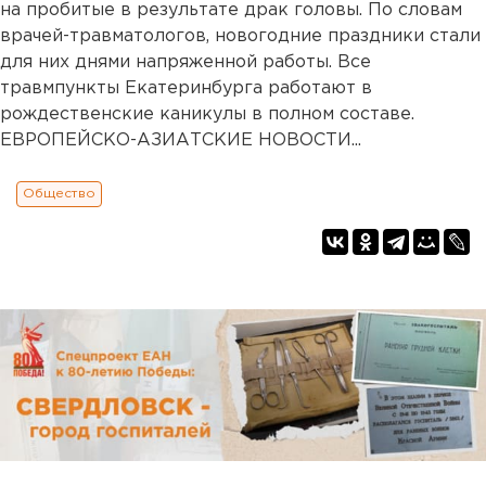
на пробитые в результате драк головы. По словам
врачей-травматологов, новогодние праздники стали
для них днями напряженной работы. Все
травмпункты Екатеринбурга работают в
рождественские каникулы в полном составе.
ЕВРОПЕЙСКО-АЗИАТСКИЕ НОВОСТИ...
Общество