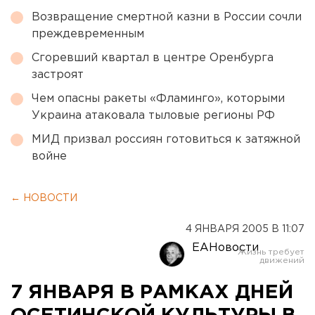
Возвращение смертной казни в России сочли
преждевременным
Сгоревший квартал в центре Оренбурга
застроят
Чем опасны ракеты «Фламинго», которыми
Украина атаковала тыловые регионы РФ
МИД призвал россиян готовиться к затяжной
войне
← НОВОСТИ
4 ЯНВАРЯ 2005 В 11:07
ЕАНовости
7 ЯНВАРЯ В РАМКАХ ДНЕЙ