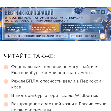
ЧИТАЙТЕ ТАКЖЕ:
Федеральные компании не могут найти в
Екатеринбурге земли под апартаменты
Режим БПЛА-опасности ввели в Пермском
крае
В Екатеринбурге горит склад Wildberries
Возвращение смертной казни в России сочли
преждевременным