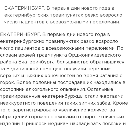
ЕКАТЕРИНБУРГ. В первые дни нового года в
екатеринбургских травмпунктах резко возросло
число пациентов с всевозможными переломами.
ЕКАТЕРИНБУРГ. В первые дни нового года в
екатеринбургских травмпунктах резко возросло
число пациентов с всевозможными переломами. По
словам врачей травмпункта Орджоникидзевского
района Екатеринбурга, большинство обратившихся
за медицинской помощью получили переломы
верхних и нижних конечностей во время катания с
горок. Более половины пострадавших находились в
состоянии алкогольного опьянения. Остальные
травмированные екатеринбуржцы стали жертвами
неаккуратного поведения таких зимних забав. Кроме
того, зарегистрировано увеличение количества
обращений горожан с ожогами от пиротехнических
изделий. Пришлось медикам накладывать повязки и