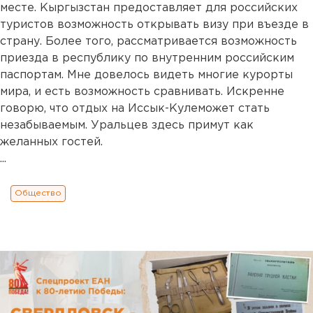
месте. Кыргызстан предоставляет для российских
туристов возможность открывать визу при въезде в
страну. Более того, рассматривается возможность
приезда в республику по внутренним российским
паспортам. Мне довелось видеть многие курорты
мира, и есть возможность сравнивать. Искренне
говорю, что отдых на Иссык-Кулеможет стать
незабываемым. Уральцев здесь примут как
желанных гостей.
...
Общество