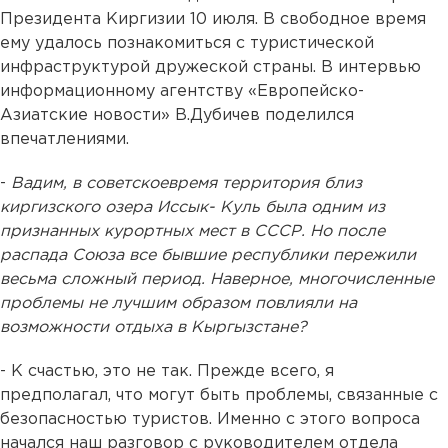
Президента Киргизии 10 июля. В свободное время
ему удалось познакомиться с туристической
инфраструктурой дружеской страны. В интервью
информационному агентству «Европейско-
Азиатские новости» В.Дубичев поделился
впечатлениями.
-
Вадим, в советскоевремя территория близ
киргизского озера Иссык- Куль была одним из
признанных курортных мест в СССР. Но после
распада Союза все бывшие республики пережили
весьма сложный период. Наверное, многочисленные
проблемы не лучшим образом повлияли на
возможности отдыха в Кыргызстане?
- К счастью, это не так. Прежде всего, я
предполагал, что могут быть проблемы, связанные с
безопасностью туристов. Именно с этого вопроса
начался наш разговор с руководителем отдела