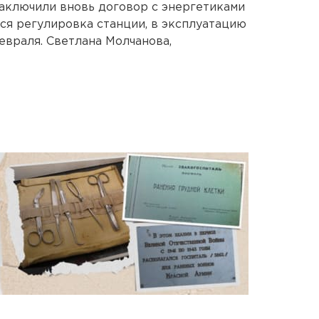
аключили вновь договор с энергетиками
тся регулировка станции, в эксплуатацию
евраля. Светлана Молчанова,