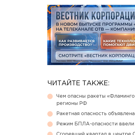
ЧИТАЙТЕ ТАКЖЕ:
Чем опасны ракеты «Фламинго
регионы РФ
Ракетная опасность объявлен
Режим БПЛА-опасности ввели
Сгоревший квартал в центре 