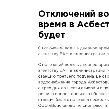
Отключений во
время в Асбес
будет
Отключений воды в дневное врем
агентству ЕАН в администрации г
Отключений воды в дневное врем
агентству ЕАН в администрации г
станцию третьего подъема. Ее ст
водоснабжение города. Асбестов
с трех дня до шести вечера и с п
решила вопрос дневного обеспече
станция была отключена нескольк
ООО «Водоканал» не смог рассчит