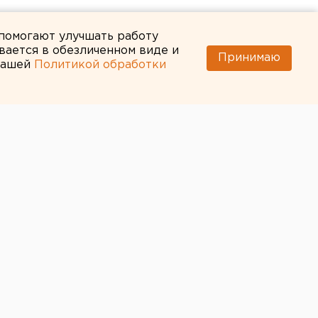
 помогают улучшать работу
вается в обезличенном виде и
Принимаю
 нашей
Политикой обработки