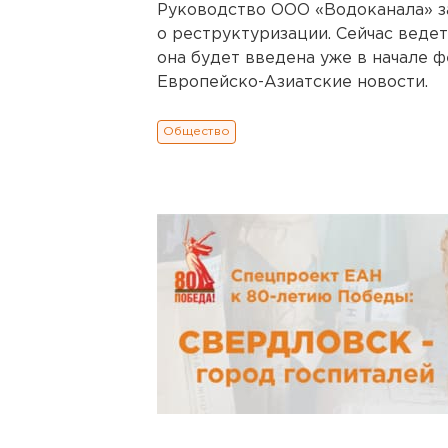
Руководство ООО «Водоканала» з
о реструктуризации. Сейчас веде
она будет введена уже в начале ф
Европейско-Азиатские новости.
Общество