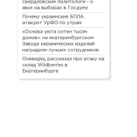
свердловские политологи - о
явке на выборах в Госдуму
Почему украинские БПЛА
атакуют УрФО по утрам
«Основа уюта сотен тысяч
домов»: на екатеринбургском
Заводе керамических изделий
наградили лучших сотрудников
Очевидец рассказал про атаку на
склад Wildberries в
Екатеринбурге