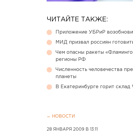
ЧИТАЙТЕ ТАКЖЕ:
Приложение УБРиР возобнови
МИД призвал россиян готовить
Чем опасны ракеты «Фламинго
регионы РФ
Численность человечества пр
планеты
В Екатеринбурге горит склад W
← НОВОСТИ
28 ЯНВАРЯ 2009 В 13:11