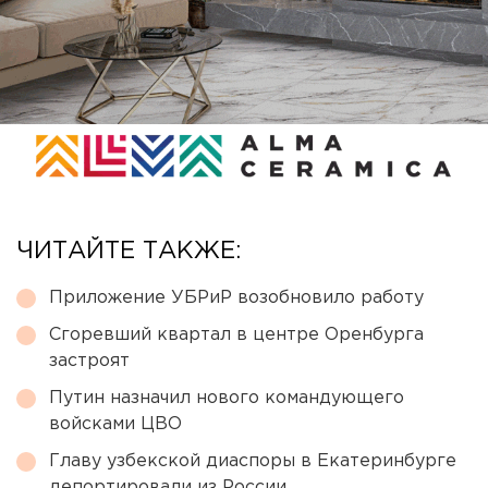
ЧИТАЙТЕ ТАКЖЕ:
Приложение УБРиР возобновило работу
Сгоревший квартал в центре Оренбурга
застроят
Путин назначил нового командующего
войсками ЦВО
Главу узбекской диаспоры в Екатеринбурге
депортировали из России