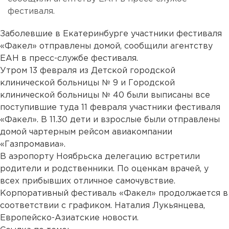
фестиваля.
Заболевшие в Екатеринбурге участники фестиваля
«Факел» отправлены домой, сообщили агентству
ЕАН в пресс-службе фестиваля.
Утром 13 февраля из Детской городской
клинической больницы № 9 и Городской
клинической больницы № 40 были выписаны все
поступившие туда 11 февраля участники фестиваля
«Факел». В 11.30 дети и взрослые были отправлены
домой чартерным рейсом авиакомпании
«Газпромавиа».
В аэропорту Ноябрьска делегацию встретили
родители и родственники. По оценкам врачей, у
всех прибывших отличное самочувствие.
Корпоративный фестиваль «Факел» продолжается в
соответствии с графиком. Наталия Лукьянцева,
Европейско-Азиатские новости.