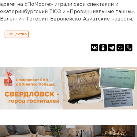
время на «ПоМосте» играли свои спектакли и
екатеринбургский ТЮЗ и «Провинциальные танцы».
Валентин Тетерин. Европейско-Азиатские новости.
Общество