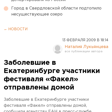
Город в Свердловской области подтопило
несуществующее озеро
← НОВОСТИ
13 ФЕВРАЛЯ 2009 В 18:14
Наталия Лукьянцева
Заболевшие в
Екатеринбурге участники
фестиваля «Факел»
отправлены домой
Заболевшие в Екатеринбурге участники
фестиваля «Факел» отправлены домой,
сообщили агентству ЕАН в пресс-службе