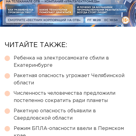
ЧИТАЙТЕ ТАКЖЕ:
Ребенка на электросамокате сбили в
Екатеринбурге
Ракетная опасность угрожает Челябинской
области
Численность человечества предложили
постепенно сократить ради планеты
Ракетную опасность объявили в
Свердловской области
Режим БПЛА-опасности ввели в Пермском
крае