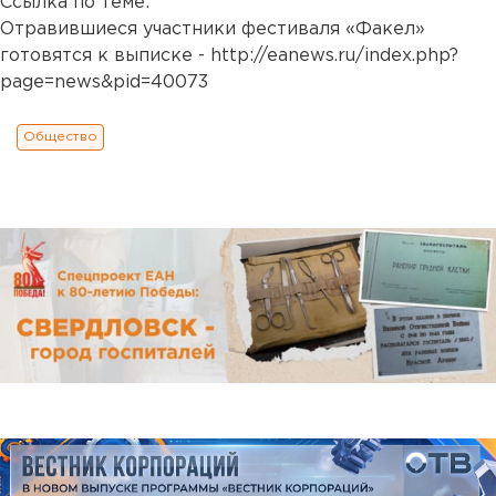
Ссылка по теме:
Отравившиеся участники фестиваля «Факел»
готовятся к выписке - http://eanews.ru/index.php?
page=news&pid=40073
Общество