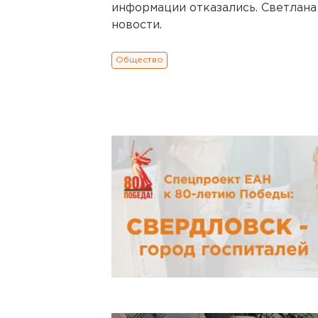
информации отказались. Светлана
новости.
Общество