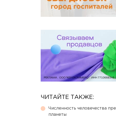
ЧИТАЙТЕ ТАКЖЕ:
Численность человечества пр
планеты