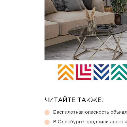
ЧИТАЙТЕ ТАКЖЕ:
Беспилотная опасность объявл
В Оренбурге продлили арест