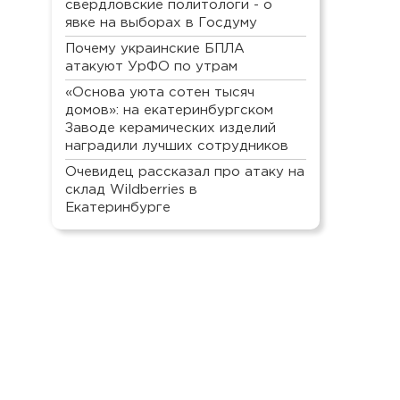
свердловские политологи - о
явке на выборах в Госдуму
Почему украинские БПЛА
атакуют УрФО по утрам
«Основа уюта сотен тысяч
домов»: на екатеринбургском
Заводе керамических изделий
наградили лучших сотрудников
Очевидец рассказал про атаку на
склад Wildberries в
Екатеринбурге