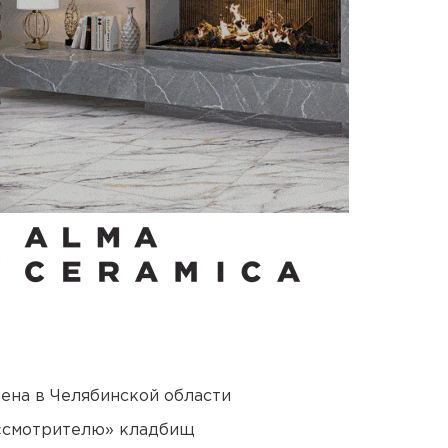
ена в Челябинской области
 «смотрителю» кладбищ