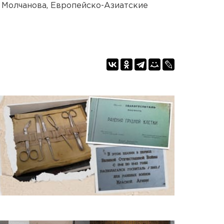
 Молчанова, Европейско-Азиатские