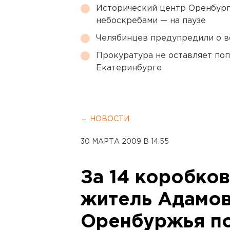
Исторический центр Оренбурга
небоскребами — на паузе
Челябинцев предупредили о в
Прокуратура не оставляет по
Екатеринбурге
← НОВОСТИ
30 МАРТА 2009 В 14:55
За 14 коробков
житель Адамов
Оренбуржья по