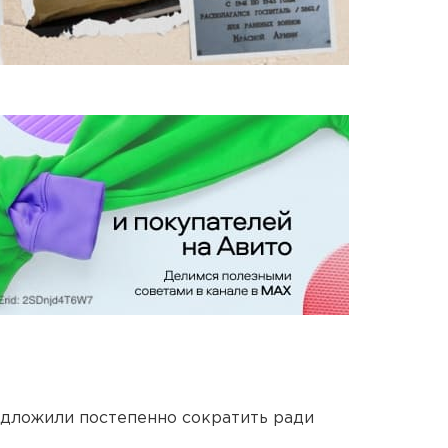
едложили постепенно сократить ради