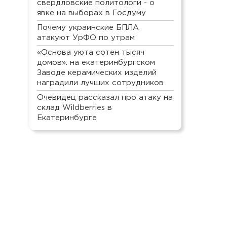
свердловские политологи - о
явке на выборах в Госдуму
Почему украинские БПЛА
атакуют УрФО по утрам
«Основа уюта сотен тысяч
домов»: на екатеринбургском
Заводе керамических изделий
наградили лучших сотрудников
Очевидец рассказал про атаку на
склад Wildberries в
Екатеринбурге