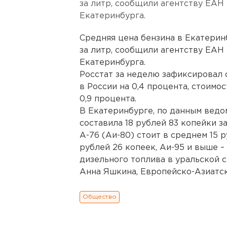
за литр, сообщили агентству ЕАН
Екатеринбурга.
Средняя цена бензина в Екатеринб
за литр, сообщили агентству ЕАН
Екатеринбурга.
Росстат за неделю зафиксировал 
в России на 0,4 процента, стоимо
0,9 процента.
В Екатеринбурге, по данным ведо
составила 18 рублей 83 копейки за
А-76 (Аи-80) стоит в среднем 15 р
рублей 26 копеек, Аи-95 и выше –
дизельного топлива в уральской с
Анна Яшкина, Европейско-Азиатск
Общество