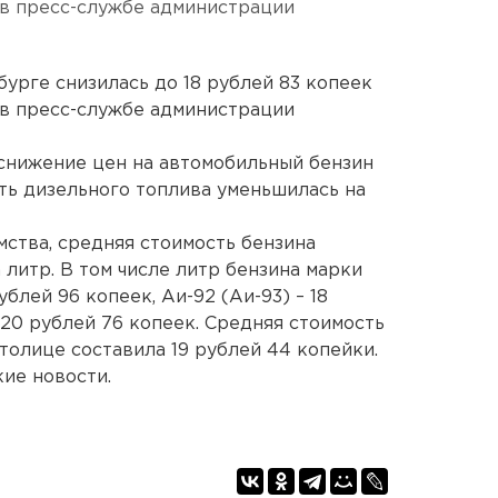
 в пресс-службе администрации
урге снизилась до 18 рублей 83 копеек
 в пресс-службе администрации
снижение цен на автомобильный бензин
сть дизельного топлива уменьшилась на
мства, средняя стоимость бензина
 литр. В том числе литр бензина марки
ублей 96 копеек, Аи-92 (Аи-93) – 18
 20 рублей 76 копеек. Средняя стоимость
толице составила 19 рублей 44 копейки.
ие новости.