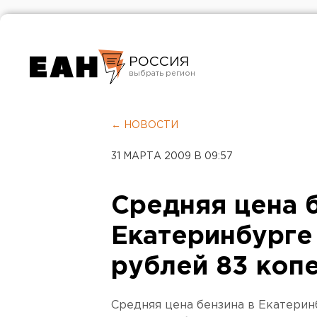
РОССИЯ
Екатеринбург
Челябинск
← НОВОСТИ
Курган
31 МАРТА 2009 В 09:57
Оренбург
Средняя цена 
Екатеринбурге 
рублей 83 копе
Средняя цена бензина в Екатеринб