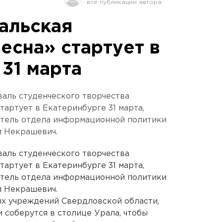
альская
есна» стартует в
31 марта
аль студенческого творчества
тартует в Екатеринбурге 31 марта,
тель отдела информационной политики
 Некрашевич.
аль студенческого творчества
тартует в Екатеринбурге 31 марта,
тель отдела информационной политики
 Некрашевич.
ых учреждений Свердловской области,
и соберутся в столице Урала, чтобы