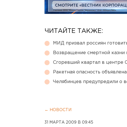
ЧИТАЙТЕ ТАКЖЕ:
МИД призвал россиян готовить
Возвращение смертной казни 
Сгоревший квартал в центре 
Ракетная опасность объявлен
Челябинцев предупредили о в
← НОВОСТИ
31 МАРТА 2009 В 09:45