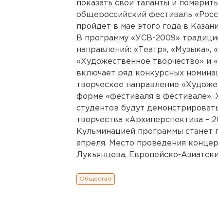
показать свои таланты и померить
общероссийский фестиваль «Росси
пройдет в мае этого года в Казани
В программу «УСВ-2009» традици
направлений: «Театр», «Музыка», 
«Художественное творчество» и 
включает ряд конкурсных номина
творческое направление «Художе
форме «фестиваля в фестивале».
студентов будут демонстрироват
творчества «Архиперспектива – 2
Кульминацией программы станет г
апреля. Место проведения концер
Лукьянцева, Европейско-Азиатски
Общество