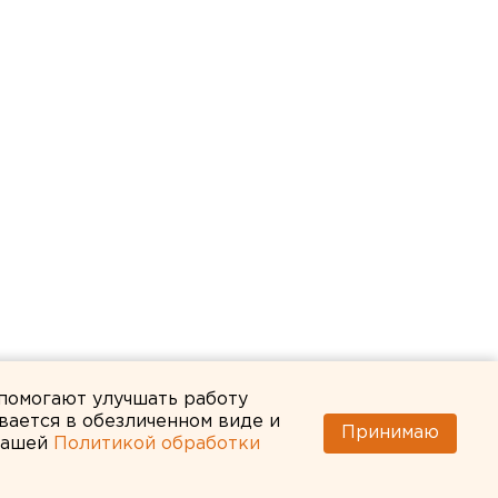
 помогают улучшать работу
вается в обезличенном виде и
Принимаю
 нашей
Политикой обработки