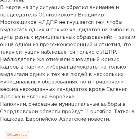
Арамили.
В марте на эту ситуацию обратил внимание и
председатель Облизбиркома Владимир
Мостовщиков. «ЛДПР не гнушается тем, чтобы
выдвигать одних и тех же кандидатов на выборы в
думы разных муниципальных образований», – заявил
он на одной из пресс-конференций и отметил, что
такая ситуация наблюдается только с ЛДПР.
Наблюдатели же отмечали очевидный кризис
кадров в партии: либерал-демократы не только
выдвигали одних и тех же людей в нескольких
муниципальных образованиях, но и привлекали
весьма неожиданных кандидатов вроде Евгения
Артюха и Евгения Боровика.
Напомним, очередные муниципальные выборы в
Свердловской области пройдут 11 октября. Татьяна
Пашкова, Европейско-Азиатские новости.
Общество