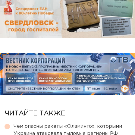
ЧИТАЙТЕ ТАКЖЕ:
Чем опасны ракеты «Фламинго», которыми
Украина атаковала тыловые регионы РФ