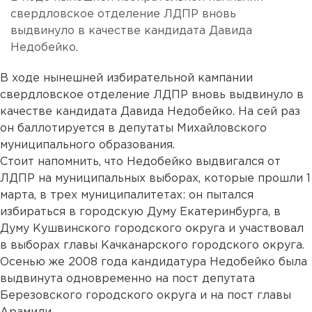
свердловское отделение ЛДПР вновь
выдвинуло в качестве кандидата Давида
Недобейко.
В ходе нынешней избирательной кампании
свердловское отделение ЛДПР вновь выдвинуло в
качестве кандидата Давида Недобейко. На сей раз
он баллотируется в депутаты Михайловского
муниципального образования.
Стоит напомнить, что Недобейко выдвигался от
ЛДПР на муниципальных выборах, которые прошли 1
марта, в трех муниципалитетах: он пытался
избираться в городскую Думу Екатеринбурга, в
Думу Кушвинского городского округа и участвовал
в выборах главы Качканарского городского округа.
Осенью же 2008 года кандидатура Недобейко была
выдвинута одновременно на пост депутата
Березовского городского округа и на пост главы