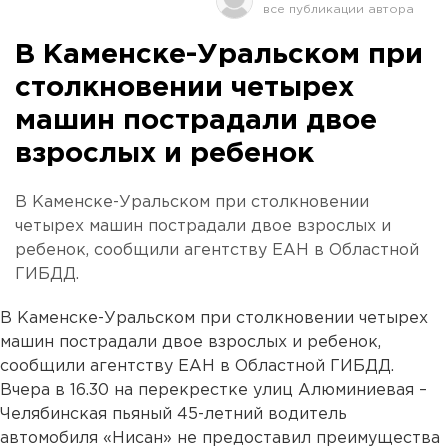
В Каменске-Уральском при
столкновении четырех
машин пострадали двое
взрослых и ребенок
В Каменске-Уральском при столкновении
четырех машин пострадали двое взрослых и
ребенок, сообщили агентству ЕАН в Областной
ГИБДД.
В Каменске-Уральском при столкновении четырех
машин пострадали двое взрослых и ребенок,
сообщили агентству ЕАН в Областной ГИБДД.
Вчера в 16.30 на перекрестке улиц Алюминиевая –
Челябинская пьяный 45-летний водитель
автомобиля «Нисан» не предоставил преимущества