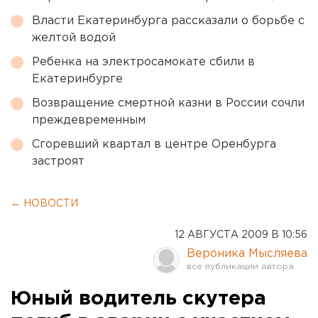
Власти Екатеринбурга рассказали о борьбе с
желтой водой
Ребенка на электросамокате сбили в
Екатеринбурге
Возвращение смертной казни в России сочли
преждевременным
Сгоревший квартал в центре Оренбурга
застроят
← НОВОСТИ
12 АВГУСТА 2009 В 10:56
Вероника Мысляева
Юный водитель скутера