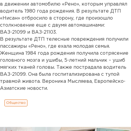
в движении автомобилю «Рено», которым управлял
водитель 1980 года рождения. В результате ДТП
«Нисан» отбросило в сторону, где произошло
столкновение еще с двумя автомашинами:
ВАЗ-21099 и ВАЗ-21103.
В результате ДТП телесные повреждения получили
пассажиры «Рено», где ехала молодая семья.
Женщина 1984 года рождения получила сотрясение
головного мозга и ушибы, 5-летний мальчик – ушиб
мягких тканей головы. Также пострадала водитель
ВАЗ-21099. Она была госпитализирована с тупой
травмой живота. Вероника Мысляева, Европейско-
Азиатские новости.
Общество