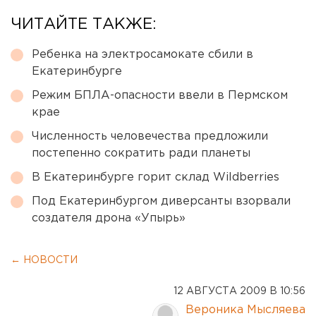
ЧИТАЙТЕ ТАКЖЕ:
Ребенка на электросамокате сбили в
Екатеринбурге
Режим БПЛА-опасности ввели в Пермском
крае
Численность человечества предложили
постепенно сократить ради планеты
В Екатеринбурге горит склад Wildberries
Под Екатеринбургом диверсанты взорвали
создателя дрона «Упырь»
← НОВОСТИ
12 АВГУСТА 2009 В 10:56
Вероника Мысляева