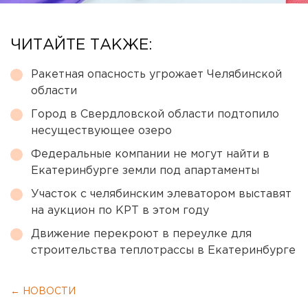
ЧИТАЙТЕ ТАКЖЕ:
Ракетная опасность угрожает Челябинской
области
Город в Свердловской области подтопило
несуществующее озеро
Федеральные компании не могут найти в
Екатеринбурге земли под апартаменты
Участок с челябинским элеватором выставят
на аукцион по КРТ в этом году
Движение перекроют в переулке для
строительства теплотрассы в Екатеринбурге
← НОВОСТИ