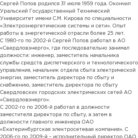
Сергей Попов родился 31 июля 1959 года. Окончил
Уральский Государственный Технический
Университет имени С.М. Кирова по специальности
«Электроэнергетические системы и сети». Опыт
работы в энергетической отрасли более 25 лет.
С 1980-го по 2002-й Сергей Попов работал в АО
«Свердловэнерго», где последовательно занимал
должности: инженер, заместитель начальника
службы средств диспетчерского и технологического
управления, начальник отдела сбыта электрической
энергии, заместитель директора по сбыту и
снабжению, заместитель директора по сбыту
Свердловских городских электрических сетей АО
«Свердловэнерго».
С 2002-го по 2006-й работал в должности
заместителя директора по сбыту, а затем в
должности главного инженера ОАО
«Екатеринбургская электросетевая компания». С
2006-го по 2009-й – исполнительный директор ОАО