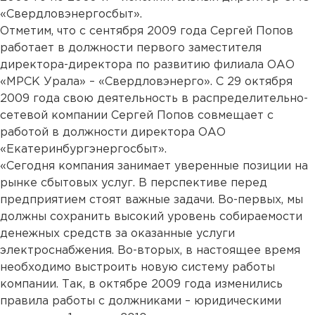
«Свердловэнергосбыт».
Отметим, что с сентября 2009 года Сергей Попов
работает в должности первого заместителя
директора-директора по развитию филиала ОАО
«МРСК Урала» – «Свердловэнерго». С 29 октября
2009 года свою деятельность в распределительно-
сетевой компании Сергей Попов совмещает с
работой в должности директора ОАО
«Екатеринбургэнергосбыт».
«Сегодня компания занимает уверенные позиции на
рынке сбытовых услуг. В перспективе перед
предприятием стоят важные задачи. Во-первых, мы
должны сохранить высокий уровень собираемости
денежных средств за оказанные услуги
электроснабжения. Во-вторых, в настоящее время
необходимо выстроить новую систему работы
компании. Так, в октябре 2009 года изменились
правила работы с должниками – юридическими