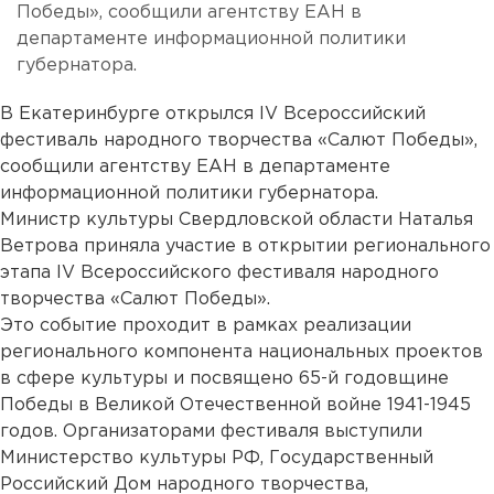
Победы», сообщили агентству ЕАН в
департаменте информационной политики
губернатора.
В Екатеринбурге открылся IV Всероссийский
фестиваль народного творчества «Салют Победы»,
сообщили агентству ЕАН в департаменте
информационной политики губернатора.
Министр культуры Свердловской области Наталья
Ветрова приняла участие в открытии регионального
этапа IV Всероссийского фестиваля народного
творчества «Салют Победы».
Это событие проходит в рамках реализации
регионального компонента национальных проектов
в сфере культуры и посвящено 65-й годовщине
Победы в Великой Отечественной войне 1941-1945
годов. Организаторами фестиваля выступили
Министерство культуры РФ, Государственный
Российский Дом народного творчества,