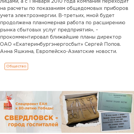
лицами, а с 1 января 2010 года компания переходит
на расчеты по показаниям общедомовых приборов
учета электроэнергии. В-третьих, мной будет
продолжена планомерная работа по расширению
рынка сбытовых услуг предприятия», –
прокомментировал ближайшие планы директор
ОАО «Екатеринбургэнергосбыт» Сергей Попов.
Анна Яшкина, Европейско-Азиатские новости.
Общество