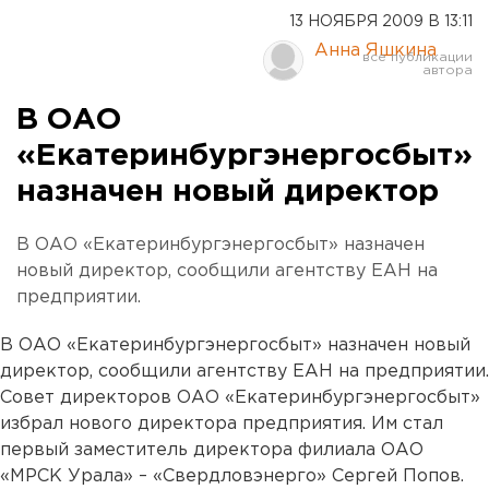
13 НОЯБРЯ 2009 В 13:11
Анна Яшкина
В ОАО
«Екатеринбургэнергосбыт»
назначен новый директор
В ОАО «Екатеринбургэнергосбыт» назначен
новый директор, сообщили агентству ЕАН на
предприятии.
В ОАО «Екатеринбургэнергосбыт» назначен новый
директор, сообщили агентству ЕАН на предприятии.
Совет директоров ОАО «Екатеринбургэнергосбыт»
избрал нового директора предприятия. Им стал
первый заместитель директора филиала ОАО
«МРСК Урала» – «Свердловэнерго» Сергей Попов.