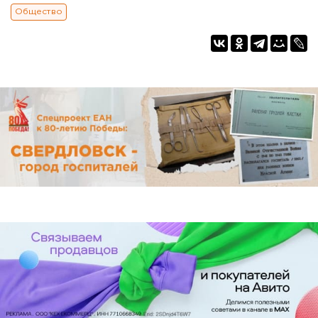
Общество