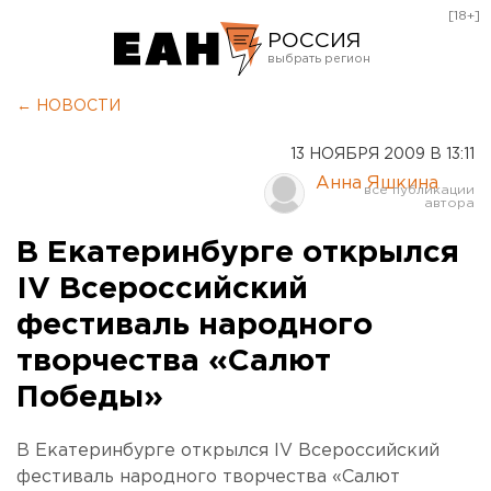
[18+]
РОССИЯ
Екатеринбург
← НОВОСТИ
Челябинск
13 НОЯБРЯ 2009 В 13:11
Курган
Анна Яшкина
Оренбург
В Екатеринбурге открылся
IV Всероссийский
фестиваль народного
творчества «Салют
Победы»
В Екатеринбурге открылся IV Всероссийский
фестиваль народного творчества «Салют