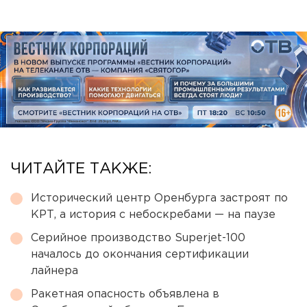
ЧИТАЙТЕ ТАКЖЕ:
Исторический центр Оренбурга застроят по
КРТ, а история с небоскребами — на паузе
Серийное производство Superjet-100
началось до окончания сертификации
лайнера
Ракетная опасность объявлена в