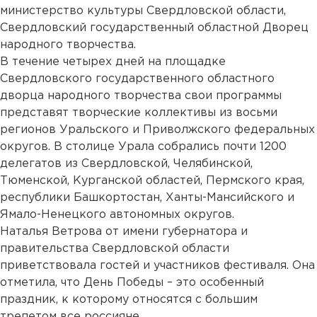
министерство культуры Свердловской области,
Свердловский государственный областной Дворец
народного творчества.
В течение четырех дней на площадке
Свердловского государственного областного
дворца народного творчества свои программы
представят творческие коллективы из восьми
регионов Уральского и Приволжского федеральных
округов. В столице Урала собрались почти 1200
делегатов из Свердловской, Челябинской,
Тюменской, Курганской областей, Пермского края,
республики Башкортостан, Ханты-Мансийского и
Ямало-Ненецкого автономных округов.
Наталья Ветрова от имени губернатора и
правительства Свердловской области
приветствовала гостей и участников фестиваля. Она
отметила, что День Победы – это особенный
праздник, к которому относятся с большим
трепетом все россияне.