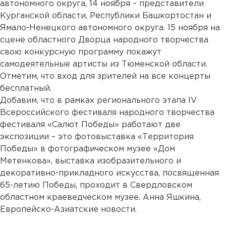
автономного округа, 14 ноября – представители
Курганской области, Республики Башкортостан и
Ямало-Ненецкого автономного округа. 15 ноября на
сцене областного Дворца народного творчества
свою конкурсную программу покажут
самодеятельные артисты из Тюменской области.
Отметим, что вход для зрителей на все концерты
бесплатный.
Добавим, что в рамках регионального этапа IV
Всероссийского фестиваля народного творчества
фестиваля «Салют Победы» работают две
экспозиции – это фотовыставка «Территория
Победы» в фотографическом музее «Дом
Метенкова», выставка изобразительного и
декоративно-прикладного искусства, посвященная
65-летию Победы, проходит в Свердловском
областном краеведческом музее. Анна Яшкина,
Европейско-Азиатские новости.