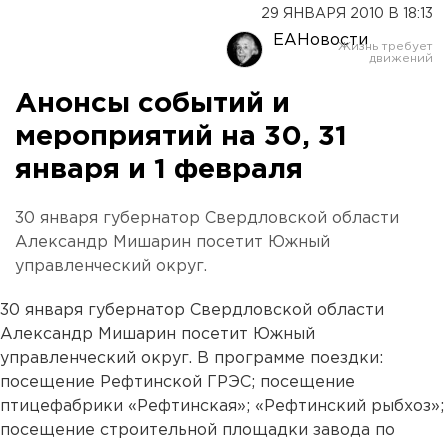
29 ЯНВАРЯ 2010 В 18:13
ЕАНовости
Анонсы событий и
мероприятий на 30, 31
января и 1 февраля
30 января губернатор Свердловской области
Александр Мишарин посетит Южный
управленческий округ.
30 января губернатор Свердловской области
Александр Мишарин посетит Южный
управленческий округ. В программе поездки:
посещение Рефтинской ГРЭС; посещение
птицефабрики «Рефтинская»; «Рефтинский рыбхоз»;
посещение строительной площадки завода по