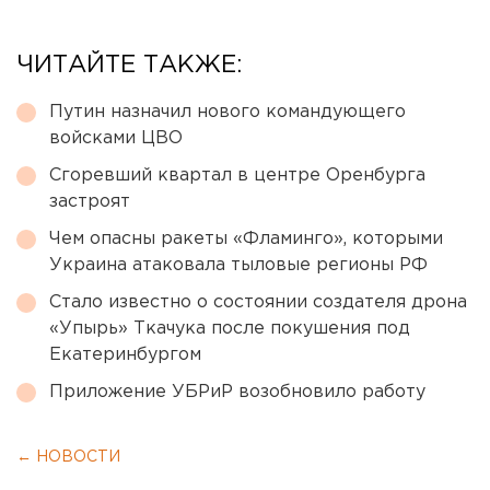
ЧИТАЙТЕ ТАКЖЕ:
Путин назначил нового командующего
войсками ЦВО
Сгоревший квартал в центре Оренбурга
застроят
Чем опасны ракеты «Фламинго», которыми
Украина атаковала тыловые регионы РФ
Стало известно о состоянии создателя дрона
«Упырь» Ткачука после покушения под
Екатеринбургом
Приложение УБРиР возобновило работу
← НОВОСТИ