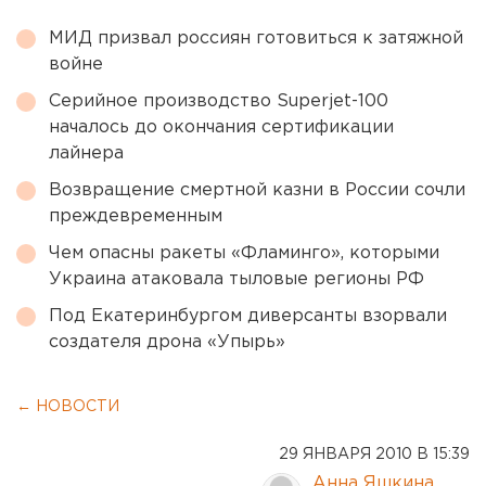
МИД призвал россиян готовиться к затяжной
войне
Серийное производство Superjet-100
началось до окончания сертификации
лайнера
Возвращение смертной казни в России сочли
преждевременным
Чем опасны ракеты «Фламинго», которыми
Украина атаковала тыловые регионы РФ
Под Екатеринбургом диверсанты взорвали
создателя дрона «Упырь»
← НОВОСТИ
29 ЯНВАРЯ 2010 В 15:39
Анна Яшкина