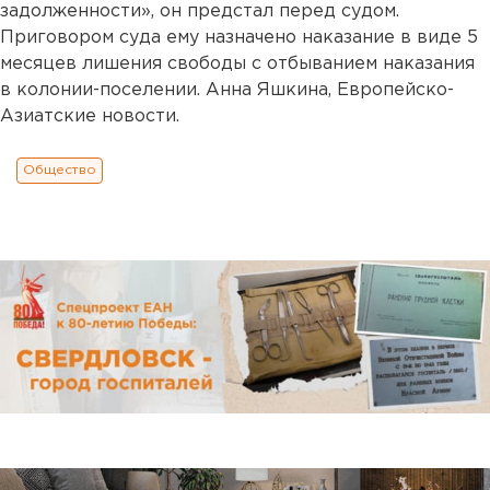
задолженности», он предстал перед судом.
Приговором суда ему назначено наказание в виде 5
месяцев лишения свободы с отбыванием наказания
в колонии-поселении. Анна Яшкина, Европейско-
Азиатские новости.
Общество