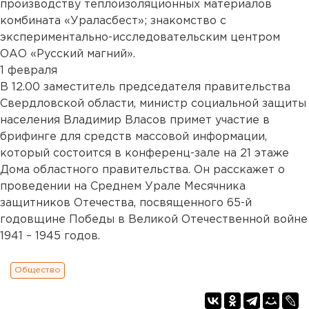
производству теплоизоляционных материалов
комбината «Ураласбест»; знакомство с
экспериментально-исследовательским центром
ОАО «Русский магний».
1 февраля
В 12.00 заместитель председателя правительства
Свердловской области, министр социальной защиты
населения Владимир Власов примет участие в
брифинге для средств массовой информации,
который состоится в конференц-зале на 21 этаже
Дома областного правительства. Он расскажет о
проведении на Среднем Урале Месячника
защитников Отечества, посвященного 65-й
годовщине Победы в Великой Отечественной войне
1941 – 1945 годов.
Общество