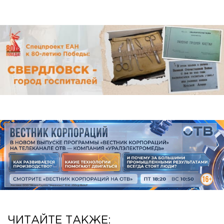
ЧИТАЙТЕ ТАКЖЕ: