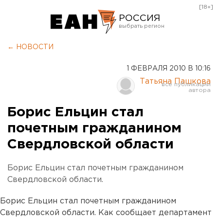
[18+]
РОССИЯ
Екатеринбург
← НОВОСТИ
Челябинск
1 ФЕВРАЛЯ 2010 В 10:16
Курган
Татьяна Пашкова
Оренбург
Борис Ельцин стал
почетным гражданином
Свердловской области
Борис Ельцин стал почетным гражданином
Свердловской области.
Борис Ельцин стал почетным гражданином
Свердловской области. Как сообщает департамент