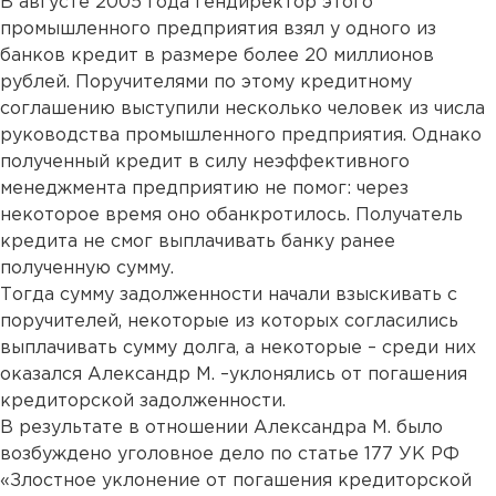
В августе 2005 года гендиректор этого
промышленного предприятия взял у одного из
банков кредит в размере более 20 миллионов
рублей. Поручителями по этому кредитному
соглашению выступили несколько человек из числа
руководства промышленного предприятия. Однако
полученный кредит в силу неэффективного
менеджмента предприятию не помог: через
некоторое время оно обанкротилось. Получатель
кредита не смог выплачивать банку ранее
полученную сумму.
Тогда сумму задолженности начали взыскивать с
поручителей, некоторые из которых согласились
выплачивать сумму долга, а некоторые – среди них
оказался Александр М. –уклонялись от погашения
кредиторской задолженности.
В результате в отношении Александра М. было
возбуждено уголовное дело по статье 177 УК РФ
«Злостное уклонение от погашения кредиторской