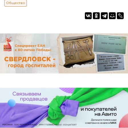
Общество