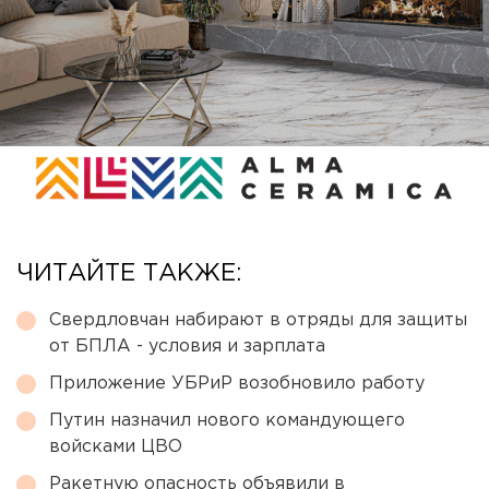
ЧИТАЙТЕ ТАКЖЕ:
Свердловчан набирают в отряды для защиты
от БПЛА - условия и зарплата
Приложение УБРиР возобновило работу
Путин назначил нового командующего
войсками ЦВО
Ракетную опасность объявили в