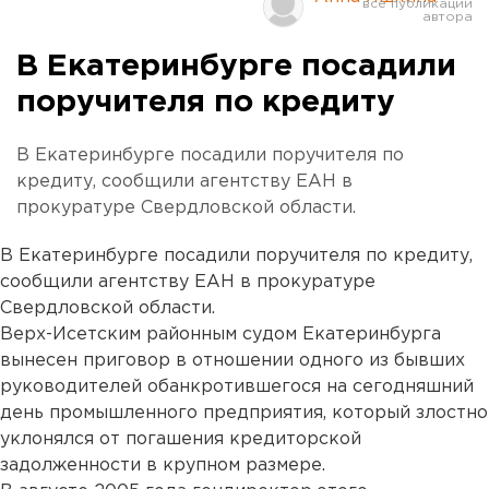
В Екатеринбурге посадили
поручителя по кредиту
В Екатеринбурге посадили поручителя по
кредиту, сообщили агентству ЕАН в
прокуратуре Свердловской области.
В Екатеринбурге посадили поручителя по кредиту,
сообщили агентству ЕАН в прокуратуре
Свердловской области.
Верх-Исетским районным судом Екатеринбурга
вынесен приговор в отношении одного из бывших
руководителей обанкротившегося на сегодняшний
день промышленного предприятия, который злостно
уклонялся от погашения кредиторской
задолженности в крупном размере.