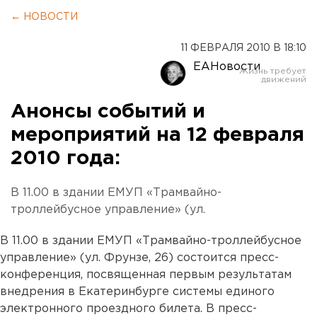
← НОВОСТИ
11 ФЕВРАЛЯ 2010 В 18:10
ЕАНовости
Анонсы событий и
мероприятий на 12 февраля
2010 года:
В 11.00 в здании ЕМУП «Трамвайно-
троллейбусное управление» (ул.
В 11.00 в здании ЕМУП «Трамвайно-троллейбусное
управление» (ул. Фрунзе, 26) состоится пресс-
конференция, посвященная первым результатам
внедрения в Екатеринбурге системы единого
электронного проездного билета. В пресс-