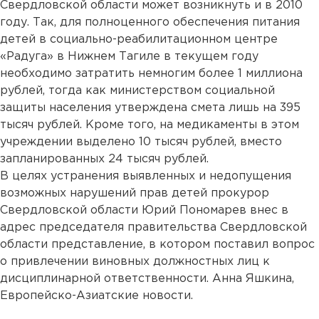
Свердловской области может возникнуть и в 2010
году. Так, для полноценного обеспечения питания
детей в социально-реабилитационном центре
«Радуга» в Нижнем Тагиле в текущем году
необходимо затратить немногим более 1 миллиона
рублей, тогда как министерством социальной
защиты населения утверждена смета лишь на 395
тысяч рублей. Кроме того, на медикаменты в этом
учреждении выделено 10 тысяч рублей, вместо
запланированных 24 тысяч рублей.
В целях устранения выявленных и недопущения
возможных нарушений прав детей прокурор
Свердловской области Юрий Пономарев внес в
адрес председателя правительства Свердловской
области представление, в котором поставил вопрос
о привлечении виновных должностных лиц к
дисциплинарной ответственности. Анна Яшкина,
Европейско-Азиатские новости.