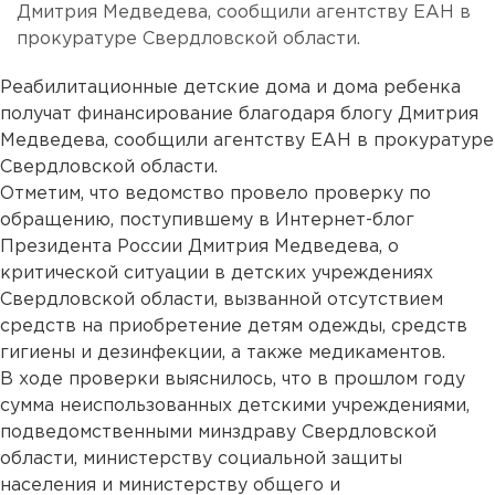
Дмитрия Медведева, сообщили агентству ЕАН в
прокуратуре Свердловской области.
Реабилитационные детские дома и дома ребенка
получат финансирование благодаря блогу Дмитрия
Медведева, сообщили агентству ЕАН в прокуратуре
Свердловской области.
Отметим, что ведомство провело проверку по
обращению, поступившему в Интернет-блог
Президента России Дмитрия Медведева, о
критической ситуации в детских учреждениях
Свердловской области, вызванной отсутствием
средств на приобретение детям одежды, средств
гигиены и дезинфекции, а также медикаментов.
В ходе проверки выяснилось, что в прошлом году
сумма неиспользованных детскими учреждениями,
подведомственными минздраву Свердловской
области, министерству социальной защиты
населения и министерству общего и