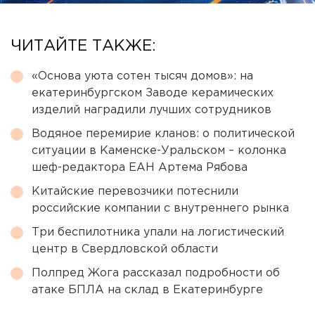
ЧИТАЙТЕ ТАКЖЕ:
«Основа уюта сотен тысяч домов»: на
екатеринбургском Заводе керамических
изделий наградили лучших сотрудников
Водяное перемирие кланов: о политической
ситуации в Каменске-Уральском – колонка
шеф-редактора ЕАН Артема Рябова
Китайские перевозчики потеснили
российские компании с внутреннего рынка
Три беспилотника упали на логистический
центр в Свердловской области
Полпред Жога рассказал подробности об
атаке БПЛА на склад в Екатеринбурге