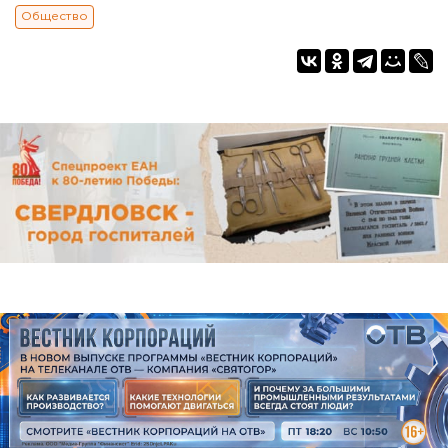
Общество