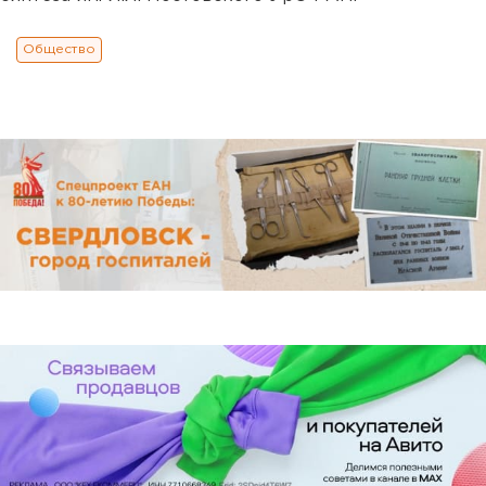
Общество