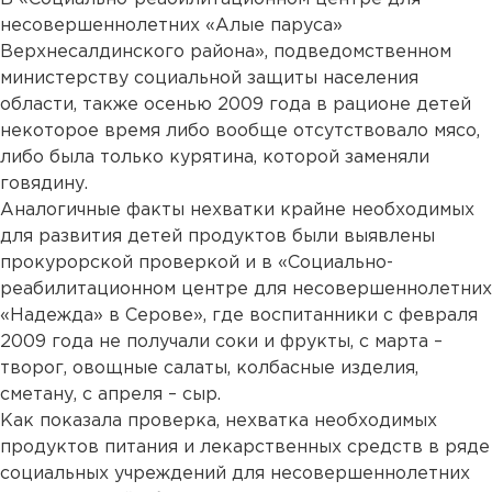
несовершеннолетних «Алые паруса»
Верхнесалдинского района», подведомственном
министерству социальной защиты населения
области, также осенью 2009 года в рационе детей
некоторое время либо вообще отсутствовало мясо,
либо была только курятина, которой заменяли
говядину.
Аналогичные факты нехватки крайне необходимых
для развития детей продуктов были выявлены
прокурорской проверкой и в «Социально-
реабилитационном центре для несовершеннолетних
«Надежда» в Серове», где воспитанники с февраля
2009 года не получали соки и фрукты, с марта –
творог, овощные салаты, колбасные изделия,
сметану, с апреля – сыр.
Как показала проверка, нехватка необходимых
продуктов питания и лекарственных средств в ряде
социальных учреждений для несовершеннолетних