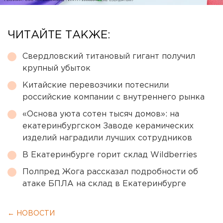
ЧИТАЙТЕ ТАКЖЕ:
Свердловский титановый гигант получил
крупный убыток
Китайские перевозчики потеснили
российские компании с внутреннего рынка
«Основа уюта сотен тысяч домов»: на
екатеринбургском Заводе керамических
изделий наградили лучших сотрудников
В Екатеринбурге горит склад Wildberries
Полпред Жога рассказал подробности об
атаке БПЛА на склад в Екатеринбурге
← НОВОСТИ