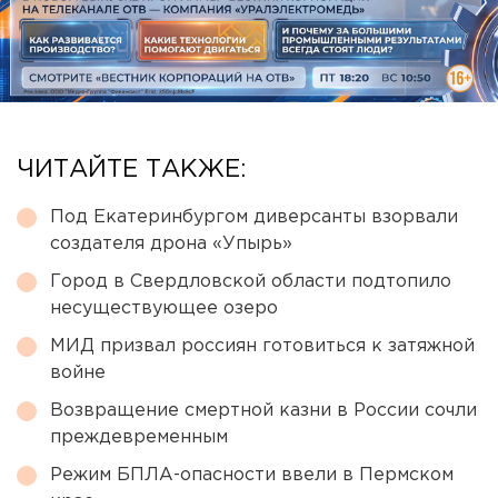
ЧИТАЙТЕ ТАКЖЕ:
Под Екатеринбургом диверсанты взорвали
создателя дрона «Упырь»
Город в Свердловской области подтопило
несуществующее озеро
МИД призвал россиян готовиться к затяжной
войне
Возвращение смертной казни в России сочли
преждевременным
Режим БПЛА-опасности ввели в Пермском