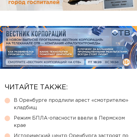
ЧИТАЙТЕ ТАКЖЕ:
В Оренбурге продлили арест «смотрителю»
кладбищ
Режим БПЛА-опасности ввели в Пермском
крае
Исторический центр Оренбурга застроят по