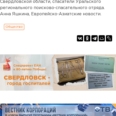
Свердловской области, спасатели Уральского
регионального поисково-спасательного отряда.
Анна Яшкина, Европейско-Азиатские новости.
Общество