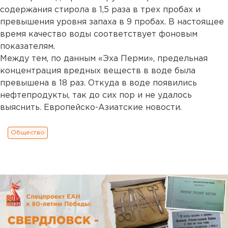
содержания стирола в 1,5 раза в трех пробах и
превышения уровня запаха в 9 пробах. В настоящее
время качество воды соответствует фоновым
показателям.
Между тем, по данным «Эха Перми», предельная
концентрация вредных веществ в воде была
превышена в 18 раз. Откуда в воде появились
нефтепродукты, так до сих пор и не удалось
выяснить. Европейско-Азиатские новости.
Общество