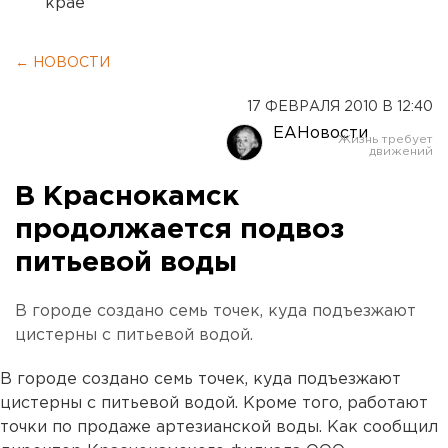
крае
← НОВОСТИ
17 ФЕВРАЛЯ 2010 В 12:40
ЕАНовости
В Краснокамск
продолжается подвоз
питьевой воды
В городе создано семь точек, куда подъезжают
цистерны с питьевой водой.
В городе создано семь точек, куда подъезжают
цистерны с питьевой водой. Кроме того, работают
точки по продаже артезианской воды. Как сообщил