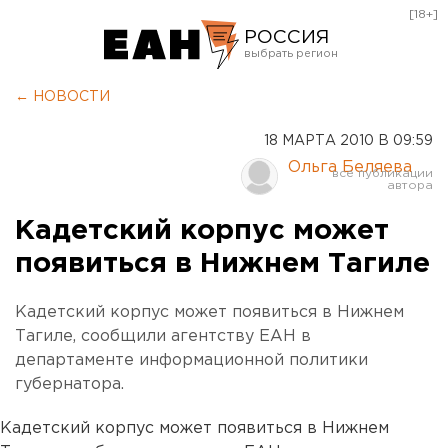
[18+]
РОССИЯ
Екатеринбург
← НОВОСТИ
Челябинск
18 МАРТА 2010 В 09:59
Курган
Ольга Беляева
Оренбург
Кадетский корпус может
появиться в Нижнем Тагиле
Кадетский корпус может появиться в Нижнем
Тагиле, сообщили агентству ЕАН в
департаменте информационной политики
губернатора.
Кадетский корпус может появиться в Нижнем