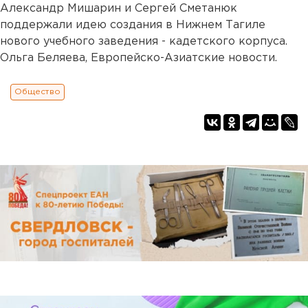
Александр Мишарин и Сергей Сметанюк
поддержали идею создания в Нижнем Тагиле
нового учебного заведения - кадетского корпуса.
Ольга Беляева, Европейско-Азиатские новости.
Общество