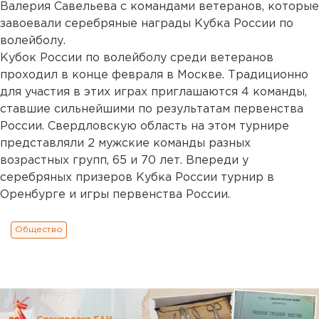
Валерия Савельева с командами ветеранов, которые
завоевали серебряные награды Кубка России по
волейболу.
Кубок России по волейболу среди ветеранов
проходил в конце февраля в Москве. Традиционно
для участия в этих играх приглашаются 4 команды,
ставшие сильнейшими по результатам первенства
России. Свердловскую область на этом турнире
представляли 2 мужские команды разных
возрастных групп, 65 и 70 лет. Впереди у
серебряных призеров Кубка России турнир в
Оренбурге и игры первенства России.
Общество