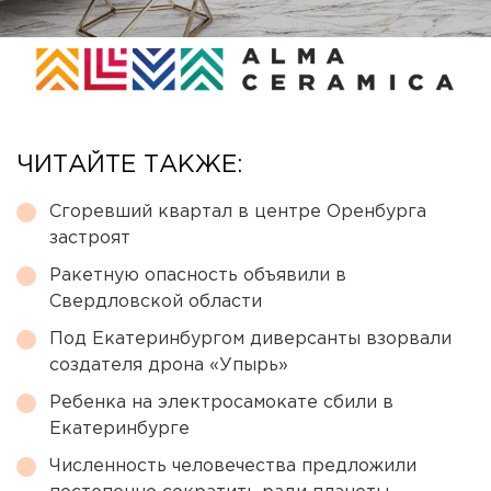
ЧИТАЙТЕ ТАКЖЕ:
Сгоревший квартал в центре Оренбурга
застроят
Ракетную опасность объявили в
Свердловской области
Под Екатеринбургом диверсанты взорвали
создателя дрона «Упырь»
Ребенка на электросамокате сбили в
Екатеринбурге
Численность человечества предложили