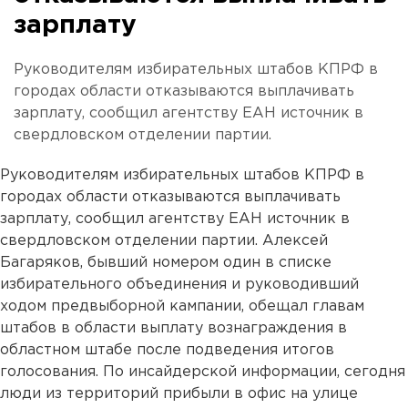
зарплату
Руководителям избирательных штабов КПРФ в
городах области отказываются выплачивать
зарплату, сообщил агентству ЕАН источник в
свердловском отделении партии.
Руководителям избирательных штабов КПРФ в
городах области отказываются выплачивать
зарплату, сообщил агентству ЕАН источник в
свердловском отделении партии. Алексей
Багаряков, бывший номером один в списке
избирательного объединения и руководивший
ходом предвыборной кампании, обещал главам
штабов в области выплату вознаграждения в
областном штабе после подведения итогов
голосования. По инсайдерской информации, сегодня
люди из территорий прибыли в офис на улице