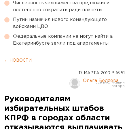
Численность человечества предложили
постепенно сократить ради планеты
Путин назначил нового командующего
войсками ЦВО
Федеральные компании не могут найти в
Екатеринбурге земли под апартаменты
← НОВОСТИ
17 МАРТА 2010 В 16:51
Ольга Беляева
Руководителям
избирательных штабов
КПРФ в городах области
отказываются выплачивать