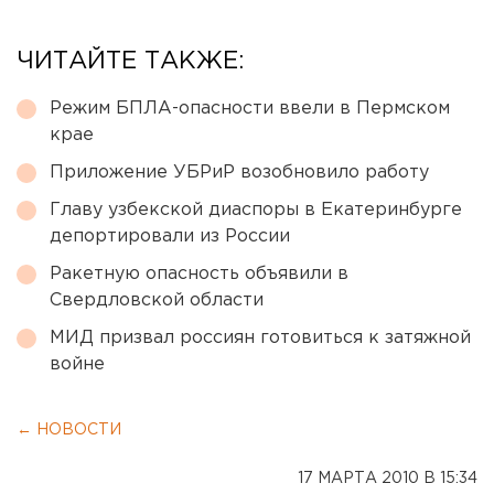
ЧИТАЙТЕ ТАКЖЕ:
Режим БПЛА-опасности ввели в Пермском
крае
Приложение УБРиР возобновило работу
Главу узбекской диаспоры в Екатеринбурге
депортировали из России
Ракетную опасность объявили в
Свердловской области
МИД призвал россиян готовиться к затяжной
войне
← НОВОСТИ
17 МАРТА 2010 В 15:34