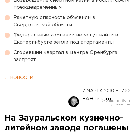
Возвращение смертной казни в России сочли
преждевременным
Ракетную опасность объявили в
Свердловской области
Федеральные компании не могут найти в
Екатеринбурге земли под апартаменты
Сгоревший квартал в центре Оренбурга
застроят
← НОВОСТИ
17 МАРТА 2010 В 17:52
ЕАНовости
На Зауральском кузнечно-
литейном заводе погашены