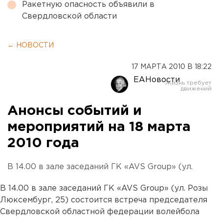
Ракетную опасность объявили в
Свердловской области
← НОВОСТИ
17 МАРТА 2010 В 18:22
ЕАНовости
Анонсы событий и
мероприятий на 18 марта
2010 года
В 14.00 в зале заседаний ГК «AVS Group» (ул.
В 14.00 в зале заседаний ГК «AVS Group» (ул. Розы
Люксембург, 25) состоится встреча председателя
Свердловской областной федерации волейбола