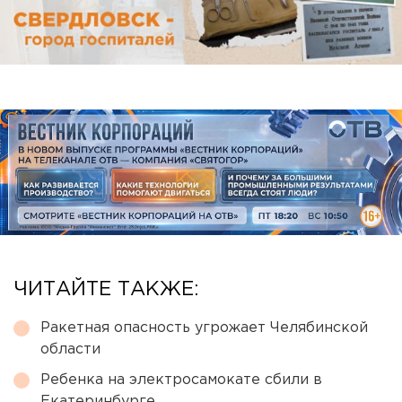
ЧИТАЙТЕ ТАКЖЕ:
Ракетная опасность угрожает Челябинской
области
Ребенка на электросамокате сбили в
Екатеринбурге