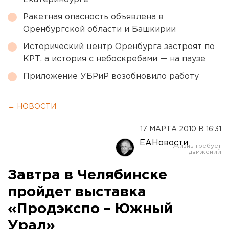
Ракетная опасность объявлена в
Оренбургской области и Башкирии
Исторический центр Оренбурга застроят по
КРТ, а история с небоскребами — на паузе
Приложение УБРиР возобновило работу
← НОВОСТИ
17 МАРТА 2010 В 16:31
ЕАНовости
Завтра в Челябинске
пройдет выставка
«Продэкспо – Южный
Урал»