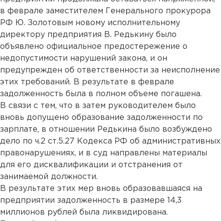
в феврале заместителем Генерального прокурора
РФ Ю. Золотовым новому исполнительному
директору предприятия В. Редькину было
объявлено официальное предостережение о
недопустимости нарушений закона, и он
предупрежден об ответственности за неисполнение
этих требований. В результате в феврале
задолженность была в полном объеме погашена.
В связи с тем, что в затем руководителем было
вновь допущено образование задолженности по
зарплате, в отношении Редькина было возбуждено
дело по ч.2 ст.5.27 Кодекса РФ об административных
правонарушениях, и в суд направлены материалы
для его дисквалификации и отстранения от
занимаемой должности.
В результате этих мер вновь образовавшаяся на
предприятии задолженность в размере 14,3
миллионов рублей была ликвидирована.