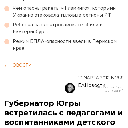
Чем опасны ракеты «Фламинго», которыми
Украина атаковала тыловые регионы РФ
Ребенка на электросамокате сбили в
Екатеринбурге
Режим БПЛА-опасности ввели в Пермском
крае
← НОВОСТИ
17 МАРТА 2010 В 16:31
ЕАНовости
Губернатор Югры
встретилась с педагогами и
воспитанниками детского