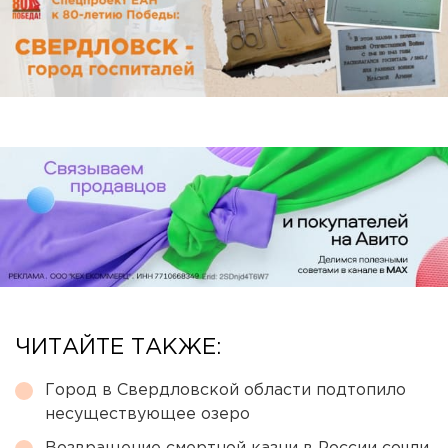
ЧИТАЙТЕ ТАКЖЕ:
Город в Свердловской области подтопило
несуществующее озеро