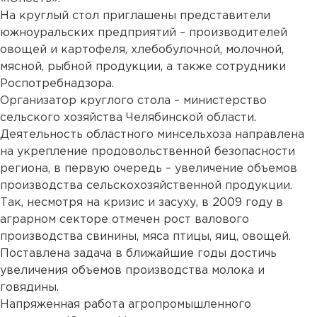
На круглый стол приглашены представители
южноуральских предприятий – производителей
овощей и картофеля, хлебобулочной, молочной,
мясной, рыбной продукции, а также сотрудники
Роспотребнадзора.
Организатор круглого стола – министерство
сельского хозяйства Челябинской области.
Деятельность областного минсельхоза направлена
на укрепление продовольственной безопасности
региона, в первую очередь – увеличение объемов
производства сельскохозяйственной продукции.
Так, несмотря на кризис и засуху, в 2009 году в
аграрном секторе отмечен рост валового
производства свинины, мяса птицы, яиц, овощей.
Поставлена задача в ближайшие годы достичь
увеличения объемов производства молока и
говядины.
Напряженная работа агропромышленного