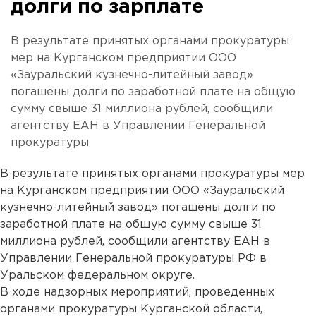
долги по зарплате
В результате принятых органами прокуратуры
мер на Курганском предприятии ООО
«Зауральский кузнечно-литейный завод»
погашены долги по заработной плате на общую
сумму свыше 31 миллиона рублей, сообщили
агентству ЕАН в Управлении Генеральной
прокуратуры
В результате принятых органами прокуратуры мер
на Курганском предприятии ООО «Зауральский
кузнечно-литейный завод» погашены долги по
заработной плате на общую сумму свыше 31
миллиона рублей, сообщили агентству ЕАН в
Управлении Генеральной прокуратуры РФ в
Уральском федеральном округе.
В ходе надзорных мероприятий, проведенных
органами прокуратуры Курганской области,