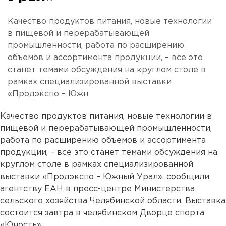
Качество продуктов питания, новые технологии
в пищевой и перерабатывающей
промышленности, работа по расширению
объемов и ассортимента продукции, – все это
станет темами обсуждения на круглом столе в
рамках специализированной выставки
«Продэкспо – Южн
Качество продуктов питания, новые технологии в
пищевой и перерабатывающей промышленности,
работа по расширению объемов и ассортимента
продукции, – все это станет темами обсуждения на
круглом столе в рамках специализированной
выставки «Продэкспо – Южный Урал», сообщили
агентству ЕАН в пресс-центре Министерства
сельского хозяйства Челябинской области. Выставка
состоится завтра в челябинском Дворце спорта
«Юность».