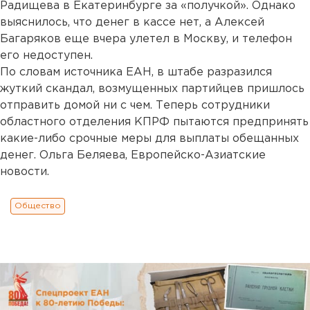
Радищева в Екатеринбурге за «получкой». Однако
выяснилось, что денег в кассе нет, а Алексей
Багаряков еще вчера улетел в Москву, и телефон
его недоступен.
По словам источника ЕАН, в штабе разразился
жуткий скандал, возмущенных партийцев пришлось
отправить домой ни с чем. Теперь сотрудники
областного отделения КПРФ пытаются предпринять
какие-либо срочные меры для выплаты обещанных
денег. Ольга Беляева, Европейско-Азиатские
новости.
Общество