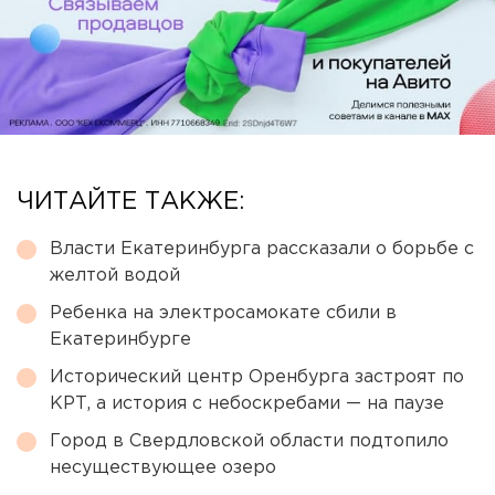
ЧИТАЙТЕ ТАКЖЕ:
Власти Екатеринбурга рассказали о борьбе с
желтой водой
Ребенка на электросамокате сбили в
Екатеринбурге
Исторический центр Оренбурга застроят по
КРТ, а история с небоскребами — на паузе
Город в Свердловской области подтопило
несуществующее озеро