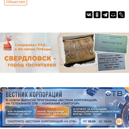
Общество