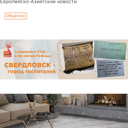
Европейско-Азиатские новости.
Общество