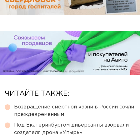
ЧИТАЙТЕ ТАКЖЕ:
Возвращение смертной казни в России сочли
преждевременным
Под Екатеринбургом диверсанты взорвали
создателя дрона «Упырь»