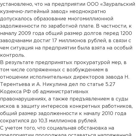
установлено, что на предприятии ООО «Зауральский
кузнечно-литейный завод» неоднократно
допускалось образование многомиллионной
задолженности по заработной плате. В частности, к
началу 2009 года общий размер долгов перед 1200
заводчанами достиг 17 миллионов рублей, в связи с
чем ситуация на предприятии была взята на особый
контроль.
В результате предпринятых прокуратурой мер, в
том числе сопряженных с возбуждением в
отношении исполнительных директоров завода Н.
Терентьева и А. Никулина дел по статье 5.27
Кодекса РФ об административных
правонарушениях, а также предъявлением в суды
исков в защиту интересов конкретных работников,
общий размер задолженности к началу 2010 года
сократился до 10,3 миллионов рублей.
С учетом того, что социальная обстановка на
предприятии продолжала оставаться напряженной,