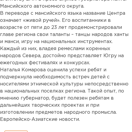
Мансийского автономного округа.
В переводе с мансийского языка название Центра
означает «живой ручей». Его воспитанники в
возрасте от пяти до 23 лет продемонстрировали
главе региона свои таланты – танцы народов ханты
и манси, игру на национальных инструментах.
Каждый из них, владея ремеслами коренных
народов Севера, достойно представляет Югру на
ежегодных фестивалях и конкурсах.
Наталья Комарова оценила успехи ребят и
подчеркнула необходимость встреч детей с
носителями этнической культуры непосредственно
в национальных поселках региона. Такой опыт, по
мнению губернатор, будет полезен ребятам в
дальнейших творческих проектах и при
изготовлении предметов народного промысла.
Европейско-Азиатские новости.