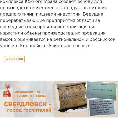
комплекса Южного Урала создает основу для
производства качественных продуктов питания
предприятиями пищевой индустрии. Ведущие
перерабатывающие предприятия области за
последние годы провели модернизацию и
нарастили объемы производства, их продукция
высоко оценивается на региональном и российском
уровнях. Европейско-Азиатские новости.
Общество