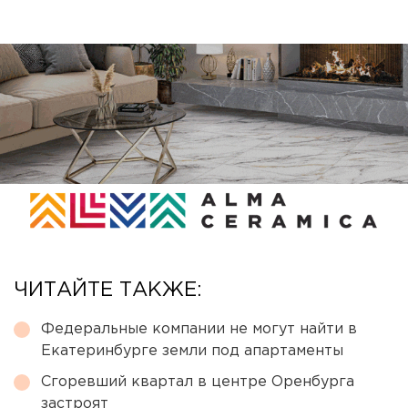
ЧИТАЙТЕ ТАКЖЕ:
Федеральные компании не могут найти в
Екатеринбурге земли под апартаменты
Сгоревший квартал в центре Оренбурга
застроят