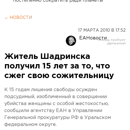
постепенно сократить ради планеты
← НОВОСТИ
17 МАРТА 2010 В 17:52
ЕАНовости
Житель Шадринска
получил 15 лет за то, что
сжег свою сожительницу
К 15 годам лишения свободы осужден
подсудимый, изобличенный в совершении
убийства женщины с особой жестокостью,
сообщили агентству ЕАН в Управлении
Генеральной прокуратуры РФ в Уральском
федеральном округе.