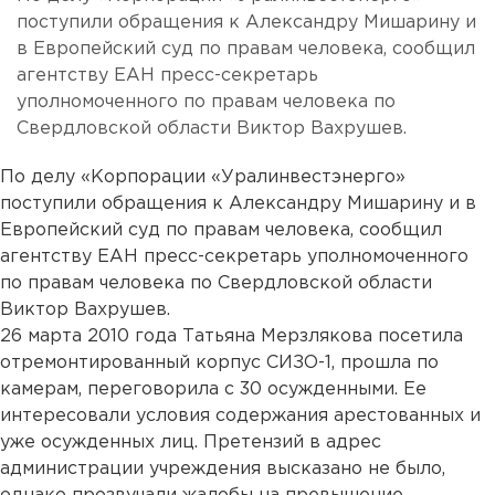
поступили обращения к Александру Мишарину и
в Европейский суд по правам человека, сообщил
агентству ЕАН пресс-секретарь
уполномоченного по правам человека по
Свердловской области Виктор Вахрушев.
По делу «Корпорации «Уралинвестэнерго»
поступили обращения к Александру Мишарину и в
Европейский суд по правам человека, сообщил
агентству ЕАН пресс-секретарь уполномоченного
по правам человека по Свердловской области
Виктор Вахрушев.
26 марта 2010 года Татьяна Мерзлякова посетила
отремонтированный корпус СИЗО-1, прошла по
камерам, переговорила с 30 осужденными. Ее
интересовали условия содержания арестованных и
уже осужденных лиц. Претензий в адрес
администрации учреждения высказано не было,