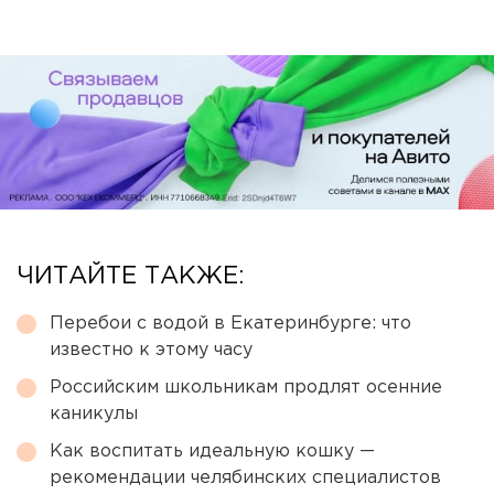
ЧИТАЙТЕ ТАКЖЕ:
Перебои с водой в Екатеринбурге: что
известно к этому часу
Российским школьникам продлят осенние
каникулы
Как воспитать идеальную кошку —
рекомендации челябинских специалистов