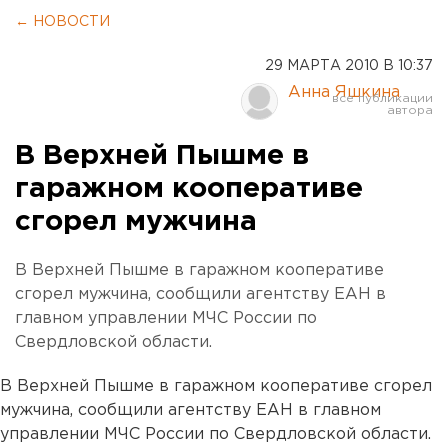
← НОВОСТИ
29 МАРТА 2010 В 10:37
Анна Яшкина
В Верхней Пышме в
гаражном кооперативе
сгорел мужчина
В Верхней Пышме в гаражном кооперативе
сгорел мужчина, сообщили агентству ЕАН в
главном управлении МЧС России по
Свердловской области.
В Верхней Пышме в гаражном кооперативе сгорел
мужчина, сообщили агентству ЕАН в главном
управлении МЧС России по Свердловской области.