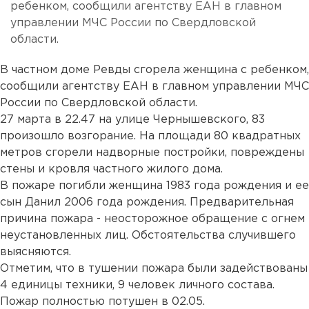
ребенком, сообщили агентству ЕАН в главном
управлении МЧС России по Свердловской
области.
В частном доме Ревды сгорела женщина с ребенком,
сообщили агентству ЕАН в главном управлении МЧС
России по Свердловской области.
27 марта в 22.47 на улице Чернышевского, 83
произошло возгорание. На площади 80 квадратных
метров сгорели надворные постройки, повреждены
стены и кровля частного жилого дома.
В пожаре погибли женщина 1983 года рождения и ее
сын Данил 2006 года рождения. Предварительная
причина пожара - неосторожное обращение с огнем
неустановленных лиц. Обстоятельства случившего
выясняются.
Отметим, что в тушении пожара были задействованы
4 единицы техники, 9 человек личного состава.
Пожар полностью потушен в 02.05.