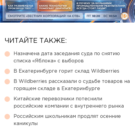
ЧИТАЙТЕ ТАКЖЕ:
Назначена дата заседания суда по снятию
списка «Яблока» с выборов
В Екатеринбурге горит склад Wildberries
В Wildberries рассказали о судьбе товаров на
горящем складе в Екатеринбурге
Китайские перевозчики потеснили
российские компании с внутреннего рынка
Российским школьникам продлят осенние
каникулы