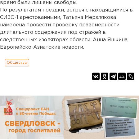
время были лишены свободы.
По результатам поездки, встреч с находящимися в
СИЗО-1 арестованными, Татьяна Мерзлякова
намерена провести проверку правомерности
длительного содержания под стражей в
следственных изоляторах области. Анна Яшкина,
Европейско-Азиатские новости.
Общество