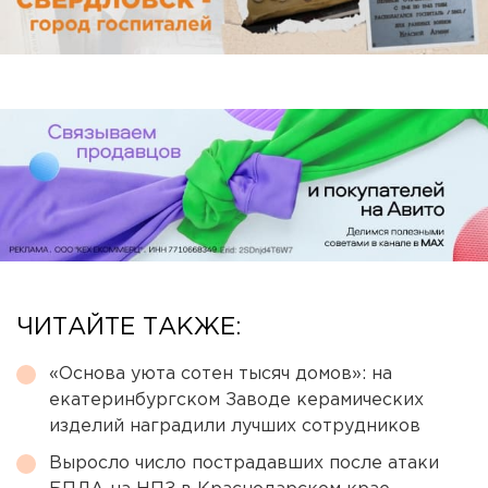
ЧИТАЙТЕ ТАКЖЕ:
«Основа уюта сотен тысяч домов»: на
екатеринбургском Заводе керамических
изделий наградили лучших сотрудников
Выросло число пострадавших после атаки