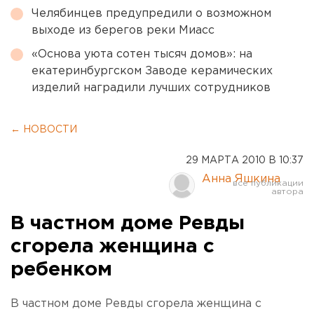
Челябинцев предупредили о возможном
выходе из берегов реки Миасс
«Основа уюта сотен тысяч домов»: на
екатеринбургском Заводе керамических
изделий наградили лучших сотрудников
← НОВОСТИ
29 МАРТА 2010 В 10:37
Анна Яшкина
В частном доме Ревды
сгорела женщина с
ребенком
В частном доме Ревды сгорела женщина с