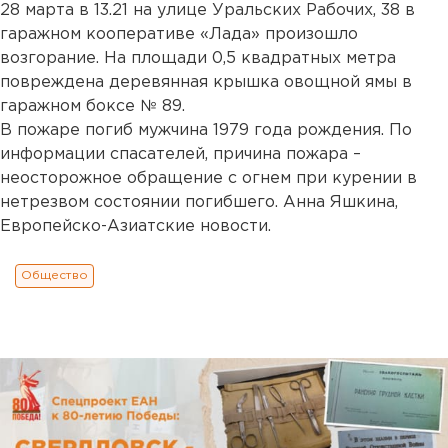
28 марта в 13.21 на улице Уральских Рабочих, 38 в
гаражном кооперативе «Лада» произошло
возгорание. На площади 0,5 квадратных метра
повреждена деревянная крышка овощной ямы в
гаражном боксе № 89.
В пожаре погиб мужчина 1979 года рождения. По
информации спасателей, причина пожара –
неосторожное обращение с огнем при курении в
нетрезвом состоянии погибшего. Анна Яшкина,
Европейско-Азиатские новости.
Общество