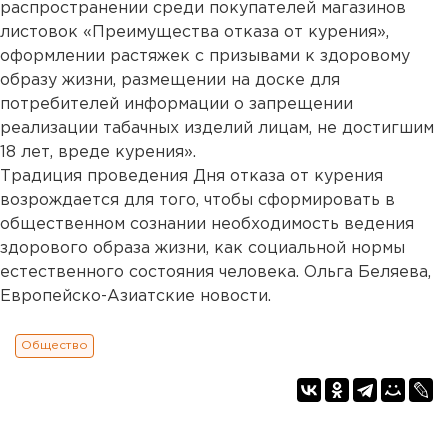
распространении среди покупателей магазинов
листовок «Преимущества отказа от курения»,
оформлении растяжек с призывами к здоровому
образу жизни, размещении на доске для
потребителей информации о запрещении
реализации табачных изделий лицам, не достигшим
18 лет, вреде курения».
Традиция проведения Дня отказа от курения
возрождается для того, чтобы сформировать в
общественном сознании необходимость ведения
здорового образа жизни, как социальной нормы
естественного состояния человека. Ольга Беляева,
Европейско-Азиатские новости.
Общество