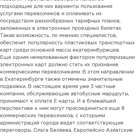
подходящие для них варианты пользования
услугами перевозчиков и оплачивать их
посредством разнообразных тарифных планов,
заложенных в электронных проездных билетах.
Такая возможность, по мнению специалистов,
обеспечит популярность пластиковых транспортных
карт среди основной массы екатеринбуржцев.
Еще одним немаловажным фактором популяризации
электронных карт должно стать их признание
коммерческими перевозчиками. В этом направлении
в Екатеринбурге также отмечены значительные
подвижки. В настоящее время уже 3 частные
компании, обслуживающие автобусные маршруты,
принимают к оплате Е-карты. И в ближайшей
перспективе к ним могут присоединиться еще 8
коммерческих перевозчиков, с которыми
администрация города ведет соответствующие
переговоры. Ольга Беляева, Европейско-Азиатские