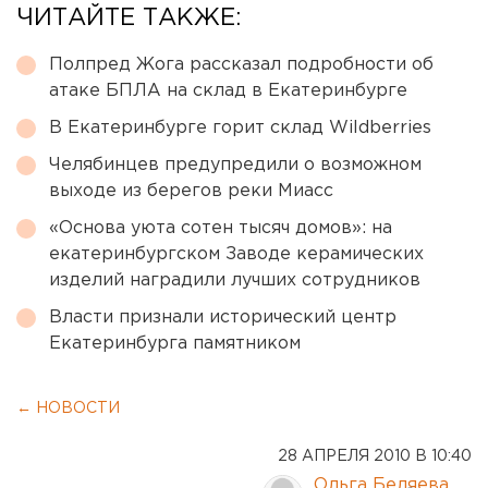
ЧИТАЙТЕ ТАКЖЕ:
Полпред Жога рассказал подробности об
атаке БПЛА на склад в Екатеринбурге
В Екатеринбурге горит склад Wildberries
Челябинцев предупредили о возможном
выходе из берегов реки Миасс
«Основа уюта сотен тысяч домов»: на
екатеринбургском Заводе керамических
изделий наградили лучших сотрудников
Власти признали исторический центр
Екатеринбурга памятником
← НОВОСТИ
28 АПРЕЛЯ 2010 В 10:40
Ольга Беляева