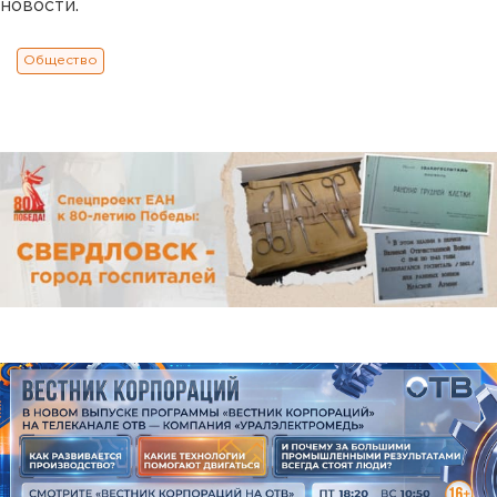
новости.
Общество