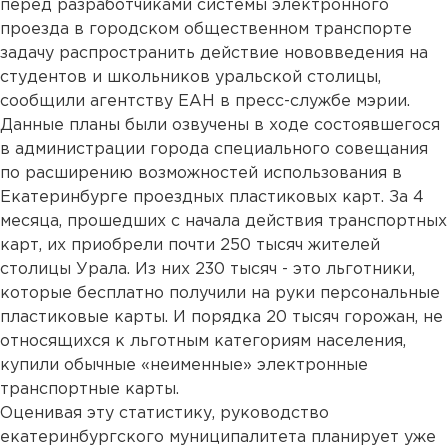
перед разработчиками системы электронного
проезда в городском общественном транспорте
задачу распространить действие нововведения на
студентов и школьников уральской столицы,
сообщили агентству ЕАН в пресс-службе мэрии.
Данные планы были озвучены в ходе состоявшегося
в администрации города специального совещания
по расширению возможностей использования в
Екатеринбурге проездных пластиковых карт. За 4
месяца, прошедших с начала действия транспортных
карт, их приобрели почти 250 тысяч жителей
столицы Урала. Из них 230 тысяч - это льготники,
которые бесплатно получили на руки персональные
пластиковые карты. И порядка 20 тысяч горожан, не
относящихся к льготным категориям населения,
купили обычные «неименные» электронные
транспортные карты.
Оценивая эту статистику, руководство
екатеринбургского муниципалитета планирует уже