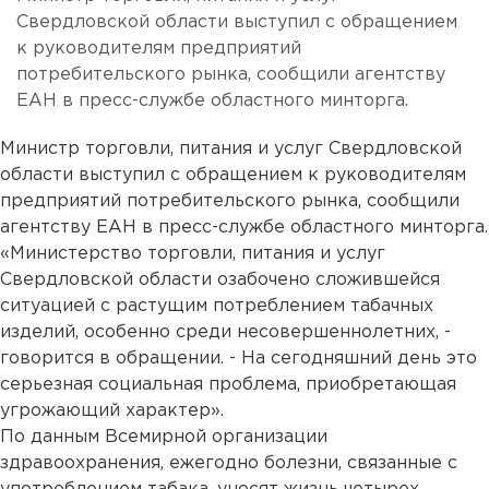
Свердловской области выступил с обращением
к руководителям предприятий
потребительского рынка, сообщили агентству
ЕАН в пресс-службе областного минторга.
Министр торговли, питания и услуг Свердловской
области выступил с обращением к руководителям
предприятий потребительского рынка, сообщили
агентству ЕАН в пресс-службе областного минторга.
«Министерство торговли, питания и услуг
Свердловской области озабочено сложившейся
ситуацией с растущим потреблением табачных
изделий, особенно среди несовершеннолетних, -
говорится в обращении. - На сегодняшний день это
серьезная социальная проблема, приобретающая
угрожающий характер».
По данным Всемирной организации
здравоохранения, ежегодно болезни, связанные с