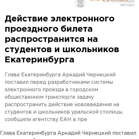
Действие электронного
проездного билета
распространится на
студентов и школьников
Екатеринбурга
Глава Екатеринбурга Аркадий Чернецкий
поставил перед разработчиками системы
электронного проезда в городском
общественном транспорте задачу
распространить действие нововведения на
студентов и школьников уральской столицы,
сообщили агентству ЕАН в пре
Глава Екатеринбурга Аркадий Чернецкий поставил