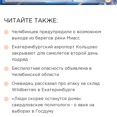
ЧИТАЙТЕ ТАКЖЕ:
Челябинцев предупредили о возможном
выходе из берегов реки Миасс
Екатеринбургский аэропорт Кольцово
закрывают для самолетов второй день
подряд
Беспилотная опасность объявлена в
Челябинской области
Очевидец рассказал про атаку на склад
Wildberries в Екатеринбурге
«Люди скорее останутся дома»:
свердловские политологи - о явке на
выборах в Госдуму