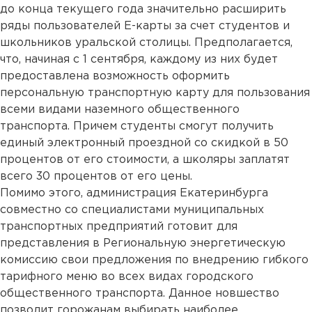
до конца текущего года значительно расширить
ряды пользователей Е-карты за счет студентов и
школьников уральской столицы. Предполагается,
что, начиная с 1 сентября, каждому из них будет
предоставлена возможность оформить
персональную транспортную карту для пользования
всеми видами наземного общественного
транспорта. Причем студенты смогут получить
единый электронный проездной со скидкой в 50
процентов от его стоимости, а школяры заплатят
всего 30 процентов от его цены.
Помимо этого, администрация Екатеринбурга
совместно со специалистами муниципальных
транспортных предприятий готовит для
представления в Региональную энергетическую
комиссию свои предложения по внедрению гибкого
тарифного меню во всех видах городского
общественного транспорта. Данное новшество
позволит горожанам выбирать наиболее