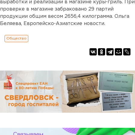
выработки и реализации в магазине куры-гриль. При
проверке в магазине забраковано 29 партий
продукции общим весом 2656,4 килограмма. Ольга
Беляева, Европейско-Азиатские новости.
Общество