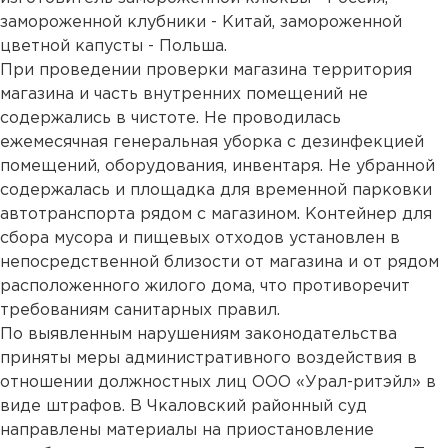
замороженной клубники - Китай, замороженной
цветной капусты - Польша.
При проведении проверки магазина территория
магазина и часть внутренних помещений не
содержались в чистоте. Не проводилась
ежемесячная генеральная уборка с дезинфекцией
помещений, оборудования, инвентаря. Не убранной
содержалась и площадка для временной парковки
автотранспорта рядом с магазином. Контейнер для
сбора мусора и пищевых отходов установлен в
непосредственной близости от магазина и от рядом
расположенного жилого дома, что противоречит
требованиям санитарных правил.
По выявленным нарушениям законодательства
приняты меры административного воздействия в
отношении должностных лиц ООО «Урал-ритэйл» в
виде штрафов. В Чкаловский районный суд
направлены материалы на приостановление