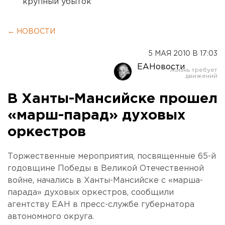
крупный убыток
← НОВОСТИ
5 МАЯ 2010 В 17:03
ЕАНовости
В Ханты-Мансийске прошел
«марш-парад» духовых
оркестров
Торжественные мероприятия, посвященные 65-й
годовщине Победы в Великой Отечественной
войне, начались в Ханты-Мансийске с «марша-
парада» духовых оркестров, сообщили
агентству ЕАН в пресс-службе губернатора
автономного округа.