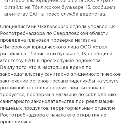
«Пятерочка» юридического лица ООО «Урал-
ритэйл» на Тбилисском бульваре, 13, сообщили
агентству ЕАН в пресс-службе ведомства.
Специалистами Чкаловского отдела управления
Роспотребнадзора по Свердловской области
проведена плановая проверка магазина
«Пятерочка» юридического лица ООО «Урал-
ритэйл» на Тбилисском бульваре, 13, сообщили
агентству ЕАН в пресс-службе ведомства.
Ввиду того, что в настоящее время по
законодательству санитарно-эпидемиологическое
заключение органов госсанэпидслужбы на услугу
розничной торговли продуктами питания не
требуется, проверки в магазине по соблюдению
санитарного законодательства при реализации
пищевых продуктов территориальным отделом
Роспотребнадзора с начала его открытия не
проводились.