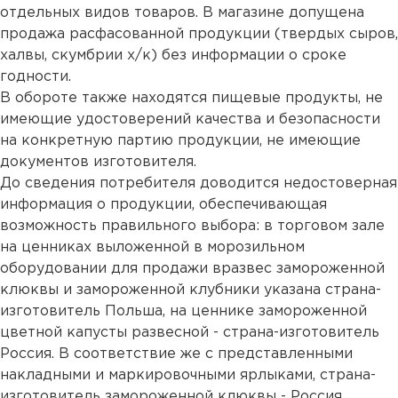
отдельных видов товаров. В магазине допущена
продажа расфасованной продукции (твердых сыров,
халвы, скумбрии х/к) без информации о сроке
годности.
В обороте также находятся пищевые продукты, не
имеющие удостоверений качества и безопасности
на конкретную партию продукции, не имеющие
документов изготовителя.
До сведения потребителя доводится недостоверная
информация о продукции, обеспечивающая
возможность правильного выбора: в торговом зале
на ценниках выложенной в морозильном
оборудовании для продажи вразвес замороженной
клюквы и замороженной клубники указана страна-
изготовитель Польша, на ценнике замороженной
цветной капусты развесной - страна-изготовитель
Россия. В соответствие же с представленными
накладными и маркировочными ярлыками, страна-
изготовитель замороженной клюквы - Россия,