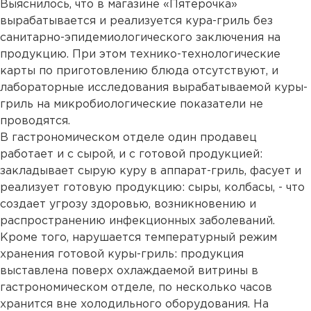
Выяснилось, что в магазине «Пятерочка»
вырабатывается и реализуется кура-гриль без
санитарно-эпидемиологического заключения на
продукцию. При этом технико-технологические
карты по приготовлению блюда отсутствуют, и
лабораторные исследования вырабатываемой куры-
гриль на микробиологические показатели не
проводятся.
В гастрономическом отделе один продавец
работает и с сырой, и с готовой продукцией:
закладывает сырую куру в аппарат-гриль, фасует и
реализует готовую продукцию: сыры, колбасы, - что
создает угрозу здоровью, возникновению и
распространению инфекционных заболеваний.
Кроме того, нарушается температурный режим
хранения готовой куры-гриль: продукция
выставлена поверх охлаждаемой витрины в
гастрономическом отделе, по несколько часов
хранится вне холодильного оборудования. На