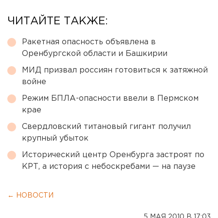
ЧИТАЙТЕ ТАКЖЕ:
Ракетная опасность объявлена в
Оренбургской области и Башкирии
МИД призвал россиян готовиться к затяжной
войне
Режим БПЛА-опасности ввели в Пермском
крае
Свердловский титановый гигант получил
крупный убыток
Исторический центр Оренбурга застроят по
КРТ, а история с небоскребами — на паузе
← НОВОСТИ
5 МАЯ 2010 В 17:03