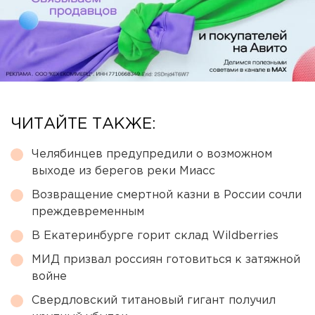
ЧИТАЙТЕ ТАКЖЕ:
Челябинцев предупредили о возможном
выходе из берегов реки Миасс
Возвращение смертной казни в России сочли
преждевременным
В Екатеринбурге горит склад Wildberries
МИД призвал россиян готовиться к затяжной
войне
Свердловский титановый гигант получил