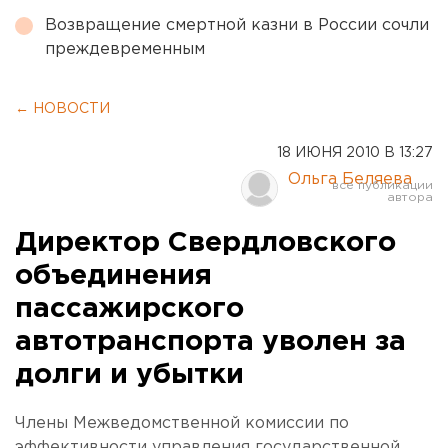
Возвращение смертной казни в России сочли
преждевременным
← НОВОСТИ
18 ИЮНЯ 2010 В 13:27
Ольга Беляева
Директор Свердловского
объединения
пассажирского
автотранспорта уволен за
долги и убытки
Члены Межведомственной комиссии по
эффективности управления государственной