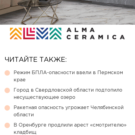
ЧИТАЙТЕ ТАКЖЕ:
Режим БПЛА-опасности ввели в Пермском
крае
Город в Свердловской области подтопило
несуществующее озеро
Ракетная опасность угрожает Челябинской
области
В Оренбурге продлили арест «смотрителю»
кладбищ