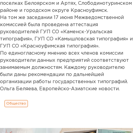
поселках Белоярском и Артях, Слободинотуринском
районе и городском округе Красноуфимск.
На том же заседании 17 июня Межведомственной
комиссией была проведена аттестация
руководителей ГУП СО «Каменск-Уральская
типография», ГУП СО «Камышловская типография» и
ГУП СО «Красноуфимская типография».
По единогласному мнению всех членов комиссии
руководители данных предприятий соответствуют
занимаемым должностям. Каждому руководителю
были даны рекомендации по дальнейшей
организации работы государственных типографий.
Ольга Беляева, Европейско-Азиатские новости.
Общество