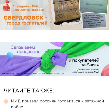
ЧИТАЙТЕ ТАКЖЕ:
МИД призвал россиян готовиться к затяжной
войне