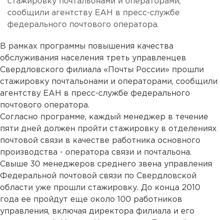
стажировку почтальонами и операторами,
сообщили агентству ЕАН в пресс-службе
федерального почтового оператора.
В рамках программы повышения качества
обслуживания населения треть управленцев
Свердловского филиала «Почты России» прошли
стажировку почтальонами и операторами, сообщили
агентству ЕАН в пресс-службе федерального
почтового оператора.
Согласно программе, каждый менеджер в течение
пяти дней должен пройти стажировку в отделениях
почтовой связи в качестве работника основного
производства - оператора связи и почтальона.
Свыше 30 менеджеров среднего звена управления
Федеральной почтовой связи по Свердловской
области уже прошли стажировку. До конца 2010
года ее пройдут еще около 100 работников
управления, включая директора филиала и его