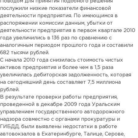
Поводом для принятия подобного решения
послужили низкие показатели финансовой
деятельности предприятия. По имеющимся в
распоряжении комиссии данным, убытки от
деятельности предприятия в первом квартале 2010
года увеличились в 136 раз по сравнению с
аналогичным периодом прошлого года и составили
682 тысячи рублей.
С начала 2010 года снизилась стоимость чистых
активов предприятия и более чем в 1,5 раза
увеличилась дебиторская задолженность, которая
на сегодняшний день составляет 7,5 миллиона
рублей.
В результате проверки работы предприятия,
проведенной в декабре 2009 года Уральским
управлением государственного автодорожного
надзора совместно с органами прокуратуры и
ГИБДД, были выявлены недостатки в работе
автовокзалов в Екатеринбурге, Талице, Серове,