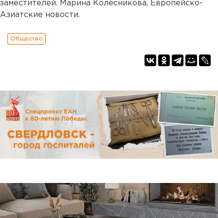
заместителей. Марина Колесникова, Европейско-
Азиатские новости.
Общество