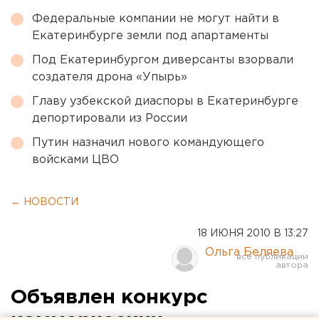
Федеральные компании не могут найти в
Екатеринбурге земли под апартаменты
Под Екатеринбургом диверсанты взорвали
создателя дрона «Упырь»
Главу узбекской диаспоры в Екатеринбурге
депортировали из России
Путин назначил нового командующего
войсками ЦВО
← НОВОСТИ
18 ИЮНЯ 2010 В 13:27
Ольга Беляева
Объявлен конкурс