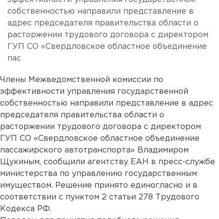
собственностью направили представление в
адрес председателя правительства области о
расторжении трудового договора с директором
ГУП СО «Свердловское областное объединение
пас
Члены Межведомственной комиссии по
эффективности управления государственной
собственностью направили представление в адрес
председателя правительства области о
расторжении трудового договора с директором
ГУП СО «Свердловское областное объединение
пассажирского автотранспорта» Владимиром
Щукиным, сообщили агентству ЕАН в пресс-службе
министерства по управлению государственным
имуществом. Решение принято единогласно и в
соответствии с пунктом 2 статьи 278 Трудового
Кодекса РФ.