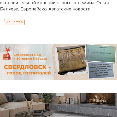
исправительной колонии строгого режима. Ольга
Беляева, Европейско-Азиатские новости.
Общество