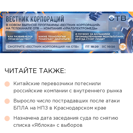
ЧИТАЙТЕ ТАКЖЕ:
Китайские перевозчики потеснили
российские компании с внутреннего рынка
Выросло число пострадавших после атаки
БПЛА на НПЗ в Краснодарском крае
Назначена дата заседания суда по снятию
списка «Яблока» с выборов