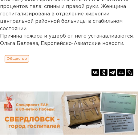
процентов тела: спины и правой руки. Женщина
госпитализирована в отделение хирургии
центральной районной больницы в стабильном
состоянии.
Причина пожара и ущерб от него устанавливаются.
Ольга Беляева, Европейско-Азиатские новости.
Общество