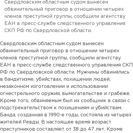
Свердловским областным судом вынесен
обвинительный приговор в отношении четырех
членов преступной группы, сообщили агентству
ЕАН в пресс-службе следственного управления
СКП РФ по Свердловской области.
Свердловским областным судом вынесен
обвинительный приговор в отношении четырех
членов преступной группы, сообщили агентству
ЕАН в пресс-службе следственного управления СКП
РФ по Свердловской области. Мужчины обвинялись
в бандитизме, убийствах, похищении людей,
незаконном изготовлении и использовании
огнестрельного оружия, вымогательстве и грабеже.
Кроме того, обвиняемым был их сообщник в связи с
подстрекательством к похищениям и убийствам.
Банда, созданная в 1990-е годы, состояла из четырех
жителей Ревды. В настоящее время возраст
преступников составляет от 38 до 47 лет. Кроме