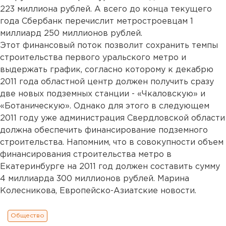
223 миллиона рублей. А всего до конца текущего
года Сбербанк перечислит метростроевцам 1
миллиард 250 миллионов рублей.
Этот финансовый поток позволит сохранить темпы
строительства первого уральского метро и
выдержать график, согласно которому к декабрю
2011 года областной центр должен получить сразу
две новых подземных станции - «Чкаловскую» и
«Ботаническую». Однако для этого в следующем
2011 году уже администрация Свердловской области
должна обеспечить финансирование подземного
строительства. Напомним, что в совокупности объем
финансирования строительства метро в
Екатеринбурге на 2011 год должен составить сумму
4 миллиарда 300 миллионов рублей. Марина
Колесникова, Европейско-Азиатские новости.
Общество