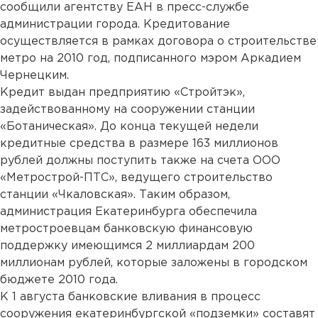
сообщили агентству ЕАН в пресс-службе
администрации города. Кредитование
осуществляется в рамках договора о строительстве
метро на 2010 год, подписанного мэром Аркадием
Чернецким.
Кредит выдан предприятию «Стройтэк»,
задействованному на сооружении станции
«Ботаническая». До конца текущей недели
кредитные средства в размере 163 миллионов
рублей должны поступить также на счета ООО
«Метрострой-ПТС», ведущего строительство
станции «Чкаловская». Таким образом,
администрация Екатеринбурга обеспечила
метростроевцам банковскую финансовую
поддержку имеющимся 2 миллиардам 200
миллионам рублей, которые заложены в городском
бюджете 2010 года.
К 1 августа банковские вливания в процесс
сооружения екатеринбургской «подземки» составят