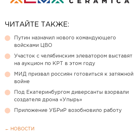
ЧИТАЙТЕ ТАКЖЕ:
Путин назначил нового командующего
войсками ЦВО
Участок с челябинским элеватором выставят
на аукцион по КРТ в этом году
МИД призвал россиян готовиться к затяжной
войне
Под Екатеринбургом диверсанты взорвали
создателя дрона «Упырь»
Приложение УБРиР возобновило работу
← НОВОСТИ