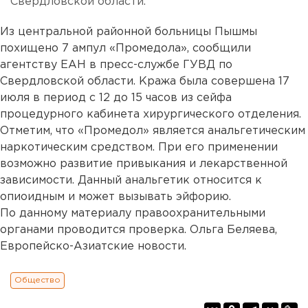
Свердловской области.
Из центральной районной больницы Пышмы
похищено 7 ампул «Промедола», сообщили
агентству ЕАН в пресс-службе ГУВД по
Свердловской области. Кража была совершена 17
июля в период с 12 до 15 часов из сейфа
процедурного кабинета хирургического отделения.
Отметим, что «Промедол» является анальгетическим
наркотическим средством. При его применении
возможно развитие привыкания и лекарственной
зависимости. Данный анальгетик относится к
опиоидным и может вызывать эйфорию.
По данному материалу правоохранительными
органами проводится проверка. Ольга Беляева,
Европейско-Азиатские новости.
Общество