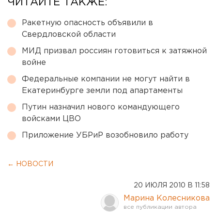
ЧИТАЙТЕ ТАКЖЕ:
Ракетную опасность объявили в
Свердловской области
МИД призвал россиян готовиться к затяжной
войне
Федеральные компании не могут найти в
Екатеринбурге земли под апартаменты
Путин назначил нового командующего
войсками ЦВО
Приложение УБРиР возобновило работу
← НОВОСТИ
20 ИЮЛЯ 2010 В 11:58
Марина Колесникова