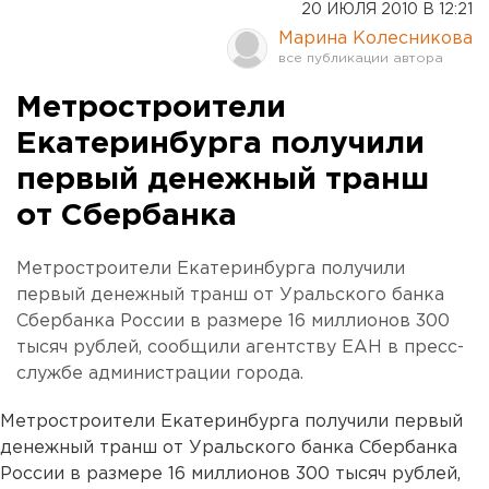
20 ИЮЛЯ 2010 В 12:21
Марина Колесникова
Метростроители
Екатеринбурга получили
первый денежный транш
от Сбербанка
Метростроители Екатеринбурга получили
первый денежный транш от Уральского банка
Сбербанка России в размере 16 миллионов 300
тысяч рублей, сообщили агентству ЕАН в пресс-
службе администрации города.
Метростроители Екатеринбурга получили первый
денежный транш от Уральского банка Сбербанка
России в размере 16 миллионов 300 тысяч рублей,