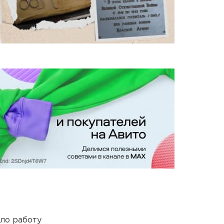
ло работу