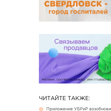
ЧИТАЙТЕ ТАКЖЕ:
Приложение УБРиР возобнови