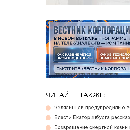
ЧИТАЙТЕ ТАКЖЕ:
Челябинцев предупредили о в
Власти Екатеринбурга рассказ
Возвращение смертной казни 