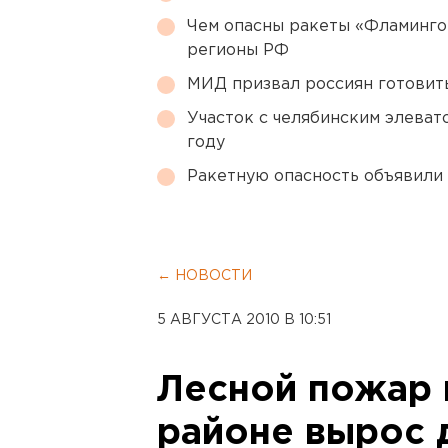
Чем опасны ракеты «Фламинго
регионы РФ
МИД призвал россиян готовить
Участок с челябинским элеват
году
Ракетную опасность объявили
← НОВОСТИ
5 АВГУСТА 2010 В 10:51
Лесной пожар 
районе вырос 