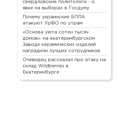
свердловские политологи - о
явке на выборах в Госдуму
Почему украинские БПЛА
атакуют УрФО по утрам
«Основа уюта сотен тысяч
домов»: на екатеринбургском
Заводе керамических изделий
наградили лучших сотрудников
Очевидец рассказал про атаку на
склад Wildberries в
Екатеринбурге