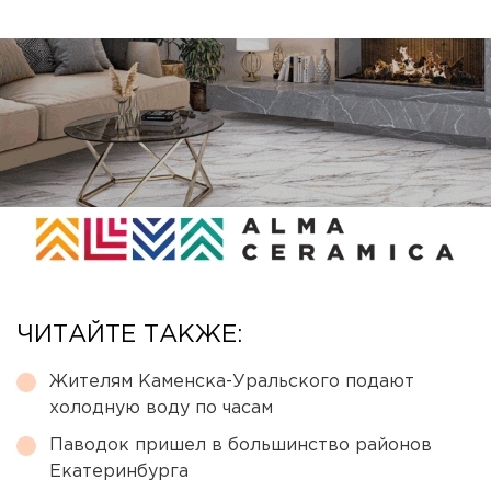
ЧИТАЙТЕ ТАКЖЕ:
Жителям Каменска-Уральского подают
холодную воду по часам
Паводок пришел в большинство районов
Екатеринбурга