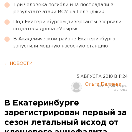
Три человека погибли и 13 пострадали в
результате атаки ВСУ на Геленджик
Под Екатеринбургом диверсанты взорвали
создателя дрона «Упырь»
В Академическом районе Екатеринбурга
запустили мощную насосную станцию
← НОВОСТИ
5 АВГУСТА 2010 В 11:24
Ольга Беляева
В Екатеринбурге
зарегистрирован первый за
сезон летальный исход от