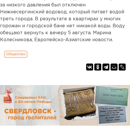
за низкого давления был отключен
Нижнесергинский водовод, который питает водой
треть города. В результате в квартирах у многих
горожан и городской бане нет никакой воды. Воду
обещают вернуть к вечеру 5 августа. Марина
Колесникова, Европейско-Азиатские новости.
Общество