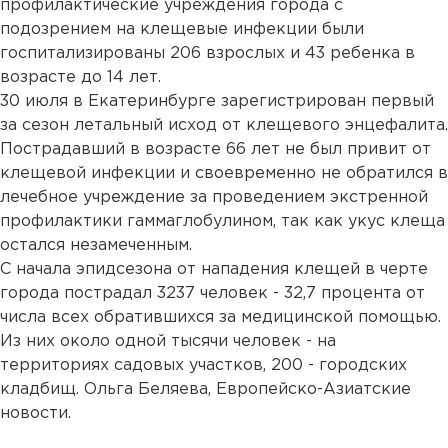
профилактические учреждения города с
подозрением на клещевые инфекции были
госпитализированы 206 взрослых и 43 ребенка в
возрасте до 14 лет.
30 июля в Екатеринбурге зарегистрирован первый
за сезон летальный исход от клещевого энцефалита.
Пострадавший в возрасте 66 лет не был привит от
клещевой инфекции и своевременно не обратился в
лечебное учреждение за проведением экстренной
профилактики гаммаглобулином, так как укус клеща
остался незамеченным.
С начала эпидсезона от нападения клещей в черте
города пострадал 3237 человек - 32,7 процента от
числа всех обратившихся за медицинской помощью.
Из них около одной тысячи человек - на
территориях садовых участков, 200 - городских
кладбищ. Ольга Беляева, Европейско-Азиатские
новости.