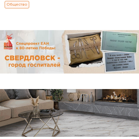
Общество