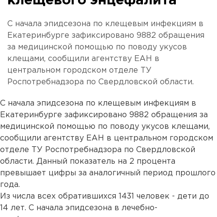
клещевого энцефалита
С начала эпидсезона по клещевым инфекциям в
Екатеринбурге зафиксировано 9882 обращения
за медицинской помощью по поводу укусов
клещами, сообщили агентству ЕАН в
центральном городском отделе ТУ
Роспотребнадзора по Свердловской области.
С начала эпидсезона по клещевым инфекциям в
Екатеринбурге зафиксировано 9882 обращения за
медицинской помощью по поводу укусов клещами,
сообщили агентству ЕАН в центральном городском
отделе ТУ Роспотребнадзора по Свердловской
области. Данный показатель на 2 процента
превышает цифры за аналогичный период прошлого
года.
Из числа всех обратившихся 1431 человек - дети до
14 лет. С начала эпидсезона в лечебно-