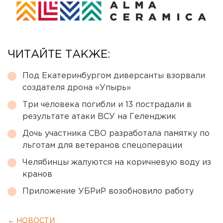
ЧИТАЙТЕ ТАКЖЕ:
Под Екатеринбургом диверсанты взорвали
создателя дрона «Упырь»
Три человека погибли и 13 пострадали в
результате атаки ВСУ на Геленджик
Дочь участника СВО разработала памятку по
льготам для ветеранов спецоперации
Челябинцы жалуются на коричневую воду из
кранов
Приложение УБРиР возобновило работу
← НОВОСТИ