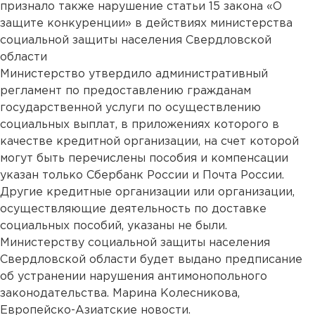
признало также нарушение статьи 15 закона «О
защите конкуренции» в действиях министерства
социальной защиты населения Свердловской
области
Министерство утвердило административный
регламент по предоставлению гражданам
государственной услуги по осуществлению
социальных выплат, в приложениях которого в
качестве кредитной организации, на счет которой
могут быть перечислены пособия и компенсации
указан только Сбербанк России и Почта России.
Другие кредитные организации или организации,
осуществляющие деятельность по доставке
социальных пособий, указаны не были.
Министерству социальной защиты населения
Свердловской области будет выдано предписание
об устранении нарушения антимонопольного
законодательства. Марина Колесникова,
Европейско-Азиатские новости.