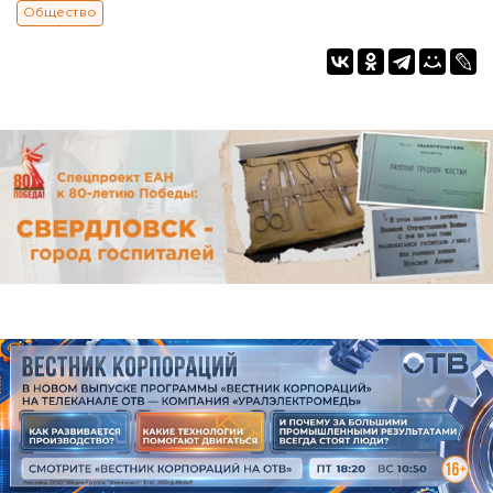
Общество