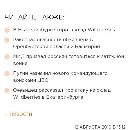
ЧИТАЙТЕ ТАКЖЕ:
В Екатеринбурге горит склад Wildberries
Ракетная опасность объявлена в
Оренбургской области и Башкирии
МИД призвал россиян готовиться к затяжной
войне
Путин назначил нового командующего
войсками ЦВО
Очевидец рассказал про атаку на склад
Wildberries в Екатеринбурге
← НОВОСТИ
12 АВГУСТА 2010 В 13:12