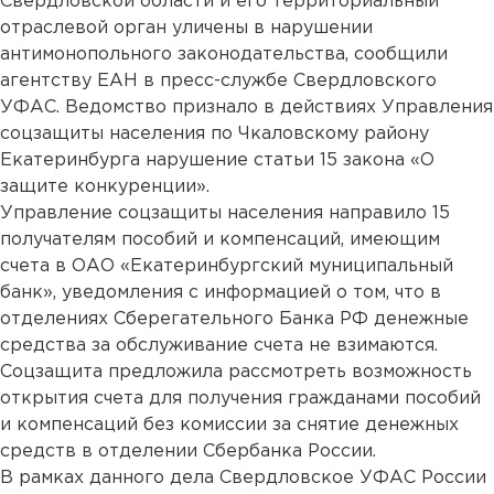
Свердловской области и его территориальный
отраслевой орган уличены в нарушении
антимонопольного законодательства, сообщили
агентству ЕАН в пресс-службе Свердловского
УФАС. Ведомство признало в действиях Управления
соцзащиты населения по Чкаловскому району
Екатеринбурга нарушение статьи 15 закона «О
защите конкуренции».
Управление соцзащиты населения направило 15
получателям пособий и компенсаций, имеющим
счета в ОАО «Екатеринбургский муниципальный
банк», уведомления с информацией о том, что в
отделениях Сберегательного Банка РФ денежные
средства за обслуживание счета не взимаются.
Соцзащита предложила рассмотреть возможность
открытия счета для получения гражданами пособий
и компенсаций без комиссии за снятие денежных
средств в отделении Сбербанка России.
В рамках данного дела Свердловское УФАС России