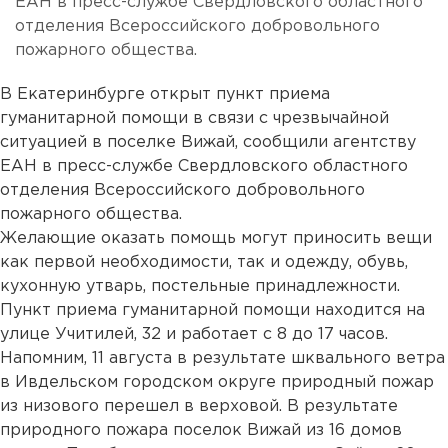
ЕАН в пресс-службе Свердловского областного
отделения Всероссийского добровольного
пожарного общества.
В Екатеринбурге открыт пункт приема
гуманитарной помощи в связи с чрезвычайной
ситуацией в поселке Вижай, сообщили агентству
ЕАН в пресс-службе Свердловского областного
отделения Всероссийского добровольного
пожарного общества.
Желающие оказать помощь могут приносить вещи
как первой необходимости, так и одежду, обувь,
кухонную утварь, постельные принадлежности.
Пункт приема гуманитарной помощи находится на
улице Учитилей, 32 и работает с 8 до 17 часов.
Напомним, 11 августа в результате шквального ветра
в Ивдельском городском округе природный пожар
из низового перешел в верховой. В результате
природного пожара поселок Вижай из 16 домов