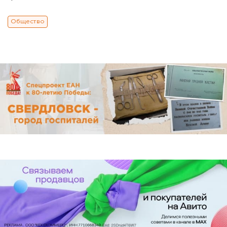
Общество