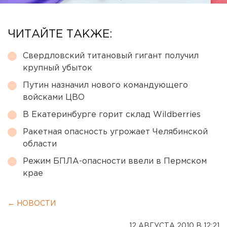
ЧИТАЙТЕ ТАКЖЕ:
Свердловский титановый гигант получил
крупный убыток
Путин назначил нового командующего
войсками ЦВО
В Екатеринбурге горит склад Wildberries
Ракетная опасность угрожает Челябинской
области
Режим БПЛА-опасности ввели в Пермском
крае
← НОВОСТИ
12 АВГУСТА 2010 В 12:21