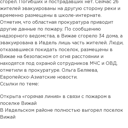
сгорел. Погибших и пострадавших нет. Сейчас 26
жителей эвакуированы на другую сторону реки и
временно размещены в школе-интернате.
Отметим, что областная прокуратура приводит
другие данные по пожару. По сообщению
надзорного ведомства, в Вижае сгорело 34 дома, а
эвакуирована в Ивдель лишь часть жителей. Люди,
отказавшиеся покидать поселок, размещены в
Вижае на безопасном от огня расстоянии и
находятся под охраной сотрудников МЧС и ОВД,
отметили в прокуратуре. Ольга Беляева,
Европейско-Азиатские новости.
Ссылки по теме:
Открыта «горячая линия» в связи с пожаром в
поселке Вижай
В Ивдельском районе полностью выгорел поселок
Вижай