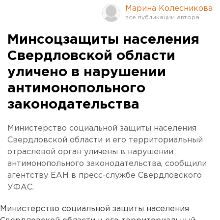
Марина Колесникова
Минсоцзащиты населения
Свердловской области
уличено в нарушении
антимонопольного
законодательства
Министерство социальной защиты населения
Свердловской области и его территориальный
отраслевой орган уличены в нарушении
антимонопольного законодательства, сообщили
агентству ЕАН в пресс-службе Свердловского
УФАС.
Министерство социальной защиты населения